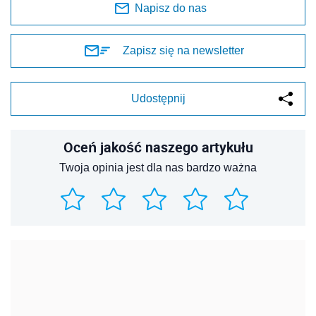
Napisz do nas
Zapisz się na newsletter
Udostępnij
Oceń jakość naszego artykułu
Twoja opinia jest dla nas bardzo ważna