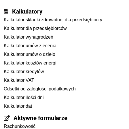
Kalkulatory
Kalkulator składki zdrowotnej dla przedsiębiorcy
Kalkulator dla przedsiębiorców
Kalkulator wynagrodzeń
Kalkulator umów zlecenia
Kalkulator umów o dzieło
Kalkulator kosztów energii
Kalkulator kredytów
Kalkulator VAT
Odsetki od zaległości podatkowych
Kalkulator ilości dni
Kalkulator dat
Aktywne formularze
Rachunkowość