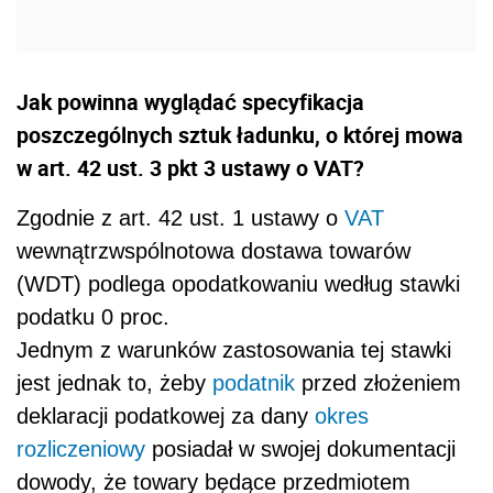
Jak powinna wyglądać specyfikacja
poszczególnych sztuk ładunku, o której mowa
w art. 42 ust. 3 pkt 3 ustawy o VAT?
Zgodnie z art. 42 ust. 1 ustawy o
VAT
wewnątrzwspólnotowa dostawa towarów
(WDT) podlega opodatkowaniu według stawki
podatku 0 proc.
Jednym z warunków zastosowania tej stawki
jest jednak to, żeby
podatnik
przed złożeniem
deklaracji podatkowej za dany
okres
rozliczeniowy
posiadał w swojej dokumentacji
dowody, że towary będące przedmiotem