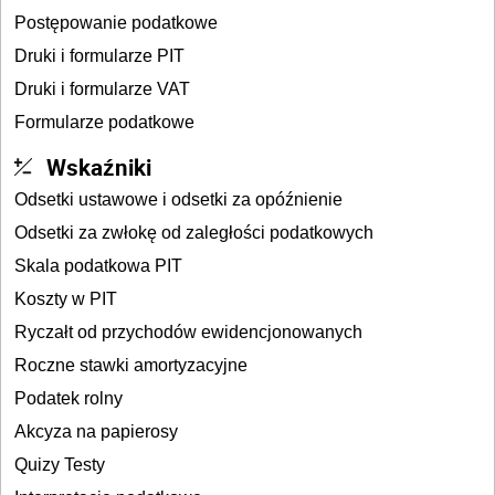
Postępowanie podatkowe
Druki i formularze PIT
Druki i formularze VAT
Formularze podatkowe
Wskaźniki
Odsetki ustawowe i odsetki za opóźnienie
Odsetki za zwłokę od zaległości podatkowych
Skala podatkowa PIT
Koszty w PIT
Ryczałt od przychodów ewidencjonowanych
Roczne stawki amortyzacyjne
Podatek rolny
Akcyza na papierosy
Quizy Testy