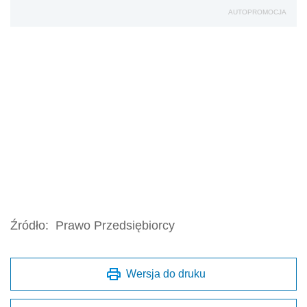
AUTOPROMOCJA
Źródło:
Prawo Przedsiębiorcy
Wersja do druku