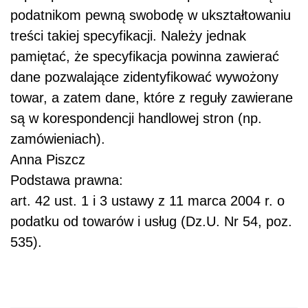
podatnikom pewną swobodę w ukształtowaniu
treści takiej specyfikacji. Należy jednak
pamiętać, że specyfikacja powinna zawierać
dane pozwalające zidentyfikować wywożony
towar, a zatem dane, które z reguły zawierane
są w korespondencji handlowej stron (np.
zamówieniach).
Anna Piszcz
Podstawa prawna:
art. 42 ust. 1 i 3 ustawy z 11 marca 2004 r. o
podatku od towarów i usług (Dz.U. Nr 54, poz.
535).