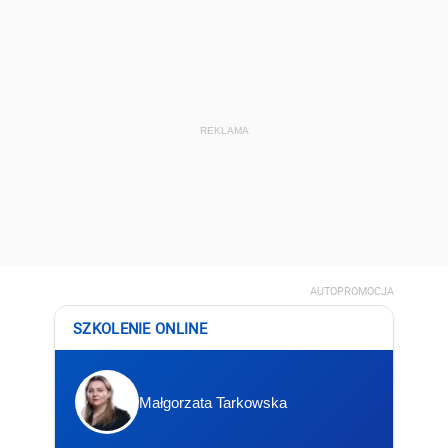
REKLAMA
AUTOPROMOCJA
SZKOLENIE ONLINE
Małgorzata Tarkowska