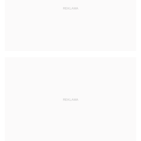
REKLAMA
REKLAMA