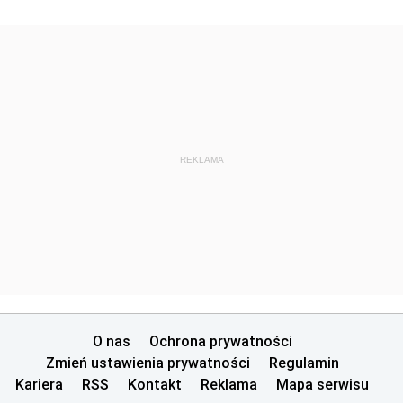
REKLAMA
O nas
Ochrona prywatności
Zmień ustawienia prywatności
Regulamin
Kariera
RSS
Kontakt
Reklama
Mapa serwisu