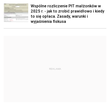
Wspólne rozliczenie PIT małżonków w
2025 r. - jak to zrobić prawidłowo i kiedy
to się opłaca. Zasady, warunki i
wyjaśnienia fiskusa
REKLAMA