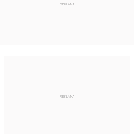
REKLAMA
REKLAMA