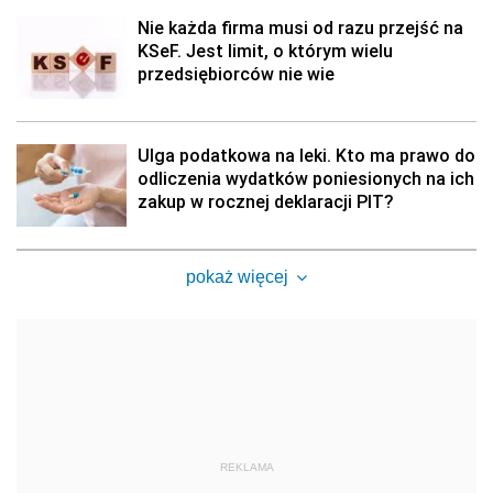
Nie każda firma musi od razu przejść na
KSeF. Jest limit, o którym wielu
przedsiębiorców nie wie
Ulga podatkowa na leki. Kto ma prawo do
odliczenia wydatków poniesionych na ich
zakup w rocznej deklaracji PIT?
pokaż więcej
REKLAMA