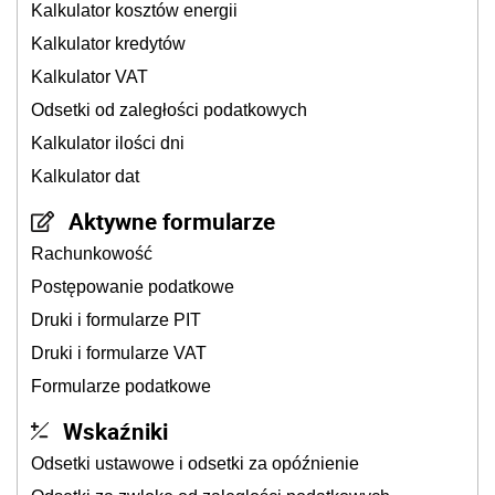
Kalkulator kosztów energii
Kalkulator kredytów
Kalkulator VAT
Odsetki od zaległości podatkowych
Kalkulator ilości dni
Kalkulator dat
Aktywne formularze
Rachunkowość
Postępowanie podatkowe
Druki i formularze PIT
Druki i formularze VAT
Formularze podatkowe
Wskaźniki
Odsetki ustawowe i odsetki za opóźnienie