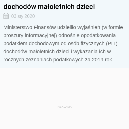
dochodów małoletnich dzieci
03 sty 2020
Ministerstwo Finansów udzieliło wyjaśnień (w formie
broszury informacyjnej) odnośnie opodatkowania
podatkiem dochodowym od osób fizycznych (PIT)
dochodów małoletnich dzieci i wykazania ich w
rocznych zeznaniach podatkowych za 2019 rok.
REKLAMA