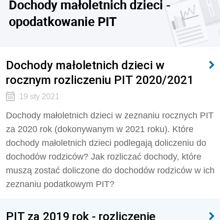
Dochody małoletnich dzieci -
opodatkowanie PIT
Dochody małoletnich dzieci w
rocznym rozliczeniu PIT 2020/2021
19 sty 2021
Dochody małoletnich dzieci w zeznaniu rocznych PIT
za 2020 rok (dokonywanym w 2021 roku). Które
dochody małoletnich dzieci podlegają doliczeniu do
dochodów rodziców? Jak rozliczać dochody, które
muszą zostać doliczone do dochodów rodziców w ich
zeznaniu podatkowym PIT?
PIT za 2019 rok - rozliczenie