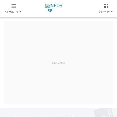
Kategorie
Serwisy