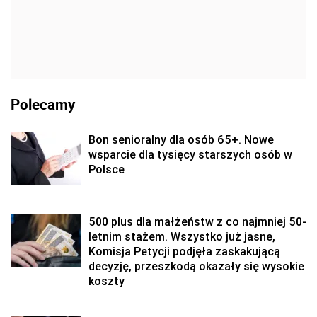
Polecamy
Bon senioralny dla osób 65+. Nowe
wsparcie dla tysięcy starszych osób w
Polsce
500 plus dla małżeństw z co najmniej 50-
letnim stażem. Wszystko już jasne,
Komisja Petycji podjęła zaskakującą
decyzję, przeszkodą okazały się wysokie
koszty