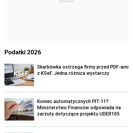
REKLAMA
Podatki 2026
Skarbówka ostrzega firmy przed PDF-ami
z KSeF. Jedna różnica wystarczy
Koniec automatycznych PIT-11?
Ministerstwo Finansów odpowiada na
zarzuty dotyczące projektu UDER105