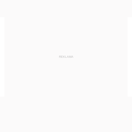
REKLAMA