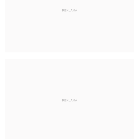
REKLAMA
REKLAMA