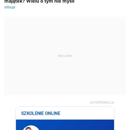
REKLAMA
AUTOPROMOCJA
SZKOLENIE ONLINE