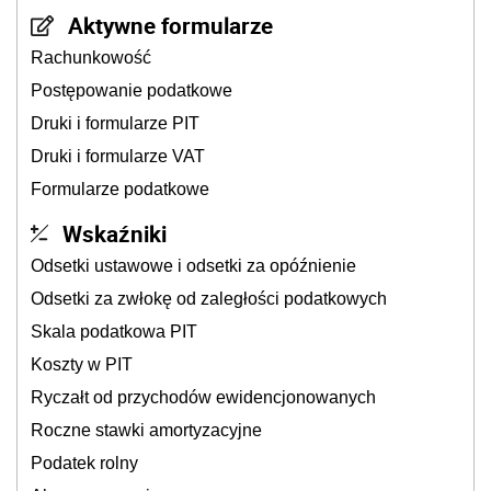
Aktywne formularze
Rachunkowość
Postępowanie podatkowe
Druki i formularze PIT
Druki i formularze VAT
Formularze podatkowe
Wskaźniki
Odsetki ustawowe i odsetki za opóźnienie
Odsetki za zwłokę od zaległości podatkowych
Skala podatkowa PIT
Koszty w PIT
Ryczałt od przychodów ewidencjonowanych
Roczne stawki amortyzacyjne
Podatek rolny