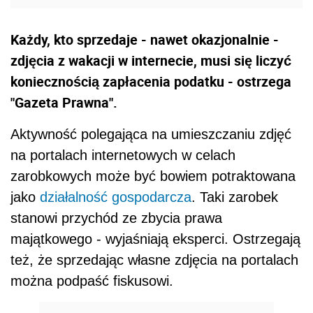
Każdy, kto sprzedaje - nawet okazjonalnie -
zdjęcia z wakacji w internecie, musi się liczyć
koniecznością zapłacenia podatku - ostrzega
"Gazeta Prawna".
Aktywność polegająca na umieszczaniu zdjęć
na portalach internetowych w celach
zarobkowych może być bowiem potraktowana
jako
działalność gospodarcza
. Taki zarobek
stanowi przychód ze zbycia prawa
majątkowego - wyjaśniają eksperci. Ostrzegają
też, że sprzedając własne zdjęcia na portalach
można podpaść fiskusowi.