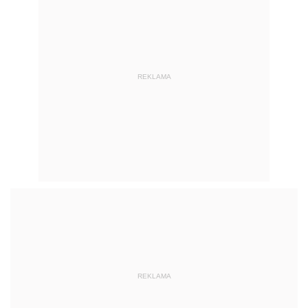
REKLAMA
REKLAMA