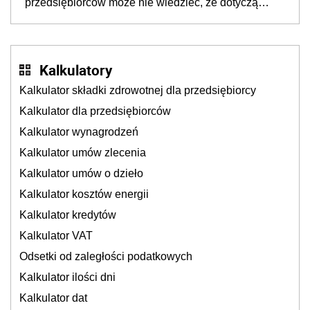
przedsiębiorców może nie wiedzieć, że dotyczą
także ich
Kalkulatory
Kalkulator składki zdrowotnej dla przedsiębiorcy
Kalkulator dla przedsiębiorców
Kalkulator wynagrodzeń
Kalkulator umów zlecenia
Kalkulator umów o dzieło
Kalkulator kosztów energii
Kalkulator kredytów
Kalkulator VAT
Odsetki od zaległości podatkowych
Kalkulator ilości dni
Kalkulator dat