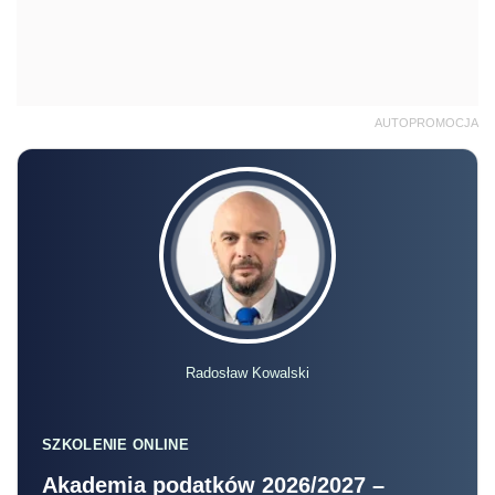
AUTOPROMOCJA
Radosław Kowalski
SZKOLENIE ONLINE
Akademia podatków 2026/2027 –