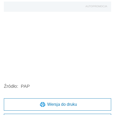
AUTOPROMOCJA
Źródło:
PAP
Wersja do druku