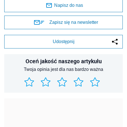
Napisz do nas
Zapisz się na newsletter
Udostępnij
Oceń jakość naszego artykułu
Twoja opinia jest dla nas bardzo ważna