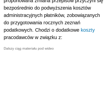
proponowana zmiana przepisów przyczyni się
bezpośrednio do podwyższenia kosztów
administracyjnych płatników, zobowiązanych
do przygotowania rocznych zeznań
podatkowych. Chodzi o dodatkowe
koszty
pracodawców w związku z:
Dalszy ciąg materiału pod wideo