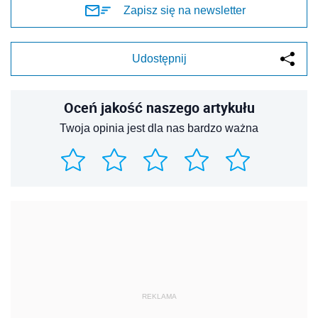
Zapisz się na newsletter
Udostępnij
Oceń jakość naszego artykułu
Twoja opinia jest dla nas bardzo ważna
REKLAMA