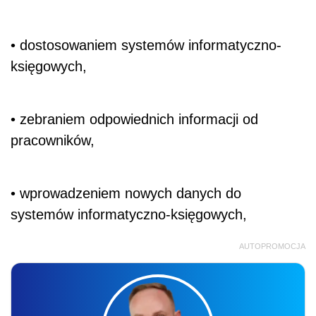
• dostosowaniem systemów informatyczno-
księgowych,
• zebraniem odpowiednich informacji od
pracowników,
• wprowadzeniem nowych danych do
systemów informatyczno-księgowych,
AUTOPROMOCJA