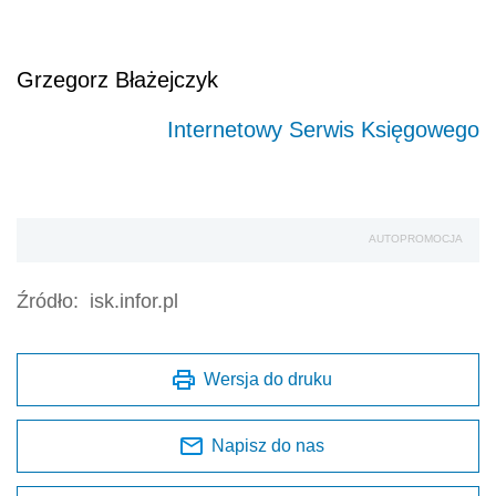
Grzegorz Błażejczyk
Internetowy Serwis Księgowego
AUTOPROMOCJA
Źródło:
isk.infor.pl
Wersja do druku
Napisz do nas