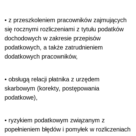
• z przeszkoleniem pracowników zajmujących
się rocznymi rozliczeniami z tytułu podatków
dochodowych w zakresie przepisów
podatkowych, a także zatrudnieniem
dodatkowych pracowników,
• obsługą relacji płatnika z urzędem
skarbowym (korekty, postępowania
podatkowe),
• ryzykiem podatkowym związanym z
popełnieniem błędów i pomyłek w rozliczeniach