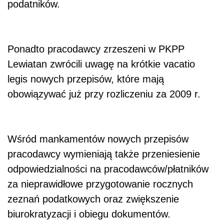
podatników.
Ponadto pracodawcy zrzeszeni w PKPP
Lewiatan zwrócili uwagę na krótkie vacatio
legis nowych przepisów, które mają
obowiązywać już przy rozliczeniu za 2009 r.
Wśród mankamentów nowych przepisów
pracodawcy wymieniają także przeniesienie
odpowiedzialności na pracodawców/płatników
za nieprawidłowe przygotowanie rocznych
zeznań podatkowych oraz zwiększenie
biurokratyzacji i obiegu dokumentów.