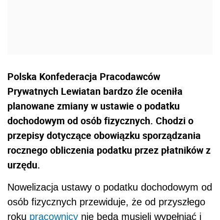
Polska Konfederacja Pracodawców
Prywatnych Lewiatan bardzo źle oceniła
planowane zmiany w ustawie o podatku
dochodowym od osób fizycznych. Chodzi o
przepisy dotyczące obowiązku sporządzania
rocznego obliczenia podatku przez płatników z
urzędu.
Nowelizacja ustawy o podatku dochodowym od
osób fizycznych przewiduje, że od przyszłego
roku
pracownicy
nie będą musieli wypełniać i