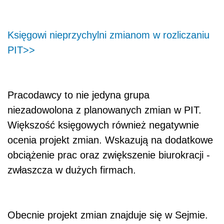
Księgowi nieprzychylni zmianom w rozliczaniu
PIT>>
Pracodawcy to nie jedyna grupa
niezadowolona z planowanych zmian w PIT.
Większość księgowych również negatywnie
ocenia projekt zmian. Wskazują na dodatkowe
obciążenie prac oraz zwiększenie biurokracji -
zwłaszcza w dużych firmach.
Obecnie projekt zmian znajduje się w Sejmie.