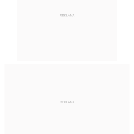
REKLAMA
REKLAMA