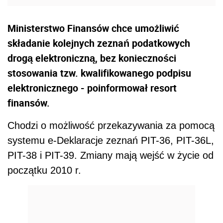
Ministerstwo Finansów chce umożliwić
składanie kolejnych zeznań podatkowych
drogą elektroniczną, bez konieczności
stosowania tzw. kwalifikowanego podpisu
elektronicznego - poinformował resort
finansów.
Chodzi o możliwość przekazywania za pomocą
systemu e-Deklaracje zeznań PIT-36, PIT-36L,
PIT-38 i PIT-39. Zmiany mają wejść w życie od
początku 2010 r.