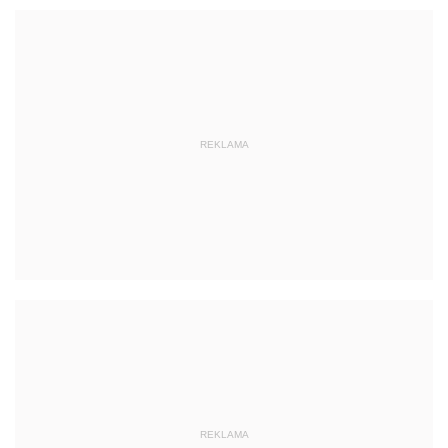
REKLAMA
REKLAMA