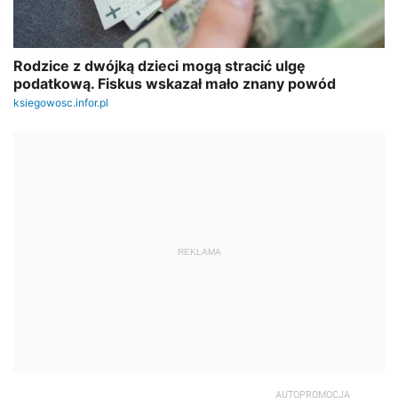
REKLAMA
AUTOPROMOCJA