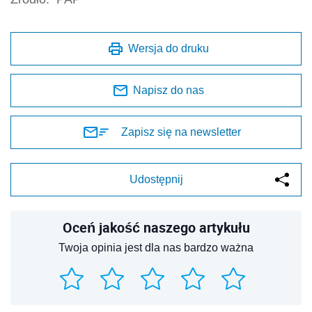
Wersja do druku
Napisz do nas
Zapisz się na newsletter
Udostępnij
Oceń jakość naszego artykułu
Twoja opinia jest dla nas bardzo ważna