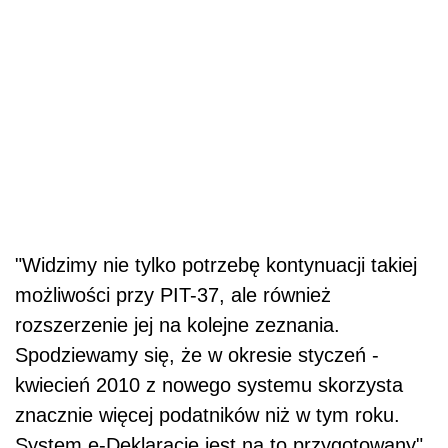
"Widzimy nie tylko potrzebę kontynuacji takiej
możliwości przy PIT-37, ale również
rozszerzenie jej na kolejne zeznania.
Spodziewamy się, że w okresie styczeń -
kwiecień 2010 z nowego systemu skorzysta
znacznie więcej podatników niż w tym roku.
System e-Deklaracje jest na to przygotowany"