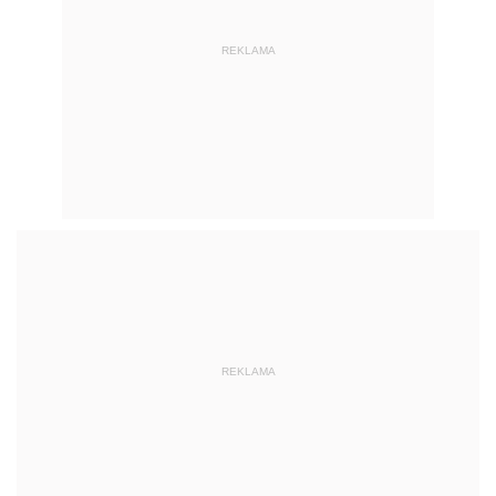
REKLAMA
REKLAMA