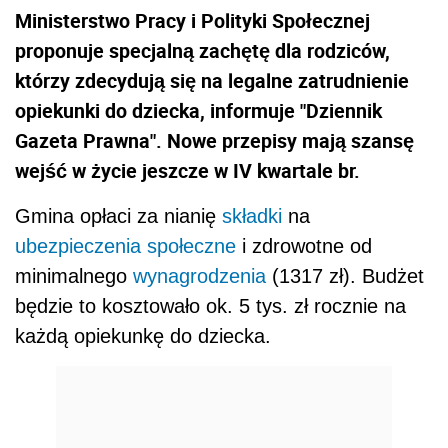
Ministerstwo Pracy i Polityki Społecznej
proponuje specjalną zachętę dla rodziców,
którzy zdecydują się na legalne zatrudnienie
opiekunki do dziecka, informuje "Dziennik
Gazeta Prawna". Nowe przepisy mają szansę
wejść w życie jeszcze w IV kwartale br.
Gmina opłaci za nianię
składki
na
ubezpieczenia społeczne
i zdrowotne od
minimalnego
wynagrodzenia
(1317 zł). Budżet
będzie to kosztowało ok. 5 tys. zł rocznie na
każdą opiekunkę do dziecka.