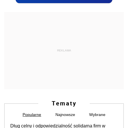
REKLAMA
Tematy
Popularne
Najnowsze
Wybrane
Dług celny i odpowiedzialność solidarna firm w