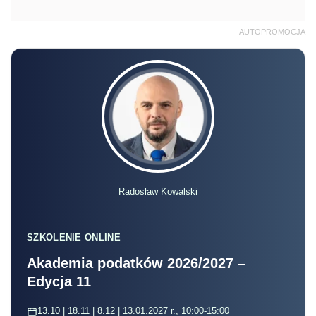
AUTOPROMOCJA
Radosław Kowalski
SZKOLENIE ONLINE
Akademia podatków 2026/2027 –
Edycja 11
13.10 | 18.11 | 8.12 | 13.01.2027 r., 10:00-15:00