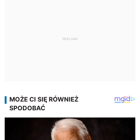
REKLAMA