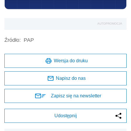
AUTOPROMOCJA
Źródło:
PAP
Wersja do druku
Napisz do nas
Zapisz się na newsletter
Udostępnij