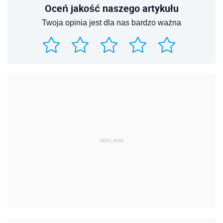
Oceń jakość naszego artykułu
Twoja opinia jest dla nas bardzo ważna
REKLAMA