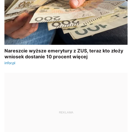
REKLAMA