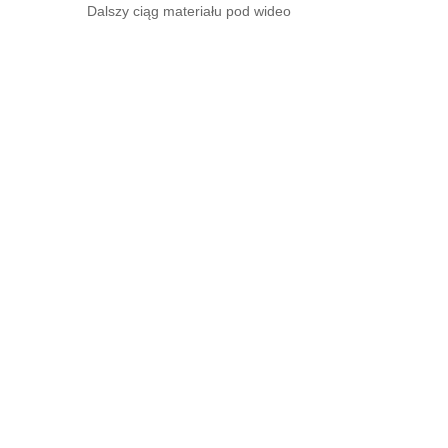
Dalszy ciąg materiału pod wideo