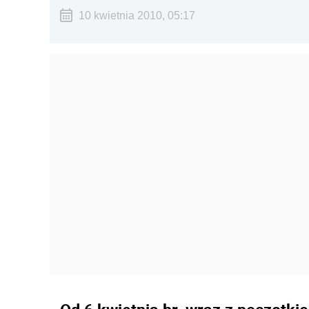
10 kwietnia 2010, 05:17