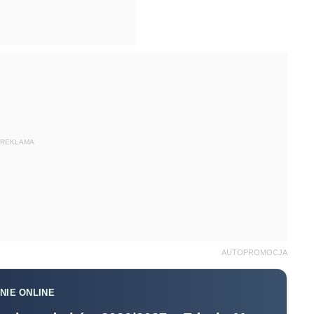
REKLAMA
AUTOPROMOCJA
NIE ONLINE