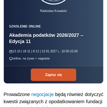
Radosław Kowalski
SZKOLENIE ONLINE
Akademia podatków 2026/2027 –
Edycja 11
13.10 | 18.11 | 8.12 | 13.01.2027 r., 10:00-15:00
online, na żywo + nagranie
Zapisz się
Prowadzone
negocjacje
będą również dotyczyć
kwestii związanych z opodatkowaniem fundacji