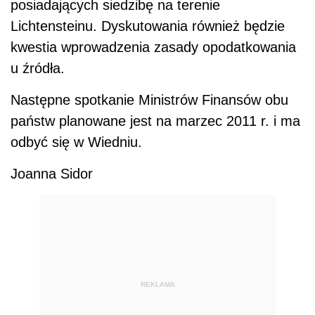
posiadających siedzibę na terenie
Lichtensteinu. Dyskutowania również będzie
kwestia wprowadzenia zasady opodatkowania
u źródła.
Następne spotkanie Ministrów Finansów obu
państw planowane jest na marzec 2011 r. i ma
odbyć się w Wiedniu.
Joanna Sidor
REKLAMA