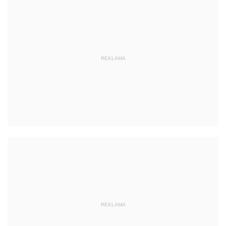
REKLAMA
REKLAMA