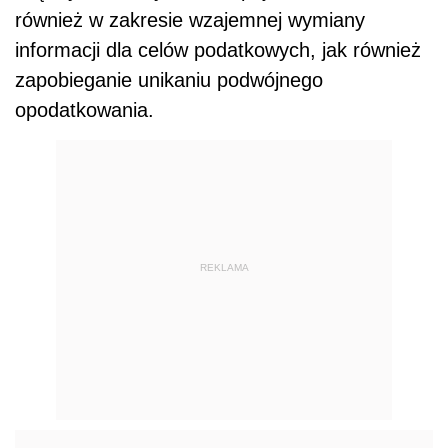
również w zakresie wzajemnej wymiany
informacji dla celów podatkowych, jak również
zapobieganie unikaniu podwójnego
opodatkowania.
REKLAMA