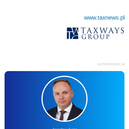
www.taxnews.pl
AUTOPROMOCJA