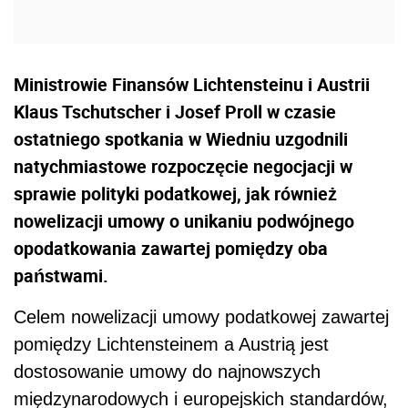
Ministrowie Finansów Lichtensteinu i Austrii
Klaus Tschutscher i Josef Proll w czasie
ostatniego spotkania w Wiedniu uzgodnili
natychmiastowe rozpoczęcie negocjacji w
sprawie polityki podatkowej, jak również
nowelizacji umowy o unikaniu podwójnego
opodatkowania zawartej pomiędzy oba
państwami.
Celem nowelizacji umowy podatkowej zawartej
pomiędzy Lichtensteinem a Austrią jest
dostosowanie umowy do najnowszych
międzynarodowych i europejskich standardów,