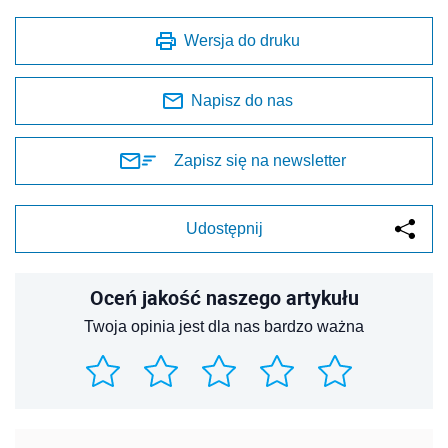
Wersja do druku
Napisz do nas
Zapisz się na newsletter
Udostępnij
Oceń jakość naszego artykułu
Twoja opinia jest dla nas bardzo ważna