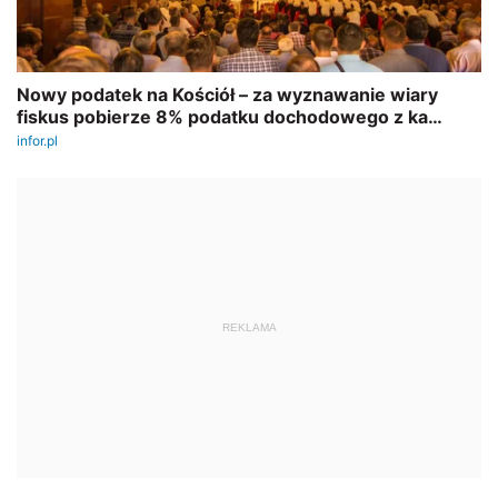
REKLAMA