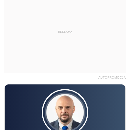
REKLAMA
AUTOPROMOCJA