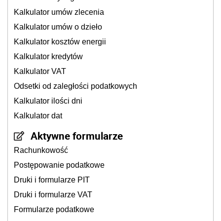
Kalkulator umów zlecenia
Kalkulator umów o dzieło
Kalkulator kosztów energii
Kalkulator kredytów
Kalkulator VAT
Odsetki od zaległości podatkowych
Kalkulator ilości dni
Kalkulator dat
Aktywne formularze
Rachunkowość
Postępowanie podatkowe
Druki i formularze PIT
Druki i formularze VAT
Formularze podatkowe