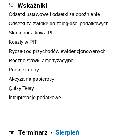
Wskaźniki
Odsetki ustawowe i odsetki za opóźnienie
Odsetki za zwłokę od zaległości podatkowych
Skala podatkowa PIT
Koszty w PIT
Ryczałt od przychodów ewidencjonowanych
Roczne stawki amortyzacyjne
Podatek rolny
Akcyza na papierosy
Quizy Testy
Interpretacje podatkowe
Terminarz
Sierpień