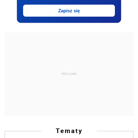
Zapisz się
REKLAMA
Tematy