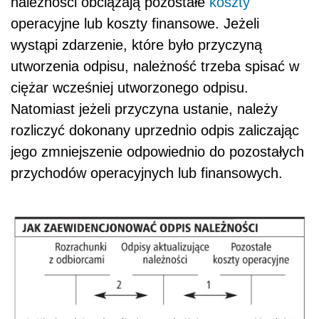
należności obciążają pozostałe
koszty
operacyjne lub koszty finansowe. Jeżeli
wystąpi zdarzenie, które było przyczyną
utworzenia odpisu, należność trzeba spisać w
ciężar wcześniej utworzonego odpisu.
Natomiast jeżeli przyczyna ustanie, należy
rozliczyć dokonany uprzednio odpis zaliczając
jego zmniejszenie odpowiednio do pozostałych
przychodów operacyjnych lub finansowych.