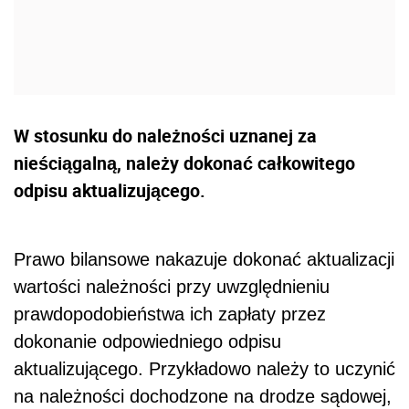
W stosunku do należności uznanej za
nieściągalną, należy dokonać całkowitego
odpisu aktualizującego.
Prawo bilansowe nakazuje dokonać aktualizacji
wartości należności przy uwzględnieniu
prawdopodobieństwa ich zapłaty przez
dokonanie odpowiedniego odpisu
aktualizującego. Przykładowo należy to uczynić
na należności dochodzone na drodze sądowej,