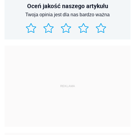
Oceń jakość naszego artykułu
Twoja opinia jest dla nas bardzo ważna
REKLAMA