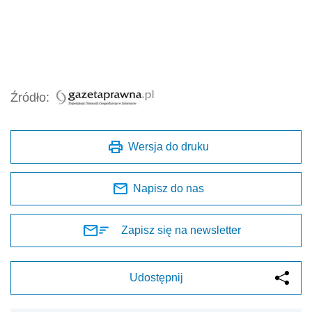
Źródło:
Wersja do druku
Napisz do nas
Zapisz się na newsletter
Udostępnij