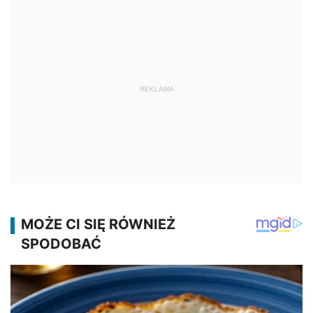
REKLAMA