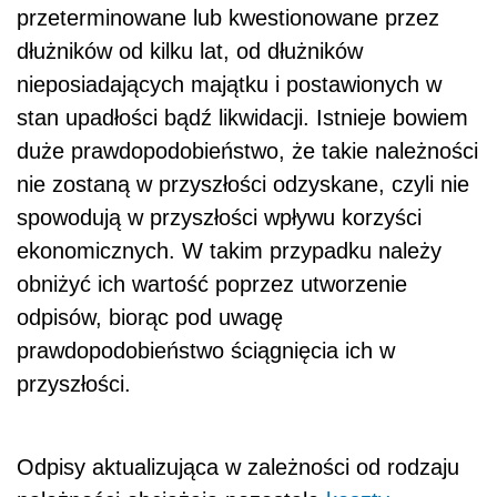
przeterminowane lub kwestionowane przez
dłużników od kilku lat, od dłużników
nieposiadających majątku i postawionych w
stan upadłości bądź likwidacji. Istnieje bowiem
duże prawdopodobieństwo, że takie należności
nie zostaną w przyszłości odzyskane, czyli nie
spowodują w przyszłości wpływu korzyści
ekonomicznych. W takim przypadku należy
obniżyć ich wartość poprzez utworzenie
odpisów, biorąc pod uwagę
prawdopodobieństwo ściągnięcia ich w
przyszłości.
Odpisy aktualizująca w zależności od rodzaju