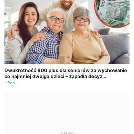
REKLAMA