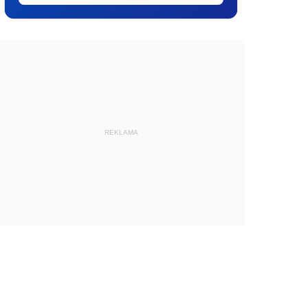
REKLAMA