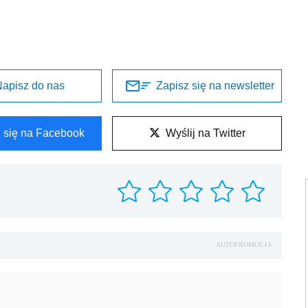
apisz do nas
Zapisz się na newsletter
l się na Facebook
Wyślij na Twitter
AUTOPROMOCJA