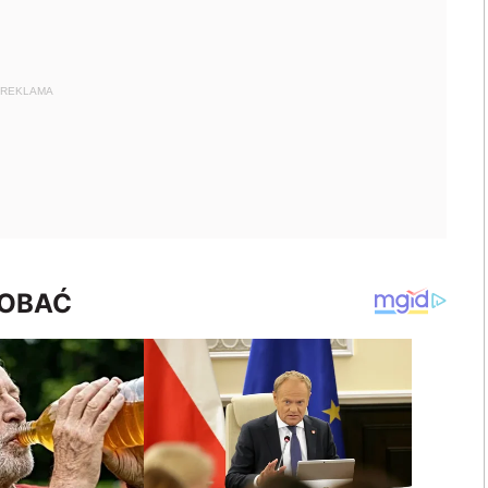
REKLAMA