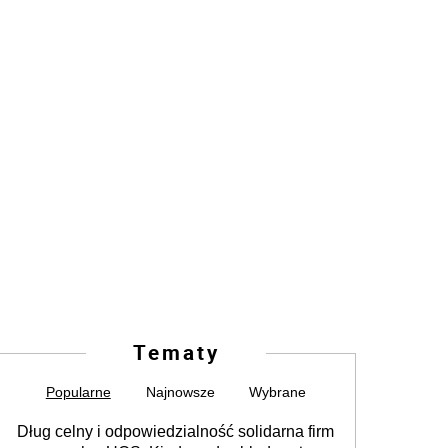
Tematy
Popularne
Najnowsze
Wybrane
Dług celny i odpowiedzialność solidarna firm