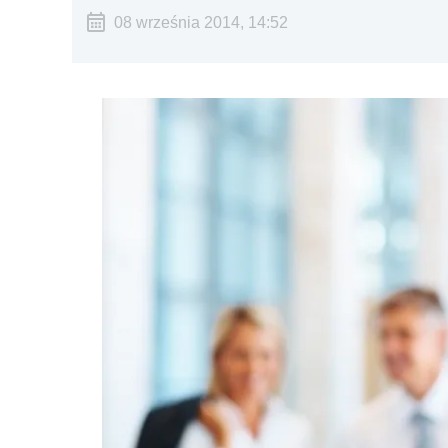
08 września 2014, 14:52