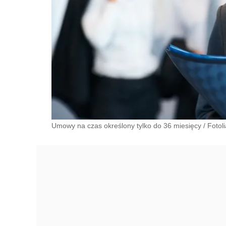
Umowy na czas określony tylko do 36 miesięcy
/
Fotoli