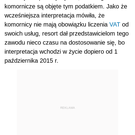
komornicze są objęte tym podatkiem. Jako że
wcześniejsza interpretacja mówiła, że
komornicy nie mają obowiązku liczenia
VAT
od
swoich usług, resort dał przedstawicielom tego
zawodu nieco czasu na dostosowanie się, bo
interpretacja wchodzi w życie dopiero od 1
października 2015 r.
REKLAMA