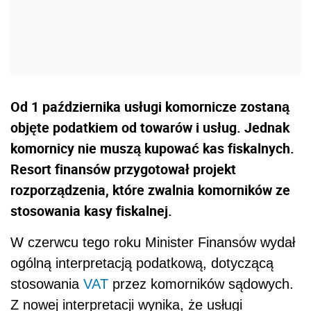
Od 1 października usługi komornicze zostaną
objęte podatkiem od towarów i usług. Jednak
komornicy nie muszą kupować kas fiskalnych.
Resort finansów przygotował projekt
rozporządzenia, które zwalnia komorników ze
stosowania kasy fiskalnej.
W czerwcu tego roku Minister Finansów wydał
ogólną interpretacją podatkową, dotyczącą
stosowania
VAT
przez komorników sądowych.
Z nowej interpretacji wynika, że usługi