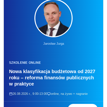
Jarosław Jurga
SZKOLENIE ONLINE
Nowa klasyfikacja budżetowa od 2027
roku – reforma finansów publicznych
w praktyce
26.08.2026 r., 9:00-13:00
online, na żywo + nagranie