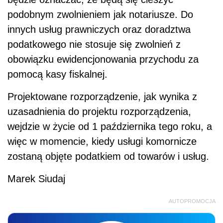
podobnym zwolnieniem jak notariusze. Do
innych usług prawniczych oraz doradztwa
podatkowego nie stosuje się zwolnień z
obowiązku ewidencjonowania przychodu za
pomocą kasy fiskalnej.
Projektowane rozporządzenie, jak wynika z
uzasadnienia do projektu rozporządzenia,
wejdzie w życie od 1 października tego roku, a
więc w momencie, kiedy usługi komornicze
zostaną objęte podatkiem od towarów i usług.
Marek Siudaj
AUTOPROMOCJA