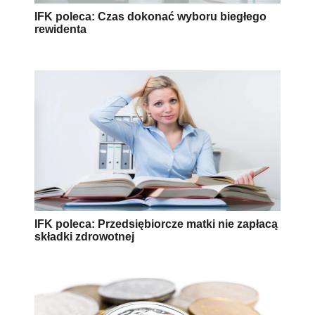
IFK poleca: Czas dokonać wyboru biegłego
rewidenta
IFK poleca: Przedsiębiorcze matki nie zapłacą
składki zdrowotnej