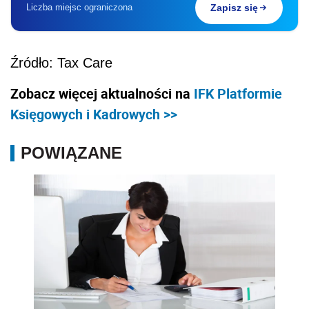
Liczba miejsc ograniczona
Zapisz się
Źródło: Tax Care
Zobacz więcej aktualności na
IFK Platformie
Księgowych i Kadrowych >>
POWIĄZANE