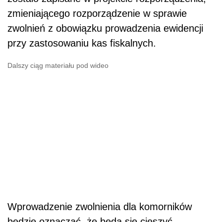
zmieniającego rozporządzenie w sprawie
zwolnień z obowiązku prowadzenia ewidencji
przy zastosowaniu kas fiskalnych.
Dalszy ciąg materiału pod wideo
Wprowadzenie zwolnienia dla komorników
będzie oznaczać, że będą się cieszyć