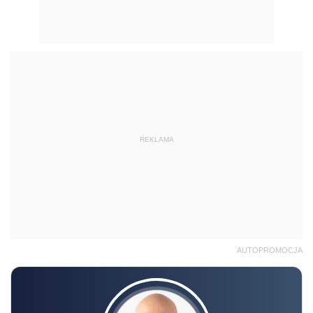
REKLAMA
AUTOPROMOCJA