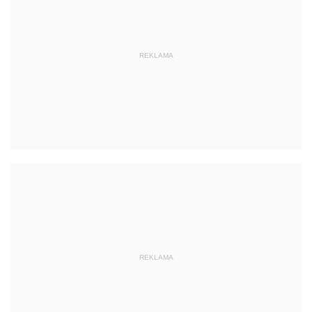
REKLAMA
REKLAMA