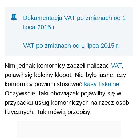
Dokumentacja VAT po zmianach od 1
lipca 2015 r.
VAT po zmianach od 1 lipca 2015 r.
Nim jednak komornicy zaczęli naliczać
VAT
,
pojawił się kolejny kłopot. Nie było jasne, czy
komornicy powinni stosować
kasy fiskalne
.
Oczywiście, taki obowiązek pojawiłby się w
przypadku usług komorniczych na rzecz osób
fizycznych. Tak mówią przepisy.