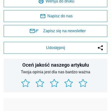
Wersja do druku
Napisz do nas
Zapisz się na newsletter
Udostępnij
Oceń jakość naszego artykułu
Twoja opinia jest dla nas bardzo ważna