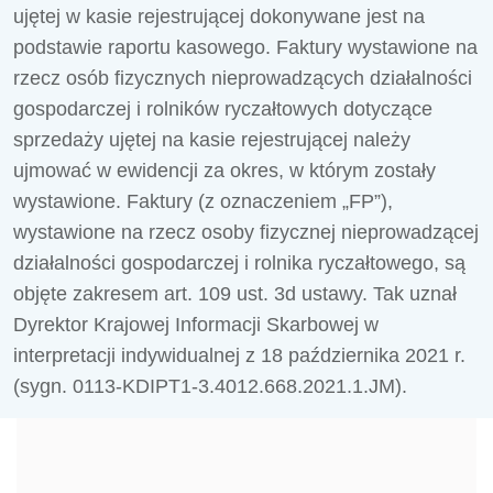
ujętej w kasie rejestrującej dokonywane jest na
podstawie raportu kasowego. Faktury wystawione na
rzecz osób fizycznych nieprowadzących działalności
gospodarczej i rolników ryczałtowych dotyczące
sprzedaży ujętej na kasie rejestrującej należy
ujmować w ewidencji za okres, w którym zostały
wystawione. Faktury (z oznaczeniem „FP”),
wystawione na rzecz osoby fizycznej nieprowadzącej
działalności gospodarczej i rolnika ryczałtowego, są
objęte zakresem art. 109 ust. 3d ustawy. Tak uznał
Dyrektor Krajowej Informacji Skarbowej w
interpretacji indywidualnej z 18 października 2021 r.
(sygn. 0113-KDIPT1-3.4012.668.2021.1.JM).