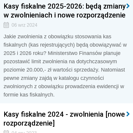
Kasy fiskalne 2025-2026: będą zmiany
w zwolnieniach i nowe rozporządzenie
06 wrz 2024
Jakie zwolnienia z obowiązku stosowania kas
fiskalnych (kas rejestrujących) będą obowiązywać w
2025 i 2026 roku? Ministerstwo Finansów planuje
pozostawić limit zwolnienia na dotychczasowym
poziomie 20.000,- zł wartości sprzedaży. Natomiast
pewne zmiany zajdą w katalogu czynności
zwolnionych z obowiązku prowadzenia ewidencji w
formie kas fiskalnych.
Kasy fiskalne 2024 - zwolnienia [nowe
rozporządzenie]