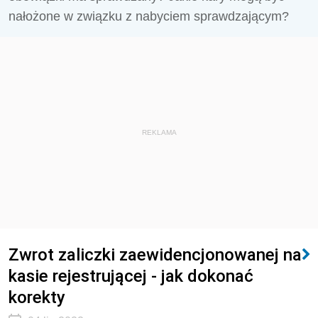
nałożone w związku z nabyciem sprawdzającym?
REKLAMA
Zwrot zaliczki zaewidencjonowanej na
kasie rejestrującej - jak dokonać
korekty