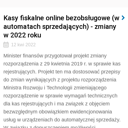
Kasy fiskalne online bezobsługowe (w
automatach sprzedających) - zmiany
w 2022 roku
12 kwi 2022
Minister finansów przygotował projekt zmiany
rozporządzenia z 29 kwietnia 2019 r. w sprawie kas
rejestrujących. Projekt ten ma dostosować przepisy
do zmian wynikających z projektu rozporządzenia
Ministra Rozwoju i Technologii zmieniającego
rozporządzenie w sprawie wymagań technicznych
dla kas rejestrujących i ma związek z objęciem
bezwzględnym obowiązkiem ewidencjonowania
usług w urządzeniach do automatycznej sprzedaży.
W związku z dopuszczeniem możliwości