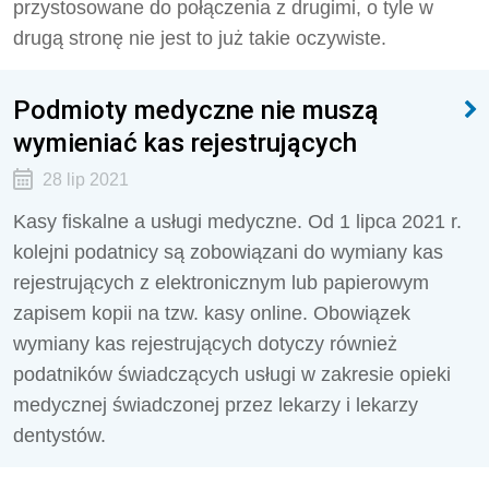
przystosowane do połączenia z drugimi, o tyle w
drugą stronę nie jest to już takie oczywiste.
Podmioty medyczne nie muszą
wymieniać kas rejestrujących
28 lip 2021
Kasy fiskalne a usługi medyczne. Od 1 lipca 2021 r.
kolejni podatnicy są zobowiązani do wymiany kas
rejestrujących z elektronicznym lub papierowym
zapisem kopii na tzw. kasy online. Obowiązek
wymiany kas rejestrujących dotyczy również
podatników świadczących usługi w zakresie opieki
medycznej świadczonej przez lekarzy i lekarzy
dentystów.