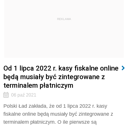
REKLAMA
Od 1 lipca 2022 r. kasy fiskalne online
będą musiały być zintegrowane z
terminalem płatniczym
06 paź 2021
Polski Ład zakłada, że od 1 lipca 2022 r. kasy
fiskalne online będą musiały być zintegrowane z
terminalem płatniczym. O ile pierwsze są