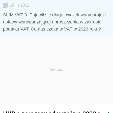
10 lis 2022
SLIM VAT 3. Pojawił się długo wyczekiwany projekt
ustawy wprowadzającej uproszczenia w zakresie
podatku VAT. Co nas czeka w VAT w 2023 roku?
REKLAMA