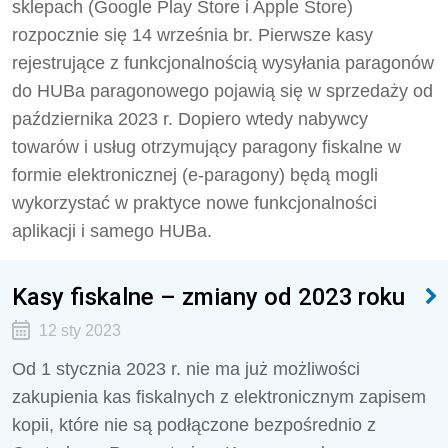
sklepach (Google Play Store i Apple Store)
rozpocznie się 14 września br. Pierwsze kasy
rejestrujące z funkcjonalnością wysyłania paragonów
do HUBa paragonowego pojawią się w sprzedaży od
października 2023 r. Dopiero wtedy nabywcy
towarów i usług otrzymujący paragony fiskalne w
formie elektronicznej (e-paragony) będą mogli
wykorzystać w praktyce nowe funkcjonalności
aplikacji i samego HUBa.
Kasy fiskalne – zmiany od 2023 roku
12 sty 2023
Od 1 stycznia 2023 r. nie ma już możliwości
zakupienia kas fiskalnych z elektronicznym zapisem
kopii, które nie są podłączone bezpośrednio z