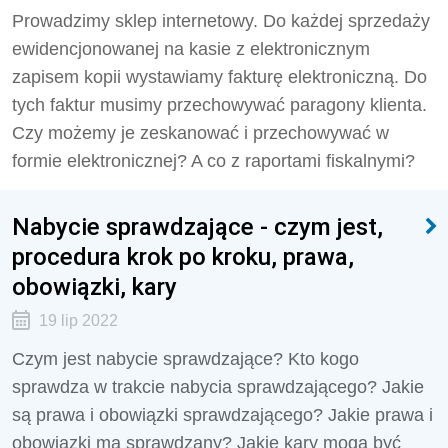
Prowadzimy sklep internetowy. Do każdej sprzedaży
ewidencjonowanej na kasie z elektronicznym
zapisem kopii wystawiamy fakturę elektroniczną. Do
tych faktur musimy przechowywać paragony klienta.
Czy możemy je zeskanować i przechowywać w
formie elektronicznej? A co z raportami fiskalnymi?
Nabycie sprawdzające - czym jest,
procedura krok po kroku, prawa,
obowiązki, kary
19 lip 2022
Czym jest nabycie sprawdzające? Kto kogo
sprawdza w trakcie nabycia sprawdzającego? Jakie
są prawa i obowiązki sprawdzającego? Jakie prawa i
obowiązki ma sprawdzany? Jakie kary mogą być