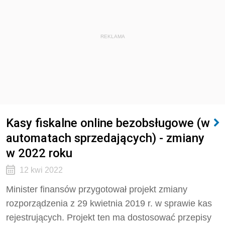
REKLAMA
Kasy fiskalne online bezobsługowe (w
automatach sprzedających) - zmiany
w 2022 roku
12 kwi 2022
Minister finansów przygotował projekt zmiany
rozporządzenia z 29 kwietnia 2019 r. w sprawie kas
rejestrujących. Projekt ten ma dostosować przepisy