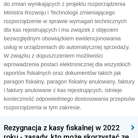
do zmian wynikających z projektu rozporządzenia
Ministra Rozwoju i Technologii zmieniającego
rozporządzenie w sprawie wymagań technicznych
dla kas rejestrujących i ma związek z objęciem
bezwzględnym obowiązkiem ewidencjonowania
usług w urządzeniach do automatycznej sprzedaży.
W związku z dopuszczeniem możliwości
wprowadzenia postaci elektronicznej dla wszystkich
raportów fiskalnych oraz dokumentów takich jak
paragon fiskalny, paragon fiskalny anulowany, faktury
i faktury anulowane z kas rejestrujących, istnieje
konieczność odpowiedniego dostosowania przepisów
rozporządzenia w tym zakresie.
Rezygnacja z kasy fiskalnej w 2022
roku - zasady, kto może skorzystać ze