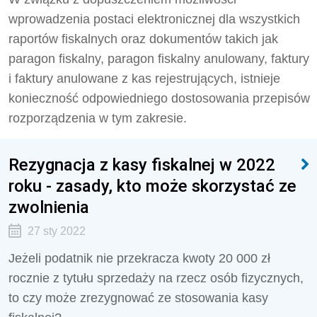
wprowadzenia postaci elektronicznej dla wszystkich
raportów fiskalnych oraz dokumentów takich jak
paragon fiskalny, paragon fiskalny anulowany, faktury
i faktury anulowane z kas rejestrujących, istnieje
konieczność odpowiedniego dostosowania przepisów
rozporządzenia w tym zakresie.
Rezygnacja z kasy fiskalnej w 2022
roku - zasady, kto może skorzystać ze
zwolnienia
27 sty 2022
Jeżeli podatnik nie przekracza kwoty 20 000 zł
rocznie z tytułu sprzedaży na rzecz osób fizycznych,
to czy może zrezygnować ze stosowania kasy