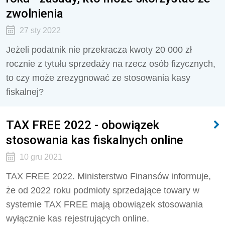
zwolnienia
27 sty 2022
Jeżeli podatnik nie przekracza kwoty 20 000 zł
rocznie z tytułu sprzedaży na rzecz osób fizycznych,
to czy może zrezygnować ze stosowania kasy
fiskalnej?
TAX FREE 2022 - obowiązek
stosowania kas fiskalnych online
10 gru 2021
TAX FREE 2022. Ministerstwo Finansów informuje,
że od 2022 roku podmioty sprzedające towary w
systemie TAX FREE mają obowiązek stosowania
wyłącznie kas rejestrujących online.