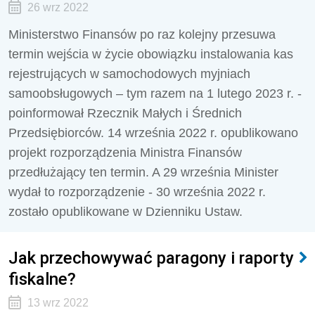
26 wrz 2022
Ministerstwo Finansów po raz kolejny przesuwa
termin wejścia w życie obowiązku instalowania kas
rejestrujących w samochodowych myjniach
samoobsługowych – tym razem na 1 lutego 2023 r. -
poinformował Rzecznik Małych i Średnich
Przedsiębiorców. 14 września 2022 r. opublikowano
projekt rozporządzenia Ministra Finansów
przedłużający ten termin. A 29 września Minister
wydał to rozporządzenie - 30 września 2022 r.
zostało opublikowane w Dzienniku Ustaw.
Jak przechowywać paragony i raporty
fiskalne?
13 wrz 2022