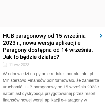
HUB paragonowy od 15 września
2023 r., nowa wersja aplikacji e-
Paragony dostępna od 14 września.
Jak to będzie działać?
11 wrz 2023
W odpowiedzi na pytanie redakcji portalu infor.pl
Ministerstwo Finansów poinformowało, że zamierza
uruchomić HUB paragonowy od 15 września 2023 r.
natomiast dystrybucja przygotowanej przez resort
finansów nowej wersji aplikacji e-Paragony w