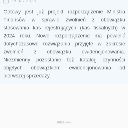
25 paź 2023
Gotowy jest już projekt rozporządzenie Ministra
Finansów w sprawie zwolnień z obowiązku
stosowania kas rejestrujących (kas fiskalnych) w
2024 roku. Nowe rozporządzenie ma powielić
dotychczasowe rozwiązania przyjęte w zakresie
zwolnień z obowiązku ewidencjonowania.
Niezmienny pozostanie też katalog czynności
objętych obowiązkiem ewidencjonowania od
pierwszej sprzedaży.
REKLAMA