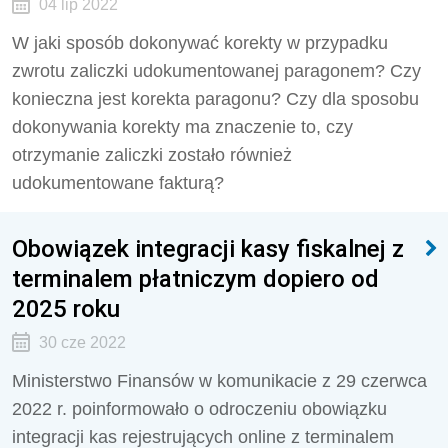
04 lip 2022
W jaki sposób dokonywać korekty w przypadku
zwrotu zaliczki udokumentowanej paragonem? Czy
konieczna jest korekta paragonu? Czy dla sposobu
dokonywania korekty ma znaczenie to, czy
otrzymanie zaliczki zostało również
udokumentowane fakturą?
Obowiązek integracji kasy fiskalnej z
terminalem płatniczym dopiero od
2025 roku
30 cze 2022
Ministerstwo Finansów w komunikacie z 29 czerwca
2022 r. poinformowało o odroczeniu obowiązku
integracji kas rejestrujących online z terminalem