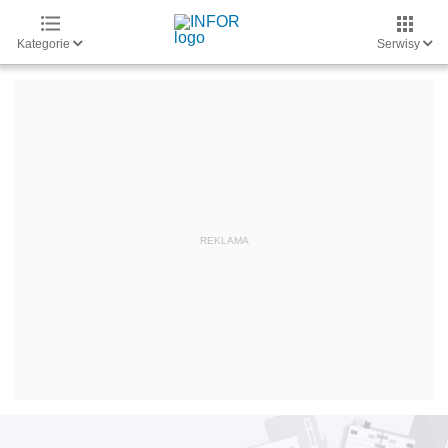
Kategorie
Serwisy