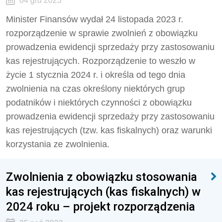
04 gru 2023
Minister Finansów wydał 24 listopada 2023 r.
rozporządzenie w sprawie zwolnień z obowiązku
prowadzenia ewidencji sprzedaży przy zastosowaniu
kas rejestrujących. Rozporządzenie to weszło w
życie 1 stycznia 2024 r. i określa od tego dnia
zwolnienia na czas określony niektórych grup
podatników i niektórych czynności z obowiązku
prowadzenia ewidencji sprzedaży przy zastosowaniu
kas rejestrujących (tzw. kas fiskalnych) oraz warunki
korzystania ze zwolnienia.
Zwolnienia z obowiązku stosowania
kas rejestrujących (kas fiskalnych) w
2024 roku – projekt rozporządzenia