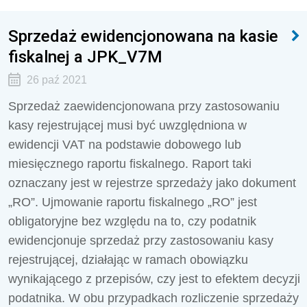
Sprzedaż ewidencjonowana na kasie
fiskalnej a JPK_V7M
26 paź 2021
Sprzedaż zaewidencjonowana przy zastosowaniu
kasy rejestrującej musi być uwzględniona w
ewidencji VAT na podstawie dobowego lub
miesięcznego raportu fiskalnego. Raport taki
oznaczany jest w rejestrze sprzedaży jako dokument
„RO”. Ujmowanie raportu fiskalnego „RO” jest
obligatoryjne bez względu na to, czy podatnik
ewidencjonuje sprzedaż przy zastosowaniu kasy
rejestrującej, działając w ramach obowiązku
wynikającego z przepisów, czy jest to efektem decyzji
podatnika. W obu przypadkach rozliczenie sprzedaży