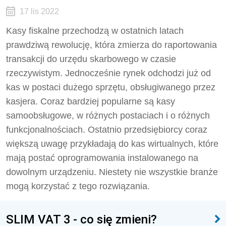
17 lis 2022
Kasy fiskalne przechodzą w ostatnich latach
prawdziwą rewolucję, która zmierza do raportowania
transakcji do urzędu skarbowego w czasie
rzeczywistym. Jednocześnie rynek odchodzi już od
kas w postaci dużego sprzętu, obsługiwanego przez
kasjera. Coraz bardziej popularne są kasy
samoobsługowe, w różnych postaciach i o różnych
funkcjonalnościach. Ostatnio przedsiębiorcy coraz
większą uwagę przykładają do kas wirtualnych, które
mają postać oprogramowania instalowanego na
dowolnym urządzeniu. Niestety nie wszystkie branże
mogą korzystać z tego rozwiązania.
SLIM VAT 3 - co się zmieni?