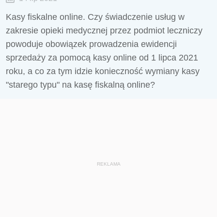
Kasy fiskalne online. Czy świadczenie usług w
zakresie opieki medycznej przez podmiot leczniczy
powoduje obowiązek prowadzenia ewidencji
sprzedaży za pomocą kasy online od 1 lipca 2021
roku, a co za tym idzie konieczność wymiany kasy
"starego typu" na kasę fiskalną online?
REKLAMA