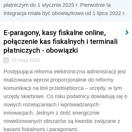
płatniczym do 1 stycznia 2025 r. Pierwotnie ta
integracja miała być obowiązkowa od 1 lipca 2022 r.
E-paragony, kasy fiskalne online,
połączenie kas fiskalnych i terminali
płatniczych - obowiązki
24 maja 2022
Postępująca reforma elektroniczna administracji jest
realizowana wprost proporcjonalnie do reformy
komunikacji na linii przedsiębiorca – urzędy, w tym
urzędy skarbowe. Co roku podatnicy dowiadują się o
nowych rozwiązaniach i wprowadzanych
innowacjach. Jednym z dość energicznie
nowelizowanych obszarów są kwestie związane z
kasami fiskalnymi i paragonami.