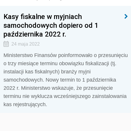
Kasy fiskalne w myjniach
samochodowych dopiero od 1
października 2022 r.
24 maja 2022
Ministerstwo Finansów poinformowało o przesunięciu
o trzy miesiące terminu obowiązku fiskalizacji (tj.
instalacji kas fiskalnych) branży myjni
samochodowych. Nowy termin to 1 października
2022 r. Ministerstwo wskazuje, że przesunięcie
terminu nie wyklucza wcześniejszego zainstalowania
kas rejestrujących.