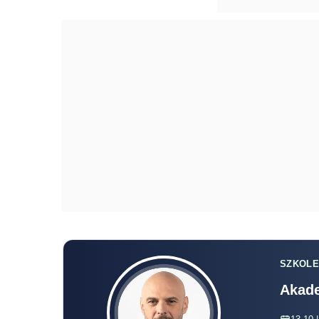
SZKOLE
Akade