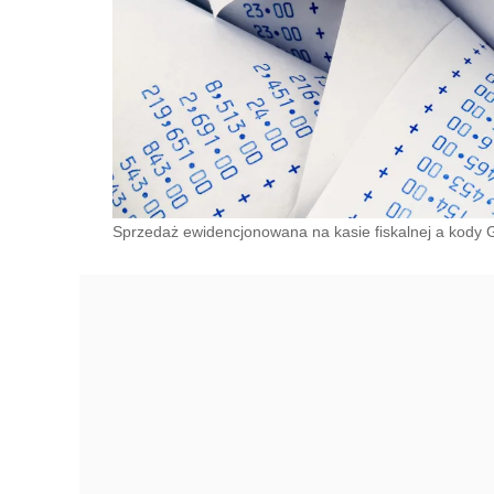
Sprzedaż ewidencjonowana na kasie fiskalnej a kody