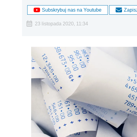
Subskrybuj nas na Youtube
Zapisz
23 listopada 2020, 11:34