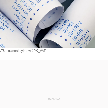
 GTU i transakcyjne w JPK_VAT