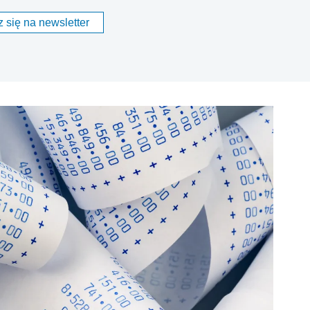
 się na newsletter