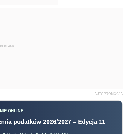
REKLAMA
AUTOPROMOCJA
NIE ONLINE
mia podatków 2026/2027 – Edycja 11