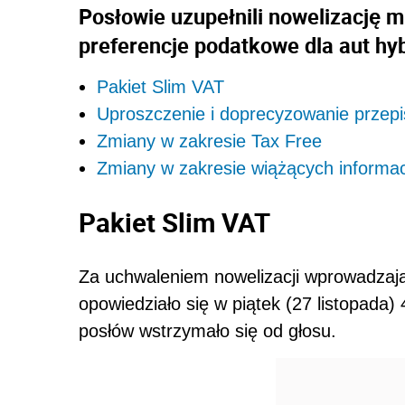
Posłowie uzupełnili nowelizację m
preferencje podatkowe dla aut hy
Pakiet Slim VAT
Uproszczenie i doprecyzowanie przep
Zmiany w zakresie Tax Free
Zmiany w zakresie wiążących informa
Pakiet Slim VAT
Za uchwaleniem nowelizacji wprowadzają
opowiedziało się w piątek (27 listopada) 
posłów wstrzymało się od głosu.