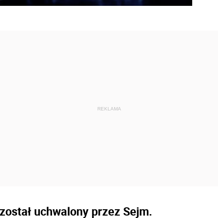
 został uchwalony przez Sejm.