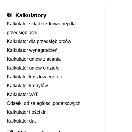
Kalkulatory
Kalkulator składki zdrowotnej dla
przedsiębiorcy
Kalkulator dla przedsiębiorców
Kalkulator wynagrodzeń
Kalkulator umów zlecenia
Kalkulator umów o dzieło
Kalkulator kosztów energii
Kalkulator kredytów
Kalkulator VAT
Odsetki od zaległości podatkowych
Kalkulator ilości dni
Kalkulator dat