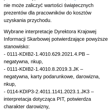
nie może zaliczyć wartości świątecznych
prezentów dla pracowników do kosztów
uzyskania przychodu.
Wybrane interpretacje Dyrektora Krajowej
Informacji Skarbowej potwierdzające powyższe
stanowisko:
- 0111-KDIB2-1.4010.629.2021.4.PB –
negatywna, nkup,
- 0111-KDIB2-1.4010.8.2019.3.JK –
negatywna, karty podarunkowe, darowizna,
nkup,
- 0114-KDIP3-2.4011.1141.2023.1.JK3 –
interpretacja dotycząca PIT, potwierdza
charakter darowizny,