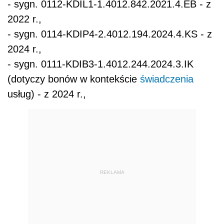
- sygn. 0112-KDIL1-1.4012.842.2021.4.EB - z
2022 r.,
- sygn. 0114-KDIP4-2.4012.194.2024.4.KS - z
2024 r.,
- sygn. 0111-KDIB3-1.4012.244.2024.3.IK
(dotyczy bonów w kontekście
świadczenia
usług) - z 2024 r.,
REKLAMA