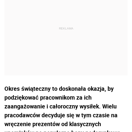
Okres świąteczny to doskonała okazja, by
podziękować pracownikom za ich
zaangażowanie i całoroczny wysiłek. Wielu
pracodawców decyduje się w tym czasie na
wręczenie prezentów od klasycznych