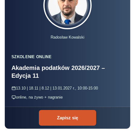
Radosław Kowalski
SZKOLENIE ONLINE
Akademia podatków 2026/2027 –
Edycja 11
13.10 | 18.11 | 8.12 | 13.01.2027 r., 10:00-15:00
online, na żywo + nagranie
Zapisz się