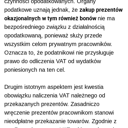
czynności opodatkowanych. Organy
zakup prezentów
podatkowe uznają jednak, że
okazjonalnych w tym również bonów
nie ma
bezpośredniego związku z działalnością
opodatkowaną, ponieważ służy przede
wszystkim celom prywatnym pracowników.
Oznacza to, że podatnikowi nie przysługuje
prawo do odliczenia VAT od wydatków
poniesionych na ten cel.
Drugim istotnym aspektem jest kwestia
obowiązku naliczenia VAT należnego od
przekazanych prezentów. Zasadniczo
wręczenie prezentów pracownikom stanowi
nieodpłatne przekazanie towarów. Zgodnie z