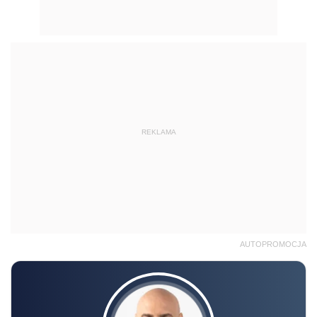
REKLAMA
AUTOPROMOCJA