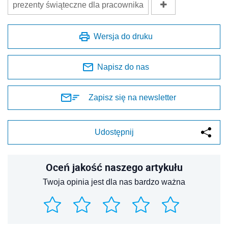
prezenty świąteczne dla pracownika
Wersja do druku
Napisz do nas
Zapisz się na newsletter
Udostępnij
Oceń jakość naszego artykułu
Twoja opinia jest dla nas bardzo ważna