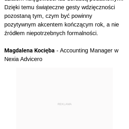
Dzięki temu świąteczne gesty wdzięczności
pozostaną tym, czym być powinny
pozytywnym akcentem kończącym rok, a nie
źródłem niepotrzebnych formalności.
Magdalena Kocięba
- Accounting Manager w
Nexia Advicero
REKLAMA