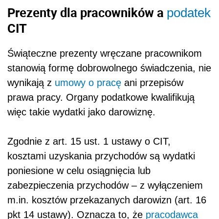
Prezenty dla pracowników a
podatek
CIT
Świąteczne prezenty wręczane pracownikom
stanowią formę dobrowolnego świadczenia, nie
wynikają z
umowy o pracę
ani przepisów
prawa pracy. Organy podatkowe kwalifikują
więc takie wydatki jako darowiznę.
Zgodnie z art. 15 ust. 1 ustawy o CIT,
kosztami uzyskania przychodów są wydatki
poniesione w celu osiągnięcia lub
zabezpieczenia przychodów – z wyłączeniem
m.in. kosztów przekazanych darowizn (art. 16
pkt 14 ustawy). Oznacza to, że
pracodawca