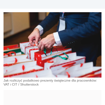
Jak rozliczyć podatkowo prezenty świąteczne dla pracowników:
VAT i CIT
/
Shutterstock