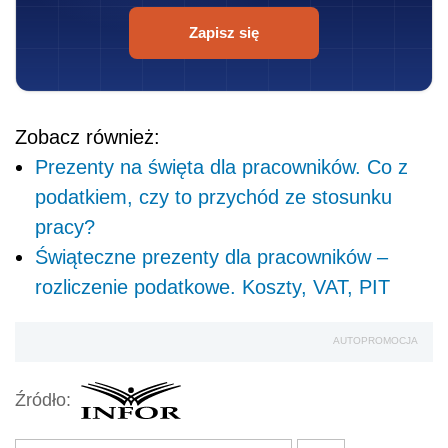
Zapisz się
Zobacz również:
Prezenty na święta dla pracowników. Co z
podatkiem, czy to przychód ze stosunku
pracy?
Świąteczne prezenty dla pracowników –
rozliczenie podatkowe. Koszty, VAT, PIT
AUTOPROMOCJA
Źródło: