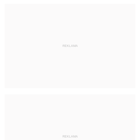
REKLAMA
REKLAMA