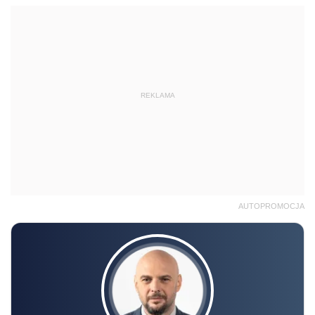
REKLAMA
AUTOPROMOCJA