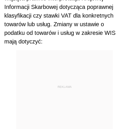
Informacji Skarbowej dotycząca poprawnej
klasyfikacji czy stawki VAT dla konkretnych
towarów lub usług. Zmiany w ustawie o
podatku od towarów i usług w zakresie WIS
mają dotyczyć:
REKLAMA