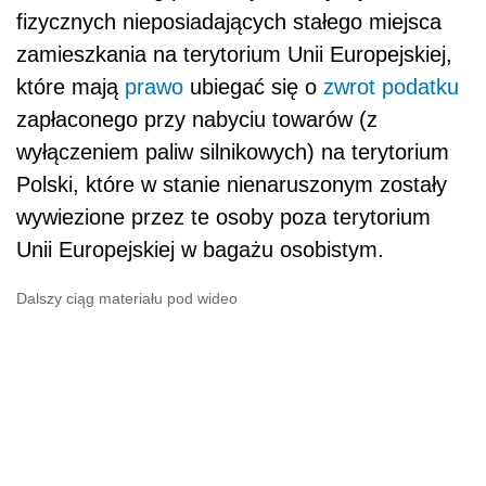
fizycznych nieposiadających stałego miejsca
zamieszkania na terytorium Unii Europejskiej,
które mają
prawo
ubiegać się o
zwrot podatku
zapłaconego przy nabyciu towarów (z
wyłączeniem paliw silnikowych) na terytorium
Polski, które w stanie nienaruszonym zostały
wywiezione przez te osoby poza terytorium
Unii Europejskiej w bagażu osobistym.
Dalszy ciąg materiału pod wideo