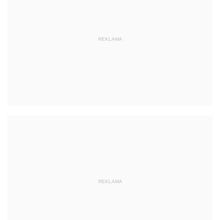
REKLAMA
REKLAMA