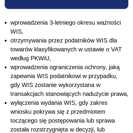
wprowadzenia 3-letniego okresu ważności
WIS,
otrzymywania przez podatników WIS dla
towarów klasyfikowanych w ustawie o VAT
według PKWiU,
wprowadzenia ograniczenia ochrony, jaką
zapewnia WIS podatnikowi w przypadku,
gdy WIS zostanie wykorzystana w
transakcjach stanowiących nadużycie prawa,
wyłączenia wydania WIS, gdy zakres
wniosku pokrywa się z przedmiotem
toczącego się postępowania lub sprawa
została rozstrzygnięta w decyzji, lub