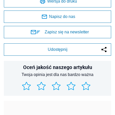
Wersja do druku
Napisz do nas
Zapisz się na newsletter
Udostępnij
Oceń jakość naszego artykułu
Twoja opinia jest dla nas bardzo ważna