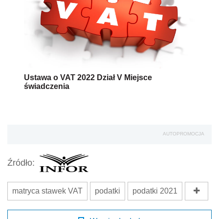
Ustawa o VAT 2022 Dział V Miejsce
świadczenia
AUTOPROMOCJA
Źródło:
matryca stawek VAT
podatki
podatki 2021