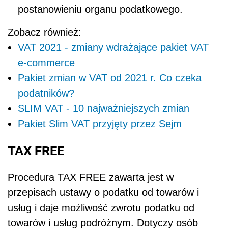
postanowieniu organu podatkowego.
Zobacz również:
VAT 2021 - zmiany wdrażające pakiet VAT
e-commerce
Pakiet zmian w VAT od 2021 r. Co czeka
podatników?
SLIM VAT - 10 najważniejszych zmian
Pakiet Slim VAT przyjęty przez Sejm
TAX FREE
Procedura TAX FREE zawarta jest w
przepisach ustawy o
podatku od towarów i
usług
i daje możliwość zwrotu podatku od
towarów i usług podróżnym. Dotyczy osób