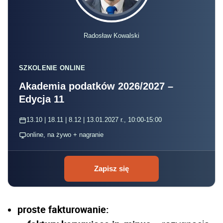
Radosław Kowalski
SZKOLENIE ONLINE
Akademia podatków 2026/2027 –
Edycja 11
13.10 | 18.11 | 8.12 | 13.01.2027 r., 10:00-15:00
online, na żywo + nagranie
Zapisz się
proste fakturowanie: