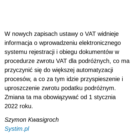
W nowych zapisach ustawy o VAT widnieje
informacja o wprowadzeniu elektronicznego
systemu rejestracji i obiegu dokumentów w
procedurze zwrotu VAT dla podróżnych, co ma
przyczynić się do większej automatyzacji
procesów, a co za tym idzie przyspieszenie i
uproszczenie zwrotu podatku podróżnym.
Zmiana ta ma obowiązywać od 1 stycznia
2022 roku.
Szymon Kwasigroch
Systim.pl