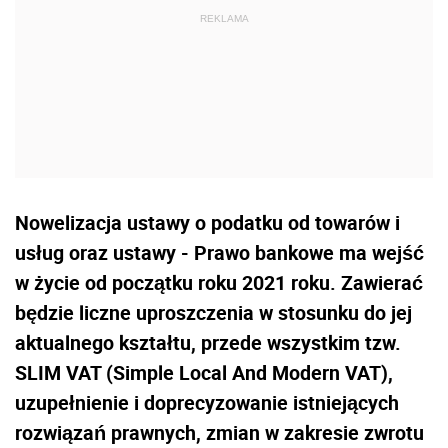
Nowelizacja ustawy o podatku od towarów i
usług oraz ustawy - Prawo bankowe ma wejść
w życie od początku roku 2021 roku. Zawierać
będzie liczne uproszczenia w stosunku do jej
aktualnego kształtu, przede wszystkim tzw.
SLIM VAT (Simple Local And Modern VAT),
uzupełnienie i doprecyzowanie istniejących
rozwiązań prawnych, zmian w zakresie zwrotu