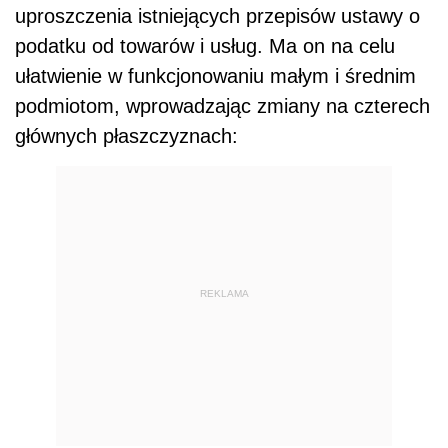
uproszczenia istniejących przepisów ustawy o
podatku od towarów i usług. Ma on na celu
ułatwienie w funkcjonowaniu małym i średnim
podmiotom, wprowadzając zmiany na czterech
głównych płaszczyznach:
REKLAMA