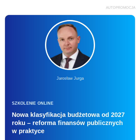
AUTOPROMOCJA
Jarosław Jurga
SZKOLENIE ONLINE
Nowa klasyfikacja budżetowa od 2027
roku – reforma finansów publicznych
w praktyce