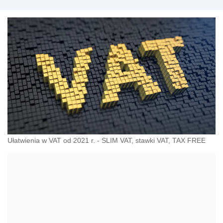
Ułatwienia w VAT od 2021 r. - SLIM VAT, stawki VAT, TAX FREE