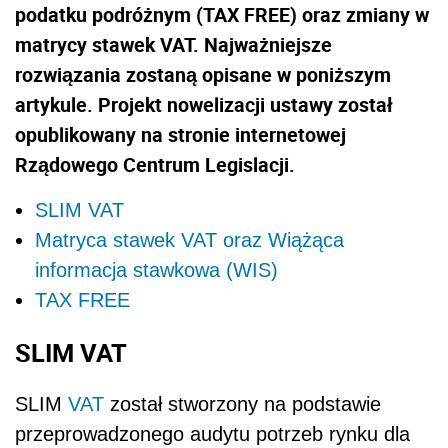
podatku podróżnym (TAX FREE) oraz zmiany w
matrycy stawek VAT. Najważniejsze
rozwiązania zostaną opisane w poniższym
artykule. Projekt nowelizacji ustawy został
opublikowany na stronie internetowej
Rządowego Centrum Legislacji.
SLIM VAT
Matryca stawek VAT oraz Wiążąca
informacja stawkowa (WIS)
TAX FREE
SLIM VAT
SLIM
VAT
został stworzony na podstawie
przeprowadzonego audytu potrzeb rynku dla