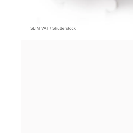
SLIM VAT
/
Shutterstock