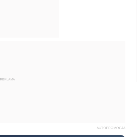
REKLAMA
AUTOPROMOCJA