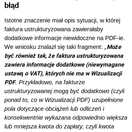
błąd
Istotne znaczenie miał opis sytuacji, w której
faktura ustrukturyzowana zawierałaby
dodatkowe informacje niewidoczne na PDF-ie.
Może
We wniosku znalazł się taki fragment:
„
być również tak, że faktura ustrukturyzowana
zawiera informacje dodatkowe (niewymagane
ustawą o VAT), których nie ma w Wizualizacji
PDF
. Przykładowo, na fakturze
ustrukturyzowanej mogą być dodatkowo (czyli
ponad to, co w Wizualizacji PDF) uzupełnione
pola dotyczące obciążeń lub odliczeń i
konsekwentnie wykazana odpowiednio większa
lub mniejsza kwota do zapłaty, czyli kwota