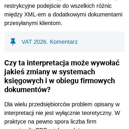
restrykcyjne podejście do wszelkich różnic
między XML-em a dodatkowymi dokumentami
przesyłanymi klientom.
VAT 2026. Komentarz
Czy ta interpretacja może wywołać
jakieś zmiany w systemach
księgowych i w obiegu firmowych
dokumentów?
Dla wielu przedsiębiorców problem opisany w
interpretacji nie jest wyłącznie teoretyczny. W
praktyce na pewno spora liczba firm