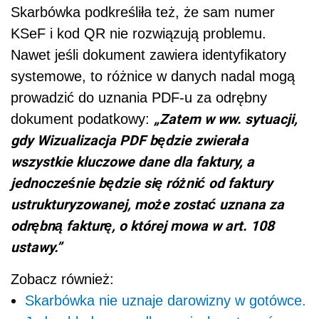
Skarbówka podkreśliła też, że sam numer
KSeF i kod QR nie rozwiązują problemu.
Nawet jeśli dokument zawiera identyfikatory
systemowe, to różnice w danych nadal mogą
prowadzić do uznania PDF-u za odrębny
„Zatem w ww. sytuacji,
dokument podatkowy:
gdy Wizualizacja PDF będzie zwierała
wszystkie kluczowe dane dla faktury, a
jednocześnie będzie się różnić od faktury
ustrukturyzowanej, może zostać uznana za
odrębną fakturę, o której mowa w art. 108
ustawy.”
Zobacz również:
Skarbówka nie uznaje darowizny w gotówce.