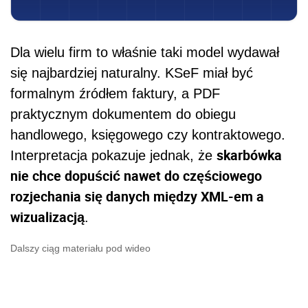
Dla wielu firm to właśnie taki model wydawał
się najbardziej naturalny. KSeF miał być
formalnym źródłem faktury, a PDF
praktycznym dokumentem do obiegu
handlowego, księgowego czy kontraktowego.
skarbówka
Interpretacja pokazuje jednak, że
nie chce dopuścić nawet do częściowego
rozjechania się danych między XML-em a
wizualizacją
.
Dalszy ciąg materiału pod wideo