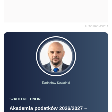
AUTOPROMOCJA
Radosław Kowalski
SZKOLENIE ONLINE
Akademia podatków 2026/2027 –