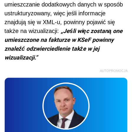
umieszczanie dodatkowych danych w sposób
ustrukturyzowany, więc jeśli informacje
znajdują się w XML-u, powinny pojawić się
„Jeśli więc zostaną one
także na wizualizacji:
umieszczone na fakturze w KSeF powinny
znaleźć odzwierciedlenie także w jej
wizualizacji.”
AUTOPROMOCJA