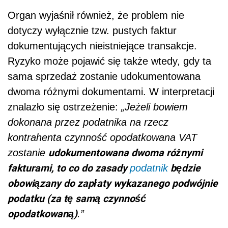
Organ wyjaśnił również, że problem nie
dotyczy wyłącznie tzw. pustych faktur
dokumentujących nieistniejące transakcje.
Ryzyko może pojawić się także wtedy, gdy ta
sama sprzedaż zostanie udokumentowana
dwoma różnymi dokumentami. W interpretacji
znalazło się ostrzeżenie:
„Jeżeli bowiem
dokonana przez podatnika na rzecz
kontrahenta czynność opodatkowana VAT
udokumentowana dwoma różnymi
zostanie
fakturami, to co do zasady
będzie
podatnik
obowiązany do zapłaty wykazanego podwójnie
podatku (za tę samą czynność
opodatkowaną)
.”