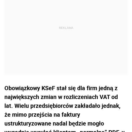
Obowiązkowy KSeF stał się dla firm jedną z
największych zmian w rozliczeniach VAT od
lat. Wielu przedsiębiorców zakładało jednak,
że mimo przejścia na faktury
ustrukturyzowane nadal będzie mogło