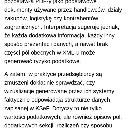
pozostawiła PDF-y jako podstawowe
dokumenty używane przez handlowców, działy
zakupów, logistykę czy kontrahentów
zagranicznych. Interpretacja sugeruje jednak,
że każda dodatkowa informacja, każdy inny
sposób prezentacji danych, a nawet brak
części pól obecnych w XML-u może
generować ryzyko podatkowe.
A zatem, w praktyce przedsiębiorcy są
zmuszeni dokładnie sprawdzać, czy
wizualizacje generowane przez ich systemy
faktycznie odpowiadają strukturze danych
zapisanej w KSeF. Dotyczy to nie tylko
wartości podatkowych, ale również opisów pól,
dodatkowych sekcji, rozliczeń czy sposobu