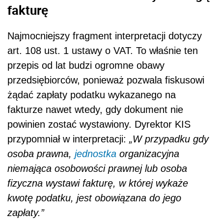
fakturę
Najmocniejszy fragment interpretacji dotyczy
art. 108 ust. 1 ustawy o VAT. To właśnie ten
przepis od lat budzi ogromne obawy
przedsiębiorców, ponieważ pozwala fiskusowi
żądać zapłaty podatku wykazanego na
fakturze nawet wtedy, gdy dokument nie
powinien zostać wystawiony. Dyrektor KIS
przypomniał w interpretacji:
„W przypadku gdy
osoba prawna,
jednostka
organizacyjna
niemająca osobowości prawnej lub osoba
fizyczna wystawi fakturę, w której wykaże
kwotę podatku, jest obowiązana do jego
zapłaty.”