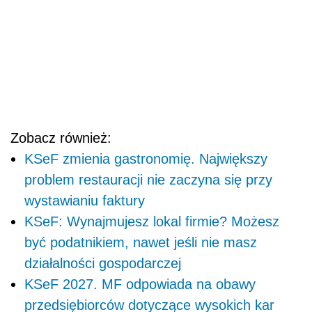
Zobacz również:
KSeF zmienia gastronomię. Największy
problem restauracji nie zaczyna się przy
wystawianiu faktury
KSeF: Wynajmujesz lokal firmie? Możesz
być podatnikiem, nawet jeśli nie masz
działalności gospodarczej
KSeF 2027. MF odpowiada na obawy
przedsiębiorców dotyczące wysokich kar