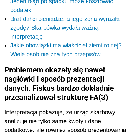
Jeden błąd po spadku może kosztować
podatek
Brat dał ci pieniądze, a jego żona wyraziła
zgodę? Skarbówka wydała ważną
interpretację
Jakie obowiązki ma właściciel ziemi rolnej?
Wiele osób nie zna tych przepisów
Problemem okazały się nawet
nagłówki i sposób prezentacji
danych. Fiskus bardzo dokładnie
przeanalizował strukturę FA(3)
Interpretacja pokazuje, że urząd skarbowy
analizuje nie tylko same kwoty i dane
podatkowe, ale również sposób prezentowania