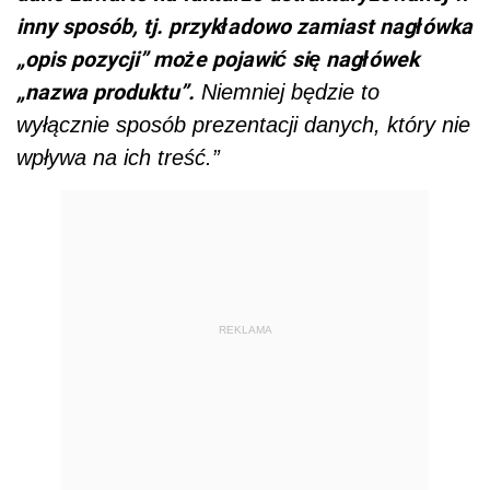
inny sposób, tj. przykładowo zamiast nagłówka
„opis pozycji” może pojawić się nagłówek
„nazwa produktu”.
Niemniej będzie to
wyłącznie sposób prezentacji danych, który nie
wpływa na ich treść.”
REKLAMA