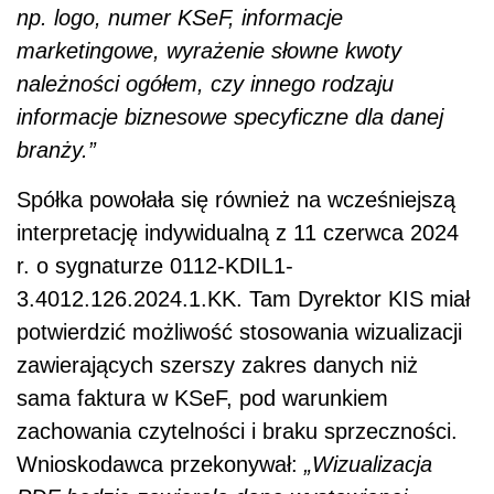
np. logo, numer KSeF, informacje
marketingowe, wyrażenie słowne kwoty
należności ogółem, czy innego rodzaju
informacje biznesowe specyficzne dla danej
branży.”
Spółka powołała się również na wcześniejszą
interpretację indywidualną z 11 czerwca 2024
r. o sygnaturze 0112-KDIL1-
3.4012.126.2024.1.KK. Tam Dyrektor KIS miał
potwierdzić możliwość stosowania wizualizacji
zawierających szerszy zakres danych niż
sama faktura w KSeF, pod warunkiem
zachowania czytelności i braku sprzeczności.
Wnioskodawca przekonywał:
„Wizualizacja