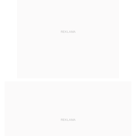
REKLAMA
REKLAMA