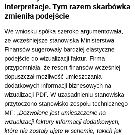
interpretacje. Tym razem skarbówka
zmieniła podejście
We wniosku spółka szeroko argumentowała,
że wcześniejsze stanowiska Ministerstwa
Finansów sugerowały bardziej elastyczne
podejście do wizualizacji faktur. Firma
przypomniała, że resort finansów wcześniej
dopuszczał możliwość umieszczania
dodatkowych informacji biznesowych na
wizualizacji PDF. W uzasadnieniu stanowiska
przytoczono stanowisko zespołu technicznego
MF:
„Dozwolone jest umieszczenie na
wizualizacji faktury informacji dodatkowych,
które nie zostały ujęte w schemie, takich jak