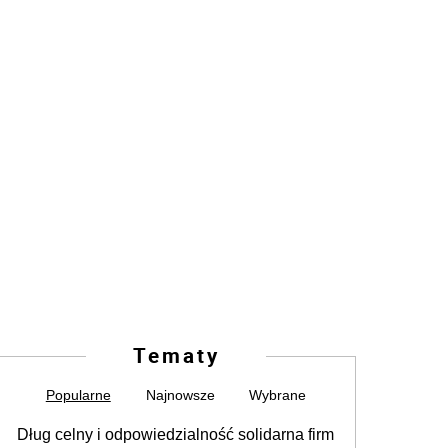
Tematy
Popularne
Najnowsze
Wybrane
Dług celny i odpowiedzialność solidarna firm