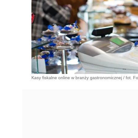
Kasy fiskalne online w branży gastronomicznej
/
fot. Fo