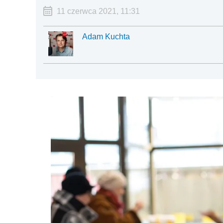
11 czerwca 2021, 11:31
Adam Kuchta