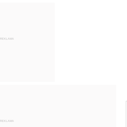
REKLAMA
REKLAMA