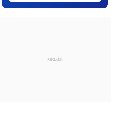
REKLAMA