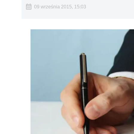
09 września 2015, 15:03