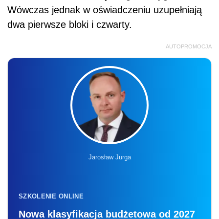
Wówczas jednak w oświadczeniu uzupełniają
dwa pierwsze bloki i czwarty.
AUTOPROMOCJA
Jarosław Jurga
SZKOLENIE ONLINE
Nowa klasyfikacja budżetowa od 2027