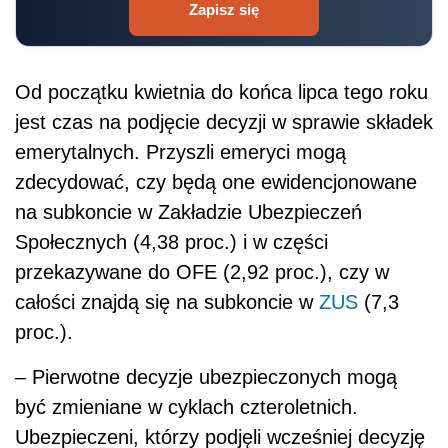
Zapisz się
Od początku kwietnia do końca lipca tego roku
jest czas na podjęcie decyzji w sprawie składek
emerytalnych. Przyszli emeryci mogą
zdecydować, czy będą one ewidencjonowane
na subkoncie w Zakładzie Ubezpieczeń
Społecznych (4,38 proc.) i w części
przekazywane do OFE (2,92 proc.), czy w
całości znajdą się na subkoncie w
ZUS
(7,3
proc.).
– Pierwotne decyzje ubezpieczonych mogą
być zmieniane w cyklach czteroletnich.
Ubezpieczeni, którzy podjęli wcześniej decyzję