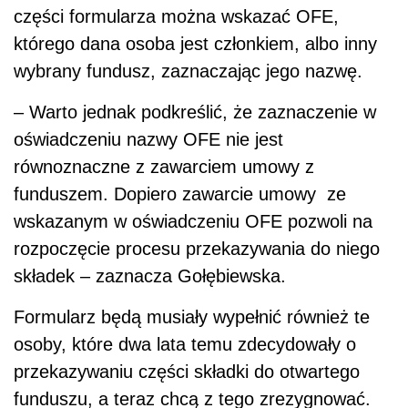
części formularza można wskazać OFE,
którego dana osoba jest członkiem, albo inny
wybrany fundusz, zaznaczając jego nazwę.
– Warto jednak podkreślić, że zaznaczenie w
oświadczeniu nazwy OFE nie jest
równoznaczne z zawarciem umowy z
funduszem. Dopiero zawarcie umowy ze
wskazanym w oświadczeniu OFE pozwoli na
rozpoczęcie procesu przekazywania do niego
składek – zaznacza Gołębiewska.
Formularz będą musiały wypełnić również te
osoby, które dwa lata temu zdecydowały o
przekazywaniu części składki do otwartego
funduszu, a teraz chcą z tego zrezygnować.