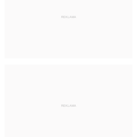
REKLAMA
REKLAMA