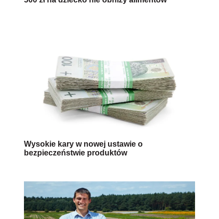
Wysokie kary w nowej ustawie o
bezpieczeństwie produktów