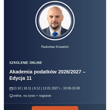
Radosław Kowalski
SZKOLENIE ONLINE
Akademia podatków 2026/2027 –
Edycja 11
13.10 | 18.11 | 8.12 | 13.01.2027 r., 10:00-15:00
online, na żywo + nagranie