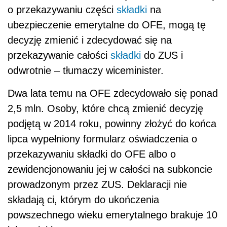
o przekazywaniu części
składki
na
ubezpieczenie emerytalne do OFE, mogą tę
decyzję zmienić i zdecydować się na
przekazywanie całości
składki
do ZUS i
odwrotnie – tłumaczy wiceminister.
Dwa lata temu na OFE zdecydowało się ponad
2,5 mln. Osoby, które chcą zmienić decyzję
podjętą w 2014 roku, powinny złożyć do końca
lipca wypełniony formularz oświadczenia o
przekazywaniu składki do OFE albo o
zewidencjonowaniu jej w całości na subkoncie
prowadzonym przez ZUS. Deklaracji nie
składają ci, którym do ukończenia
powszechnego wieku emerytalnego brakuje 10