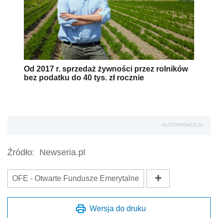
Od 2017 r. sprzedaż żywności przez rolników
bez podatku do 40 tys. zł rocznie
AUTOPROMOCJA
Źródło:
Newseria.pl
OFE - Otwarte Fundusze Emerytalne
Wersja do druku