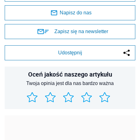
Napisz do nas
Zapisz się na newsletter
Udostępnij
Oceń jakość naszego artykułu
Twoja opinia jest dla nas bardzo ważna