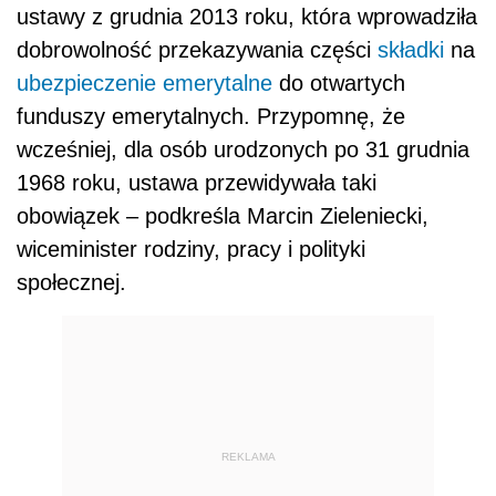
ustawy z grudnia 2013 roku, która wprowadziła
dobrowolność przekazywania części
składki
na
ubezpieczenie emerytalne
do otwartych
funduszy emerytalnych. Przypomnę, że
wcześniej, dla osób urodzonych po 31 grudnia
1968 roku, ustawa przewidywała taki
obowiązek – podkreśla Marcin Zieleniecki,
wiceminister rodziny, pracy i polityki
społecznej.
REKLAMA