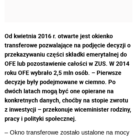
Od kwietnia 2016 r. otwarte jest okienko
transferowe pozwalające na podjęcie decyzji o
przekazywaniu części składki emerytalnej do
OFE lub pozostawienie całości w ZUS. W 2014
roku OFE wybrało 2,5 mln osób. – Pierwsze
decyzje były podejmowane w ciemno. Po
dwóch latach mogą być one opierane na
konkretnych danych, choćby na stopie zwrotu
z inwestycji – przekonuje wiceminister rodziny,
pracy i polityki społecznej.
– Okno transferowe zostało ustalone na mocy