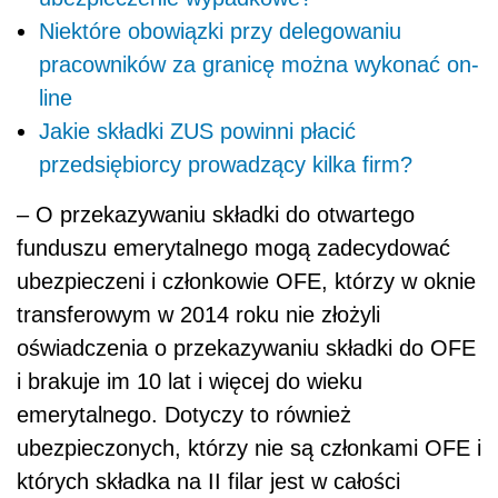
Niektóre obowiązki przy delegowaniu
pracowników za granicę można wykonać on-
line
Jakie składki ZUS powinni płacić
przedsiębiorcy prowadzący kilka firm?
– O przekazywaniu składki do otwartego
funduszu emerytalnego mogą zadecydować
ubezpieczeni i członkowie OFE, którzy w oknie
transferowym w 2014 roku nie złożyli
oświadczenia o przekazywaniu składki do OFE
i brakuje im 10 lat i więcej do wieku
emerytalnego. Dotyczy to również
ubezpieczonych, którzy nie są członkami OFE i
których składka na II filar jest w całości