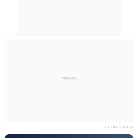
REKLAMA
AUTOPROMOCJA