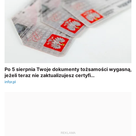
REKLAMA