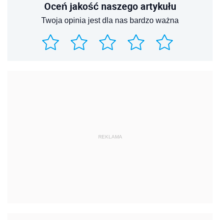
Oceń jakość naszego artykułu
Twoja opinia jest dla nas bardzo ważna
REKLAMA