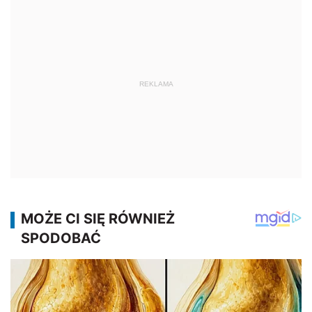
REKLAMA