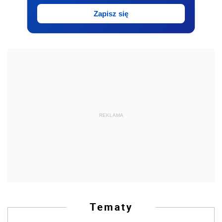
Zapisz się
REKLAMA
Tematy