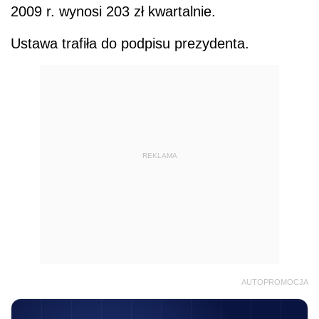
2009 r. wynosi 203 zł kwartalnie.
Ustawa trafiła do podpisu prezydenta.
REKLAMA
AUTOPROMOCJA