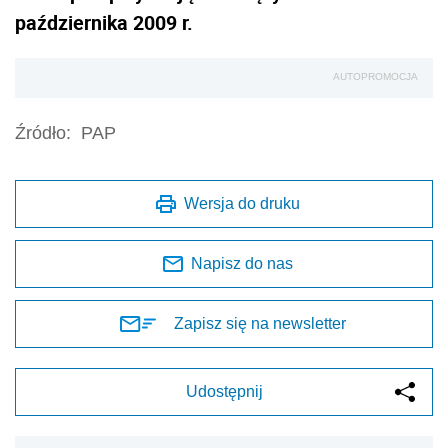
października 2009 r.
AUTOPROMOCJA
Źródło:
PAP
Wersja do druku
Napisz do nas
Zapisz się na newsletter
Udostępnij