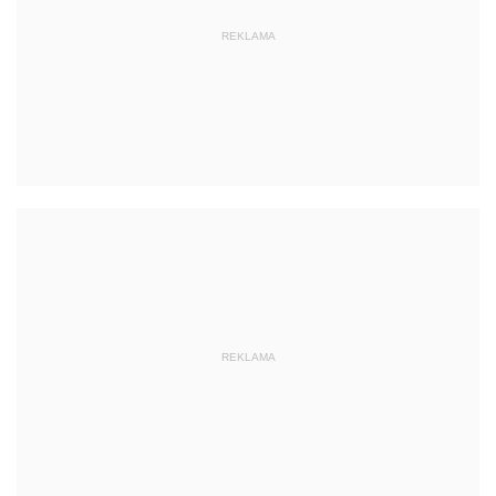
REKLAMA
REKLAMA