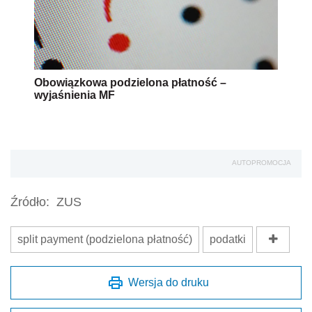
Obowiązkowa podzielona płatność –
wyjaśnienia MF
AUTOPROMOCJA
Źródło:
ZUS
split payment (podzielona płatność)
podatki
Wersja do druku