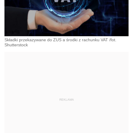
Składki przekazywane do ZUS a środki z rachunku VAT /fot.
Shutterstock