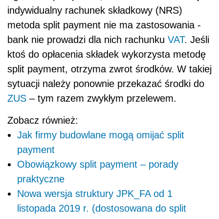
indywidualny rachunek składkowy (NRS)
metoda split payment nie ma zastosowania -
bank nie prowadzi dla nich rachunku
VAT
. Jeśli
ktoś do opłacenia składek wykorzysta metodę
split payment, otrzyma zwrot środków. W takiej
sytuacji należy ponownie przekazać środki do
ZUS
– tym razem zwykłym przelewem.
Zobacz również:
Jak firmy budowlane mogą omijać split
payment
Obowiązkowy split payment – porady
praktyczne
Nowa wersja struktury JPK_FA od 1
listopada 2019 r. (dostosowana do split