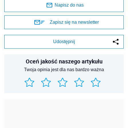
Napisz do nas
Zapisz się na newsletter
Udostępnij
Oceń jakość naszego artykułu
Twoja opinia jest dla nas bardzo ważna