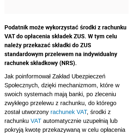
Podatnik może wykorzystać środki z rachunku
VAT do opłacenia składek ZUS. W tym celu
należy przekazać składki do ZUS
standardowym przelewem na indywidualny
rachunek składkowy (NRS).
Jak poinformował Zakład Ubezpieczeń
Społecznych, dzięki mechanizmom, które w
swoich systemach mają banki, po zleceniu
zwykłego przelewu z rachunku, do którego
został utworzony
rachunek VAT
, środki z
rachunku
VAT
automatycznie uzupełnią lub
pokryją kwotę przekazywaną w celu opłacenia