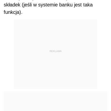
składek (jeśli w systemie banku jest taka
funkcja).
REKLAMA