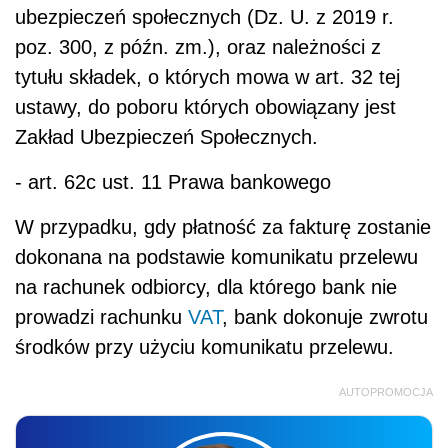
ubezpieczeń społecznych (Dz. U. z 2019 r.
poz. 300, z późn. zm.), oraz należności z
tytułu składek, o których mowa w art. 32 tej
ustawy, do poboru których obowiązany jest
Zakład Ubezpieczeń Społecznych.
- art. 62c ust. 11 Prawa bankowego
W przypadku, gdy płatność za fakturę zostanie
dokonana na podstawie komunikatu przelewu
na rachunek odbiorcy, dla którego bank nie
prowadzi rachunku
VAT
, bank dokonuje zwrotu
środków przy użyciu komunikatu przelewu.
AUTOPROMOCJA