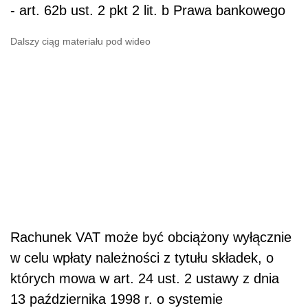
- art. 62b ust. 2 pkt 2 lit. b Prawa bankowego
Dalszy ciąg materiału pod wideo
Rachunek VAT może być obciążony wyłącznie
w celu wpłaty należności z tytułu składek, o
których mowa w art. 24 ust. 2 ustawy z dnia
13 października 1998 r. o systemie