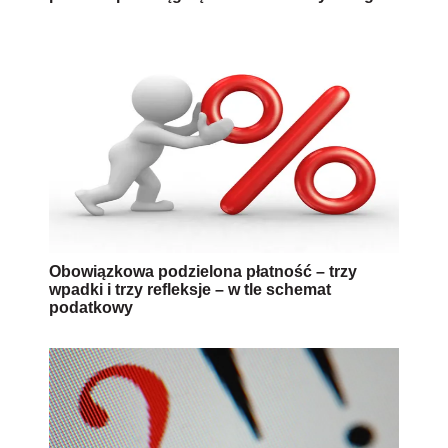
Obowiązkowa podzielona płatność – trzy
wpadki i trzy refleksje – w tle schemat
podatkowy