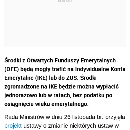
Środki z Otwartych Funduszy Emerytalnych
(OFE) będą mogły trafić na Indywidualne Konta
Emerytalne (IKE) lub do ZUS. Środki
zgromadzone na IKE będzie można wypłacić
jednorazowo lub w ratach, bez podatku po
osiągnięciu wieku emerytalnego.
Rada Ministrów w dniu 26 listopada br. przyjęła
projekt
ustawy o zmianie niektórych ustaw w