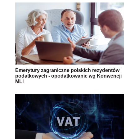
Emerytury zagraniczne polskich rezydentów
podatkowych - opodatkowanie wg Konwencji
MLI