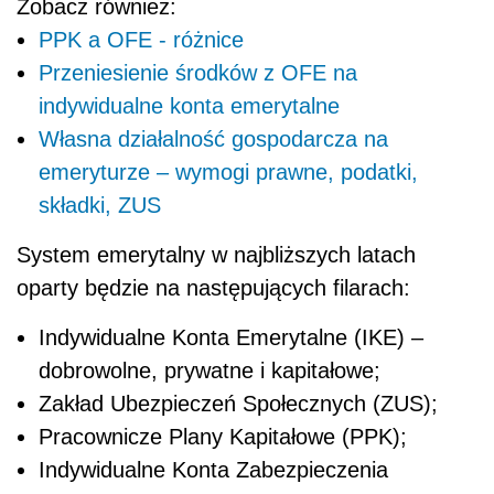
Zobacz również:
PPK a OFE - różnice
Przeniesienie środków z OFE na
indywidualne konta emerytalne
Własna działalność gospodarcza na
emeryturze – wymogi prawne, podatki,
składki, ZUS
System emerytalny w najbliższych latach
oparty będzie na następujących filarach:
Indywidualne Konta Emerytalne (IKE) –
dobrowolne, prywatne i kapitałowe;
Zakład Ubezpieczeń Społecznych (ZUS);
Pracownicze Plany Kapitałowe (PPK);
Indywidualne Konta Zabezpieczenia