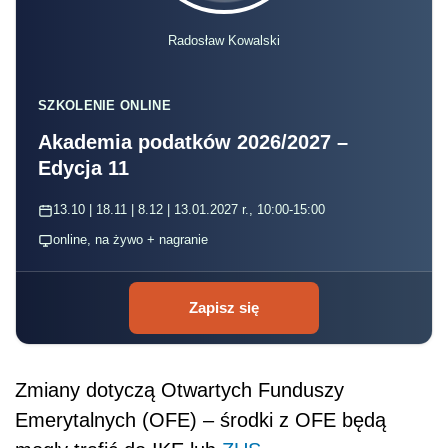
Radosław Kowalski
SZKOLENIE ONLINE
Akademia podatków 2026/2027 –
Edycja 11
13.10 | 18.11 | 8.12 | 13.01.2027 r., 10:00-15:00
online, na żywo + nagranie
Zapisz się
Zmiany dotyczą Otwartych Funduszy
Emerytalnych (OFE) – środki z OFE będą