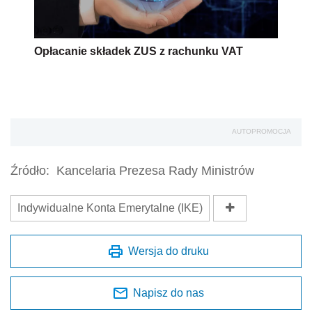
Opłacanie składek ZUS z rachunku VAT
AUTOPROMOCJA
Źródło:
Kancelaria Prezesa Rady Ministrów
Indywidualne Konta Emerytalne (IKE)
Wersja do druku
Napisz do nas