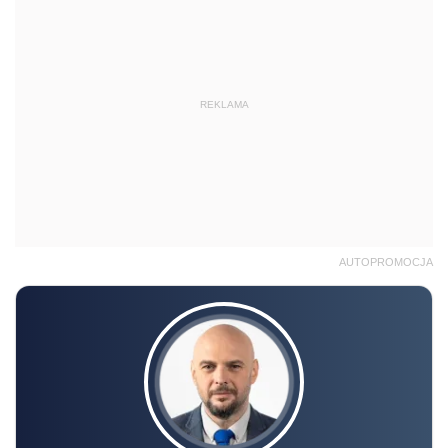
REKLAMA
AUTOPROMOCJA