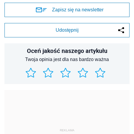
Zapisz się na newsletter
Udostępnij
Oceń jakość naszego artykułu
Twoja opinia jest dla nas bardzo ważna
REKLAMA