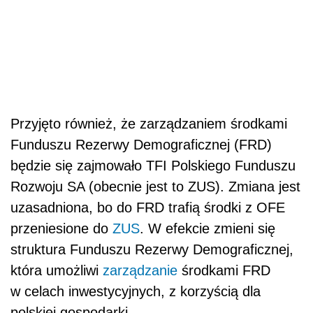
Przyjęto również, że zarządzaniem środkami
Funduszu Rezerwy Demograficznej (FRD)
będzie się zajmowało TFI Polskiego Funduszu
Rozwoju SA (obecnie jest to ZUS). Zmiana jest
uzasadniona, bo do FRD trafią środki z OFE
przeniesione do
ZUS
. W efekcie zmieni się
struktura Funduszu Rezerwy Demograficznej,
która umożliwi
zarządzanie
środkami FRD
w celach inwestycyjnych, z korzyścią dla
polskiej gospodarki.