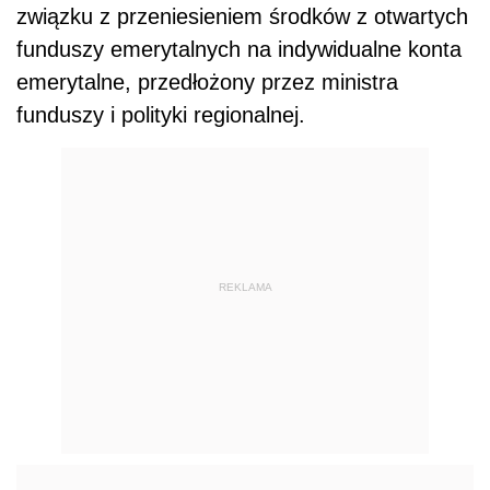
związku z przeniesieniem środków z otwartych
funduszy emerytalnych na indywidualne konta
emerytalne, przedłożony przez ministra
funduszy i polityki regionalnej.
REKLAMA