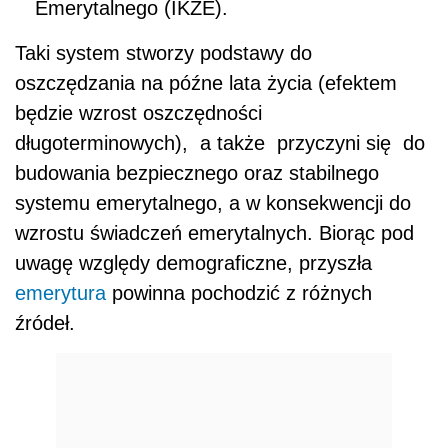
Emerytalnego (IKZE).
Taki system stworzy podstawy do
oszczędzania na późne lata życia (efektem
będzie wzrost oszczędności
długoterminowych), a także przyczyni się do
budowania bezpiecznego oraz stabilnego
systemu emerytalnego, a w konsekwencji do
wzrostu świadczeń emerytalnych. Biorąc pod
uwagę względy demograficzne, przyszła
emerytura
powinna pochodzić z różnych
źródeł.