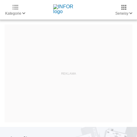
Kategorie
Serwisy