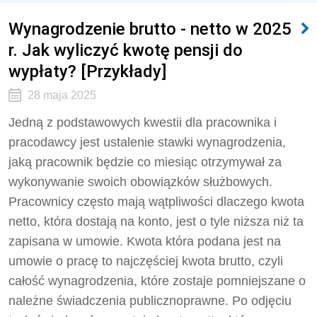
Wynagrodzenie brutto - netto w 2025
r. Jak wyliczyć kwotę pensji do
wypłaty? [Przykłady]
28 maja 2025
Jedną z podstawowych kwestii dla pracownika i
pracodawcy jest ustalenie stawki wynagrodzenia,
jaką pracownik będzie co miesiąc otrzymywał za
wykonywanie swoich obowiązków służbowych.
Pracownicy często mają wątpliwości dlaczego kwota
netto, która dostają na konto, jest o tyle niższa niż ta
zapisana w umowie. Kwota która podana jest na
umowie o pracę to najczęściej kwota brutto, czyli
całość wynagrodzenia, które zostaje pomniejszane o
należne świadczenia publicznoprawne. Po odjęciu