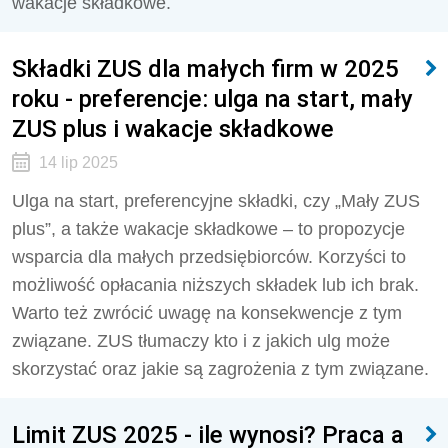
wakacje składkowe.
Składki ZUS dla małych firm w 2025
roku - preferencje: ulga na start, mały
ZUS plus i wakacje składkowe
14 lip 2025
Ulga na start, preferencyjne składki, czy „Mały ZUS
plus”, a także wakacje składkowe – to propozycje
wsparcia dla małych przedsiębiorców. Korzyści to
możliwość opłacania niższych składek lub ich brak.
Warto też zwrócić uwagę na konsekwencje z tym
związane. ZUS tłumaczy kto i z jakich ulg może
skorzystać oraz jakie są zagrożenia z tym związane.
Limit ZUS 2025 - ile wynosi? Praca a