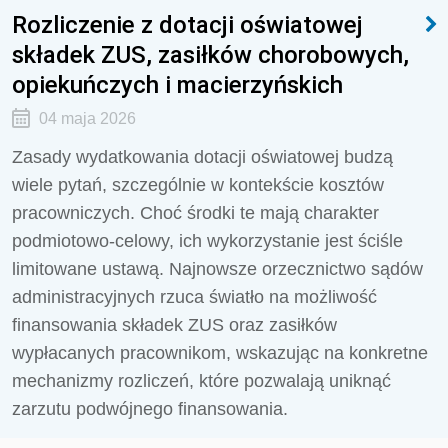
Rozliczenie z dotacji oświatowej
składek ZUS, zasiłków chorobowych,
opiekuńczych i macierzyńskich
04 maja 2026
Zasady wydatkowania dotacji oświatowej budzą
wiele pytań, szczególnie w kontekście kosztów
pracowniczych. Choć środki te mają charakter
podmiotowo-celowy, ich wykorzystanie jest ściśle
limitowane ustawą. Najnowsze orzecznictwo sądów
administracyjnych rzuca światło na możliwość
finansowania składek ZUS oraz zasiłków
wypłacanych pracownikom, wskazując na konkretne
mechanizmy rozliczeń, które pozwalają uniknąć
zarzutu podwójnego finansowania.