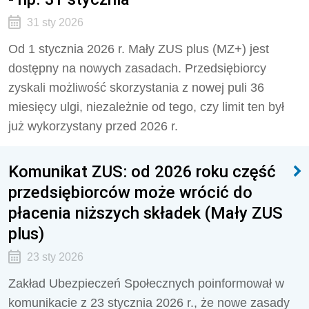
31 sty 2026
Od 1 stycznia 2026 r. Mały ZUS plus (MZ+) jest
dostępny na nowych zasadach. Przedsiębiorcy
zyskali możliwość skorzystania z nowej puli 36
miesięcy ulgi, niezależnie od tego, czy limit ten był
już wykorzystany przed 2026 r.
Komunikat ZUS: od 2026 roku część
przedsiębiorców może wrócić do
płacenia niższych składek (Mały ZUS
plus)
23 sty 2026
Zakład Ubezpieczeń Społecznych poinformował w
komunikacie z 23 stycznia 2026 r., że nowe zasady