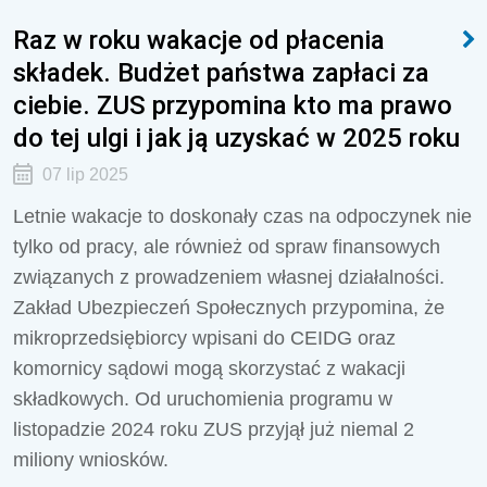
Raz w roku wakacje od płacenia
składek. Budżet państwa zapłaci za
ciebie. ZUS przypomina kto ma prawo
do tej ulgi i jak ją uzyskać w 2025 roku
07 lip 2025
Letnie wakacje to doskonały czas na odpoczynek nie
tylko od pracy, ale również od spraw finansowych
związanych z prowadzeniem własnej działalności.
Zakład Ubezpieczeń Społecznych przypomina, że
mikroprzedsiębiorcy wpisani do CEIDG oraz
komornicy sądowi mogą skorzystać z wakacji
składkowych. Od uruchomienia programu w
listopadzie 2024 roku ZUS przyjął już niemal 2
miliony wniosków.