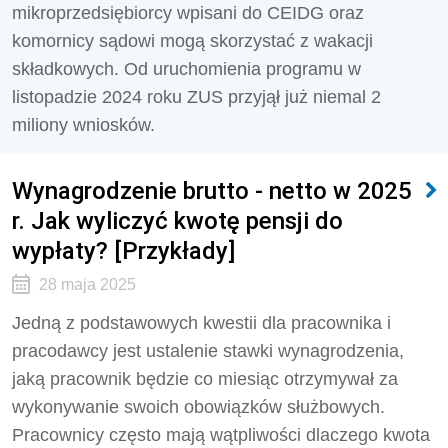
mikroprzedsiębiorcy wpisani do CEIDG oraz
komornicy sądowi mogą skorzystać z wakacji
składkowych. Od uruchomienia programu w
listopadzie 2024 roku ZUS przyjął już niemal 2
miliony wniosków.
Wynagrodzenie brutto - netto w 2025
r. Jak wyliczyć kwotę pensji do
wypłaty? [Przykłady]
28 maja 2025
Jedną z podstawowych kwestii dla pracownika i
pracodawcy jest ustalenie stawki wynagrodzenia,
jaką pracownik będzie co miesiąc otrzymywał za
wykonywanie swoich obowiązków służbowych.
Pracownicy często mają wątpliwości dlaczego kwota