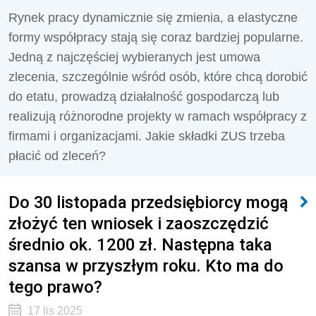
Rynek pracy dynamicznie się zmienia, a elastyczne
formy współpracy stają się coraz bardziej popularne.
Jedną z najczęściej wybieranych jest umowa
zlecenia, szczególnie wśród osób, które chcą dorobić
do etatu, prowadzą działalność gospodarczą lub
realizują różnorodne projekty w ramach współpracy z
firmami i organizacjami. Jakie składki ZUS trzeba
płacić od zleceń?
Do 30 listopada przedsiębiorcy mogą
złożyć ten wniosek i zaoszczędzić
średnio ok. 1200 zł. Następna taka
szansa w przyszłym roku. Kto ma do
tego prawo?
17 lis 2025