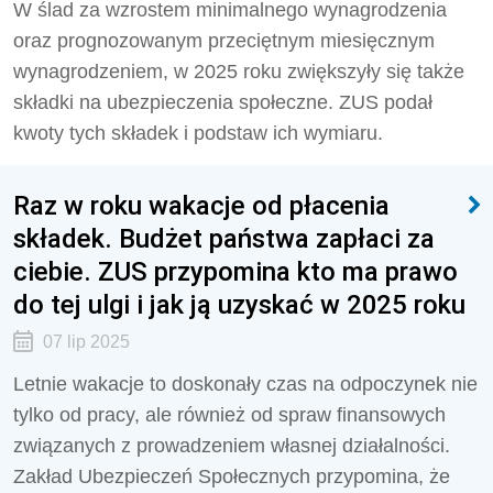
W ślad za wzrostem minimalnego wynagrodzenia
oraz prognozowanym przeciętnym miesięcznym
wynagrodzeniem, w 2025 roku zwiększyły się także
składki na ubezpieczenia społeczne. ZUS podał
kwoty tych składek i podstaw ich wymiaru.
Raz w roku wakacje od płacenia
składek. Budżet państwa zapłaci za
ciebie. ZUS przypomina kto ma prawo
do tej ulgi i jak ją uzyskać w 2025 roku
07 lip 2025
Letnie wakacje to doskonały czas na odpoczynek nie
tylko od pracy, ale również od spraw finansowych
związanych z prowadzeniem własnej działalności.
Zakład Ubezpieczeń Społecznych przypomina, że