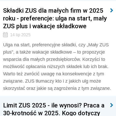
Składki ZUS dla małych firm w 2025
roku - preferencje: ulga na start, mały
ZUS plus i wakacje składkowe
14 lip 2025
Ulga na start, preferencyjne składki, czy „Mały ZUS
plus”, a także wakacje składkowe – to propozycje
wsparcia dla małych przedsiębiorców. Korzyści to
możliwość opłacania niższych składek lub ich brak.
Warto też zwrócić uwagę na konsekwencje z tym
związane. ZUS tłumaczy kto i z jakich ulg może
skorzystać oraz jakie są zagrożenia z tym związane.
Limit ZUS 2025 - ile wynosi? Praca a
30-krotność w 2025. Kogo dotyczy