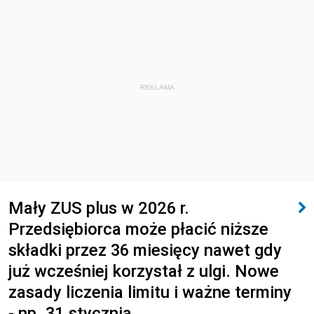
REKLAMA
Mały ZUS plus w 2026 r.
Przedsiębiorca może płacić niższe
składki przez 36 miesięcy nawet gdy
już wcześniej korzystał z ulgi. Nowe
zasady liczenia limitu i ważne terminy
- np. 31 stycznia