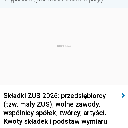
REKLAMA
Składki ZUS 2026: przedsiębiorcy
(tzw. mały ZUS), wolne zawody,
wspólnicy spółek, twórcy, artyści.
Kwoty składek i podstaw wymiaru