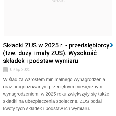
REKLAMA
Składki ZUS w 2025 r. - przedsiębiorcy
(tzw. duży i mały ZUS). Wysokość
składek i podstaw wymiaru
09 lip 2025
W ślad za wzrostem minimalnego wynagrodzenia
oraz prognozowanym przeciętnym miesięcznym
wynagrodzeniem, w 2025 roku zwiększyły się także
składki na ubezpieczenia społeczne. ZUS podał
kwoty tych składek i podstaw ich wymiaru.