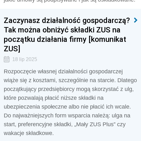
Zaczynasz działalność gospodarczą?
Tak można obniżyć składki ZUS na
początku działania firmy [komunikat
ZUS]
18 lip 2025
Rozpoczęcie własnej działalności gospodarczej
wiąże się z kosztami, szczególnie na starcie. Dlatego
początkujący przedsiębiorcy mogą skorzystać z ulg,
które pozwalają płacić niższe składki na
ubezpieczenia społeczne albo nie płacić ich wcale.
Do najważniejszych form wsparcia należą: ulga na
start, preferencyjne składki, „Mały ZUS Plus” czy
wakacje składkowe.