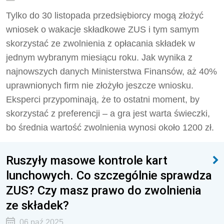
Tylko do 30 listopada przedsiębiorcy mogą złożyć
wniosek o wakacje składkowe ZUS i tym samym
skorzystać ze zwolnienia z opłacania składek w
jednym wybranym miesiącu roku. Jak wynika z
najnowszych danych Ministerstwa Finansów, aż 40%
uprawnionych firm nie złożyło jeszcze wniosku.
Eksperci przypominają, że to ostatni moment, by
skorzystać z preferencji – a gra jest warta świeczki,
bo średnia wartość zwolnienia wynosi około 1200 zł.
Ruszyły masowe kontrole kart
lunchowych. Co szczególnie sprawdza
ZUS? Czy masz prawo do zwolnienia
ze składek?
06 paź 2025