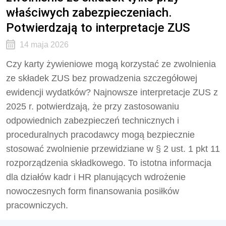
właściwych zabezpieczeniach.
Potwierdzają to interpretacje ZUS
14 maja 2026
Czy karty żywieniowe mogą korzystać ze zwolnienia
ze składek ZUS bez prowadzenia szczegółowej
ewidencji wydatków? Najnowsze interpretacje ZUS z
2025 r. potwierdzają, że przy zastosowaniu
odpowiednich zabezpieczeń technicznych i
proceduralnych pracodawcy mogą bezpiecznie
stosować zwolnienie przewidziane w § 2 ust. 1 pkt 11
rozporządzenia składkowego. To istotna informacja
dla działów kadr i HR planujących wdrożenie
nowoczesnych form finansowania posiłków
pracowniczych.