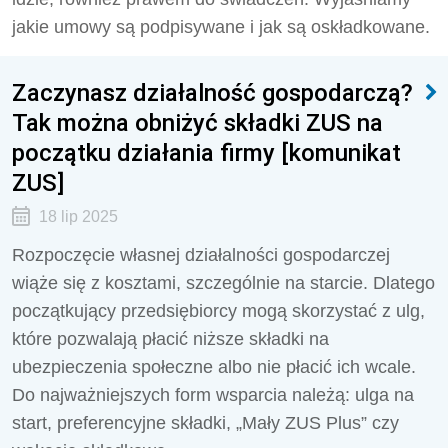
jakie umowy są podpisywane i jak są oskładkowane.
Zaczynasz działalność gospodarczą?
Tak można obniżyć składki ZUS na
początku działania firmy [komunikat
ZUS]
18 lip 2025
Rozpoczęcie własnej działalności gospodarczej
wiąże się z kosztami, szczególnie na starcie. Dlatego
początkujący przedsiębiorcy mogą skorzystać z ulg,
które pozwalają płacić niższe składki na
ubezpieczenia społeczne albo nie płacić ich wcale.
Do najważniejszych form wsparcia należą: ulga na
start, preferencyjne składki, „Mały ZUS Plus” czy