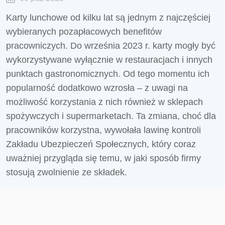
Karty lunchowe od kilku lat są jednym z najczęściej
wybieranych pozapłacowych benefitów
pracowniczych. Do września 2023 r. karty mogły być
wykorzystywane wyłącznie w restauracjach i innych
punktach gastronomicznych. Od tego momentu ich
popularność dodatkowo wzrosła – z uwagi na
możliwość korzystania z nich również w sklepach
spożywczych i supermarketach. Ta zmiana, choć dla
pracowników korzystna, wywołała lawinę kontroli
Zakładu Ubezpieczeń Społecznych, który coraz
uważniej przygląda się temu, w jaki sposób firmy
stosują zwolnienie ze składek.