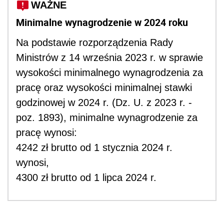
WAŻNE
Minimalne wynagrodzenie w 2024 roku
Na podstawie rozporządzenia Rady
Ministrów z 14 września 2023 r. w sprawie
wysokości minimalnego wynagrodzenia za
pracę oraz wysokości minimalnej stawki
godzinowej w 2024 r. (Dz. U. z 2023 r. -
poz. 1893), minimalne wynagrodzenie za
pracę wynosi:
4242 zł brutto od 1 stycznia 2024 r.
wynosi,
4300 zł brutto od 1 lipca 2024 r.