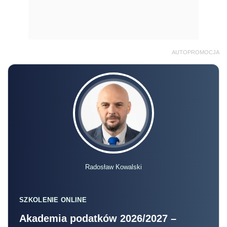
AUTOPROMOCJA
Radosław Kowalski
SZKOLENIE ONLINE
Akademia podatków 2026/2027 –