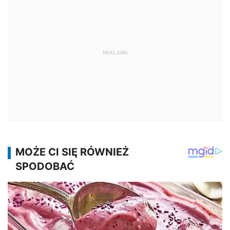
REKLAMA