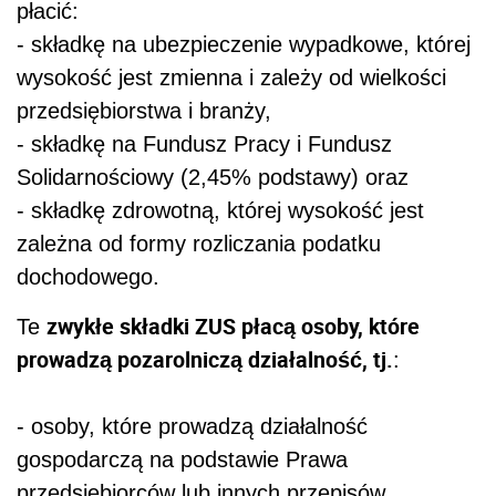
płacić:
- składkę na ubezpieczenie wypadkowe, której
wysokość jest zmienna i zależy od wielkości
przedsiębiorstwa i branży,
- składkę na Fundusz Pracy i Fundusz
Solidarnościowy (2,45% podstawy) oraz
- składkę zdrowotną, której wysokość jest
zależna od formy rozliczania podatku
dochodowego.
zwykłe składki ZUS płacą osoby, które
Te
prowadzą pozarolniczą działalność, tj.
:
- osoby, które prowadzą działalność
gospodarczą na podstawie Prawa
przedsiębiorców lub innych przepisów