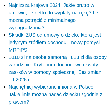
Najniższa krajowa 2024. Jakie brutto w
umowie, ile netto do wypłaty na rękę? Ile
można potrącić z minimalnego
wynagrodzenia?
Składki ZUS od umowy o dzieło, która jest
jedynym źródłem dochodu - nowy pomysł
MRPiPS
1010 zł na osobę samotną i 823 zł dla osoby
w rodzinie. Kryterium dochodowe i kwoty
zasiłków w pomocy społecznej. Bez zmian
od 2026 r.
Najchętniej wybierane imiona w Polsce.
Jakie imię można nadać dziecku zgodnie z
prawem?