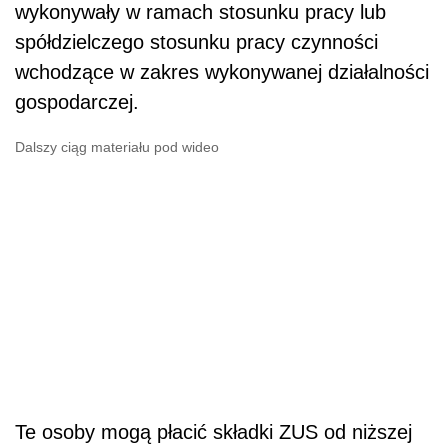
wykonywały w ramach stosunku pracy lub
spółdzielczego stosunku pracy czynności
wchodzące w zakres wykonywanej działalności
gospodarczej.
Dalszy ciąg materiału pod wideo
Te osoby mogą płacić składki ZUS od niższej