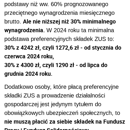
podstawy niż ww. 60% prognozowanego
przeciętnego wynagrodzenia miesięcznego
Ale nie niższej niż 30% minimalnego
brutto.
wynagrodzenia.
W 2024 roku ta minimalna
podstawa preferencyjnych składek ZUS to:
30% z 4242 zł, czyli 1272,6 zł - od stycznia do
czerwca 2024 roku,
30% z 4300 zł, czyli 1290 zł - od lipca do
grudnia 2024 roku.
Dodatkowo osoby, które płacą preferencyjne
składki ZUS a prowadzenie działalności
gospodarczej jest jedynym tytułem do
obowiązkowych ubezpieczeń społecznych, to
nie muszą płacić za siebie
składek na Fundusz