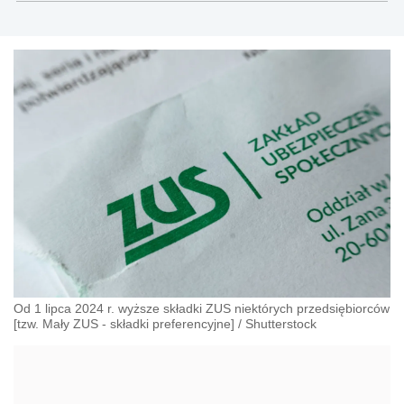
Od 1 lipca 2024 r. wyższe składki ZUS niektórych przedsiębiorców
[tzw. Mały ZUS - składki preferencyjne]
/
Shutterstock