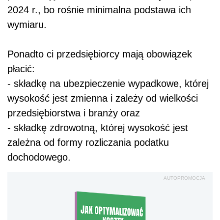
2024 r., bo rośnie minimalna podstawa ich
wymiaru.
Ponadto ci przedsiębiorcy mają obowiązek
płacić:
- składkę na ubezpieczenie wypadkowe, której
wysokość jest zmienna i zależy od wielkości
przedsiębiorstwa i branży oraz
- składkę zdrowotną, której wysokość jest
zależna od formy rozliczania podatku
dochodowego.
AUTOPROMOCJA