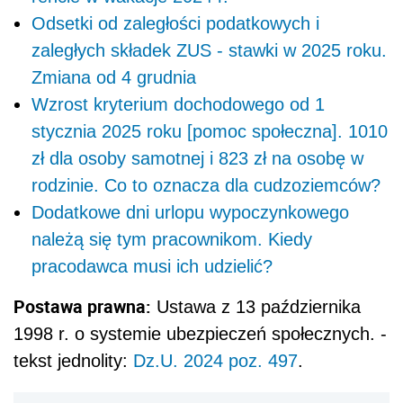
Odsetki od zaległości podatkowych i
zaległych składek ZUS - stawki w 2025 roku.
Zmiana od 4 grudnia
Wzrost kryterium dochodowego od 1
stycznia 2025 roku [pomoc społeczna]. 1010
zł dla osoby samotnej i 823 zł na osobę w
rodzinie. Co to oznacza dla cudzoziemców?
Dodatkowe dni urlopu wypoczynkowego
należą się tym pracownikom. Kiedy
pracodawca musi ich udzielić?
Postawa prawna:
Ustawa z 13 października
1998 r. o systemie ubezpieczeń społecznych. -
tekst jednolity:
Dz.U. 2024 poz. 497
.