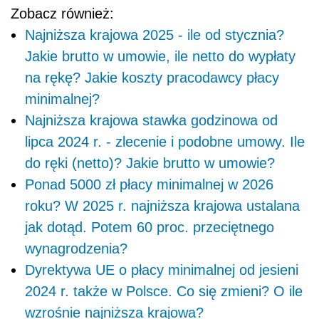
Zobacz również:
Najniższa krajowa 2025 - ile od stycznia?
Jakie brutto w umowie, ile netto do wypłaty
na rękę? Jakie koszty pracodawcy płacy
minimalnej?
Najniższa krajowa stawka godzinowa od
lipca 2024 r. - zlecenie i podobne umowy. Ile
do ręki (netto)? Jakie brutto w umowie?
Ponad 5000 zł płacy minimalnej w 2026
roku? W 2025 r. najniższa krajowa ustalana
jak dotąd. Potem 60 proc. przeciętnego
wynagrodzenia?
Dyrektywa UE o płacy minimalnej od jesieni
2024 r. także w Polsce. Co się zmieni? O ile
wzrośnie najniższa krajowa?