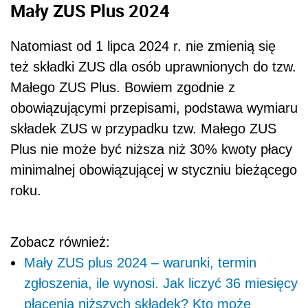
Mały ZUS Plus 2024
Natomiast od 1 lipca 2024 r. nie zmienią się
też składki ZUS dla osób uprawnionych do tzw.
Małego ZUS Plus. Bowiem zgodnie z
obowiązującymi przepisami, podstawa wymiaru
składek ZUS w przypadku tzw. Małego ZUS
Plus nie może być niższa niż 30% kwoty płacy
minimalnej obowiązującej w styczniu bieżącego
roku.
Zobacz również:
Mały ZUS plus 2024 – warunki, termin
zgłoszenia, ile wynosi. Jak liczyć 36 miesięcy
płacenia niższych składek? Kto może