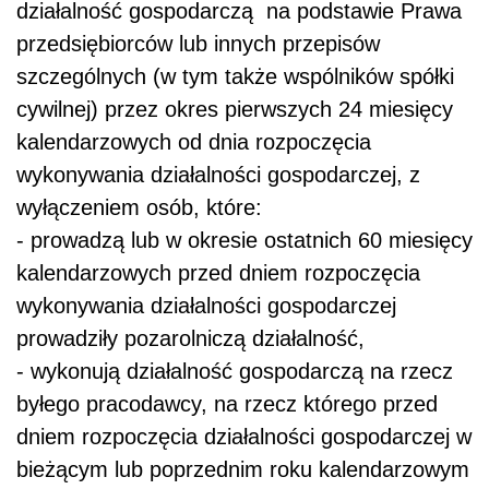
działalność gospodarczą
na podstawie Prawa
przedsiębiorców lub innych przepisów
szczególnych (w tym także wspólników spółki
cywilnej) przez okres pierwszych 24 miesięcy
kalendarzowych od dnia rozpoczęcia
wykonywania działalności gospodarczej, z
wyłączeniem osób, które:
- prowadzą lub w okresie ostatnich 60 miesięcy
kalendarzowych przed dniem rozpoczęcia
wykonywania działalności gospodarczej
prowadziły pozarolniczą działalność,
- wykonują działalność gospodarczą na rzecz
byłego pracodawcy, na rzecz którego przed
dniem rozpoczęcia działalności gospodarczej w
bieżącym lub poprzednim roku kalendarzowym