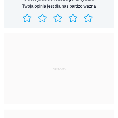
Twoja opinia jest dla nas bardzo ważna
REKLAMA