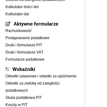
Kalkulator ilości dni
Kalkulator dat
Aktywne formularze
Rachunkowość
Postępowanie podatkowe
Druki i formularze PIT
Druki i formularze VAT
Formularze podatkowe
Wskaźniki
Odsetki ustawowe i odsetki za opóźnienie
Odsetki za zwłokę od zaległości
podatkowych
Skala podatkowa PIT
Koszty w PIT