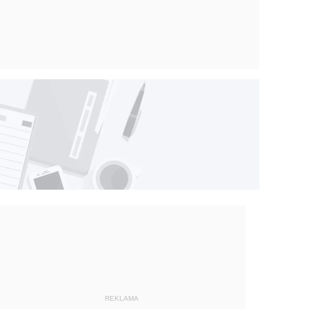
REKLAMA