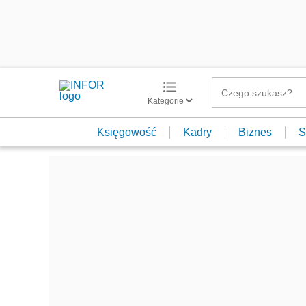
Kategorie
Księgowość
Kadry
Biznes
S