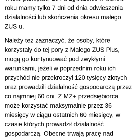
roku mamy tylko 7 dni od dnia odwieszenia
działalności lub skończenia okresu małego
ZUS-u.
Należy też zaznaczyć, że osoby, które
korzystały do tej pory z Małego ZUS Plus,
mogą go kontynuować pod zwykłymi
warunkami, jeżeli w poprzednim roku ich
przychód nie przekroczył 120 tysięcy złotych
oraz prowadzili działalność gospodarczą przez
co najmniej 60 dni. Z MZ+ przedsiębiorca
może korzystać maksymalnie przez 36
miesięcy w ciągu ostatnich 60 miesięcy, w
czasie których prowadził działalność
gospodarczą. Obecne trwają pracę nad