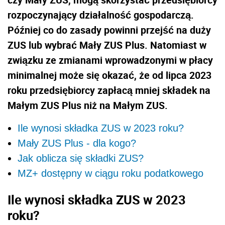
rozpoczynający działalność gospodarczą.
Później co do zasady powinni przejść na duży
ZUS lub wybrać Mały ZUS Plus. Natomiast w
związku ze zmianami wprowadzonymi w płacy
minimalnej może się okazać, że od lipca 2023
roku przedsiębiorcy zapłacą mniej składek na
Małym ZUS Plus niż na Małym ZUS.
Ile wynosi składka ZUS w 2023 roku?
Mały ZUS Plus - dla kogo?
Jak oblicza się składki ZUS?
MZ+ dostępny w ciągu roku podatkowego
Ile wynosi składka ZUS w 2023
roku?