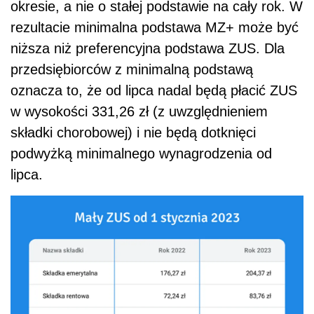
okresie, a nie o stałej podstawie na cały rok. W
rezultacie minimalna podstawa MZ+ może być
niższa niż preferencyjna podstawa ZUS. Dla
przedsiębiorców z minimalną podstawą
oznacza to, że od lipca nadal będą płacić ZUS
w wysokości 331,26 zł (z uwzględnieniem
składki chorobowej) i nie będą dotknięci
podwyżką minimalnego wynagrodzenia od
lipca.