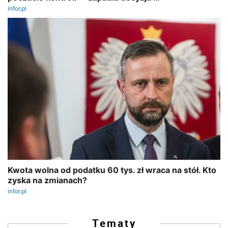
Tematy