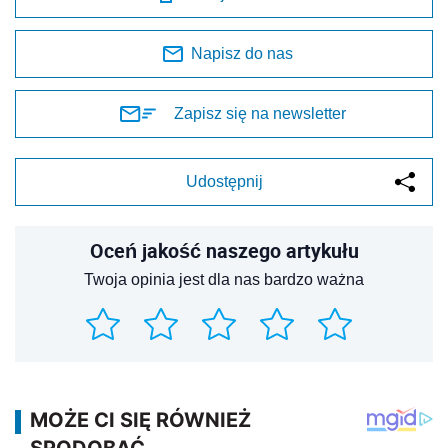
Napisz do nas
Zapisz się na newsletter
Udostępnij
Oceń jakość naszego artykułu
Twoja opinia jest dla nas bardzo ważna