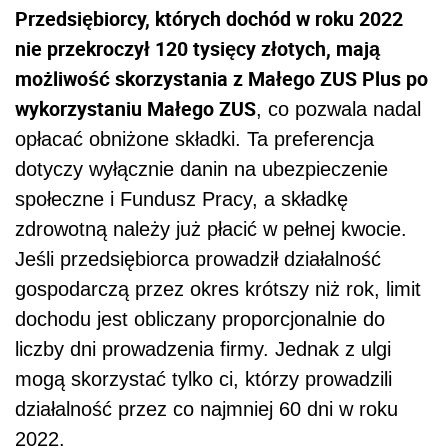
Przedsiębiorcy, których dochód w roku 2022
nie przekroczył 120 tysięcy złotych, mają
możliwość skorzystania z Małego ZUS Plus po
wykorzystaniu Małego ZUS
, co pozwala nadal
opłacać obniżone składki. Ta preferencja
dotyczy wyłącznie danin na ubezpieczenie
społeczne i Fundusz Pracy, a składkę
zdrowotną należy już płacić w pełnej kwocie.
Jeśli przedsiębiorca prowadził działalność
gospodarczą przez okres krótszy niż rok, limit
dochodu jest obliczany proporcjonalnie do
liczby dni prowadzenia firmy. Jednak z ulgi
mogą skorzystać tylko ci, którzy prowadzili
działalność przez co najmniej 60 dni w roku
2022.