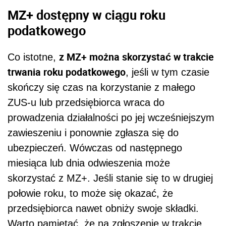
MZ+ dostępny w ciągu roku
podatkowego
z MZ+ można skorzystać w trakcie
Co istotne,
trwania roku podatkowego
, jeśli w tym czasie
skończy się czas na korzystanie z małego
ZUS-u lub przedsiębiorca wraca do
prowadzenia działalności po jej wcześniejszym
zawieszeniu i ponownie zgłasza się do
ubezpieczeń. Wówczas od następnego
miesiąca lub dnia odwieszenia może
skorzystać z MZ+. Jeśli stanie się to w drugiej
połowie roku, to może się okazać, że
przedsiębiorca nawet obniży swoje składki.
Warto pamiętać, że na zgłoszenie w trakcie