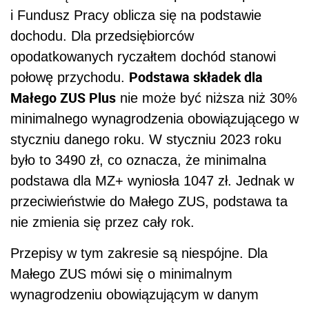
i Fundusz Pracy oblicza się na podstawie
dochodu. Dla przedsiębiorców
opodatkowanych ryczałtem dochód stanowi
Podstawa składek dla
połowę przychodu.
Małego ZUS Plus
nie może być niższa niż 30%
minimalnego wynagrodzenia obowiązującego w
styczniu danego roku. W styczniu 2023 roku
było to 3490 zł, co oznacza, że minimalna
podstawa dla MZ+ wyniosła 1047 zł. Jednak w
przeciwieństwie do Małego ZUS, podstawa ta
nie zmienia się przez cały rok.
Przepisy w tym zakresie są niespójne. Dla
Małego ZUS mówi się o minimalnym
wynagrodzeniu obowiązującym w danym