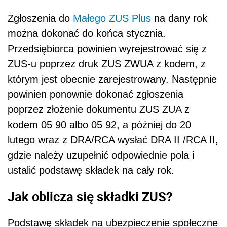
Zgłoszenia do
Małego ZUS Plus
na dany rok
można dokonać do końca stycznia.
Przedsiębiorca powinien wyrejestrować się z
ZUS-u poprzez druk ZUS ZWUA z kodem, z
którym jest obecnie zarejestrowany. Następnie
powinien ponownie dokonać zgłoszenia
poprzez złożenie dokumentu ZUS ZUA z
kodem 05 90 albo 05 92, a później do 20
lutego wraz z DRA/RCA wysłać DRA II /RCA II,
gdzie należy uzupełnić odpowiednie pola i
ustalić podstawę składek na cały rok.
Jak oblicza się składki ZUS?
Podstawę składek na ubezpieczenie społeczne