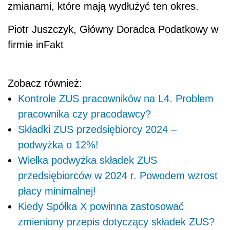
zmianami, które mają wydłużyć ten okres.
Piotr Juszczyk, Główny Doradca Podatkowy w
firmie inFakt
Zobacz również:
Kontrole ZUS pracowników na L4. Problem
pracownika czy pracodawcy?
Składki ZUS przedsiębiorcy 2024 –
podwyżka o 12%!
Wielka podwyżka składek ZUS
przedsiębiorców w 2024 r. Powodem wzrost
płacy minimalnej!
Kiedy Spółka X powinna zastosować
zmieniony przepis dotyczący składek ZUS?