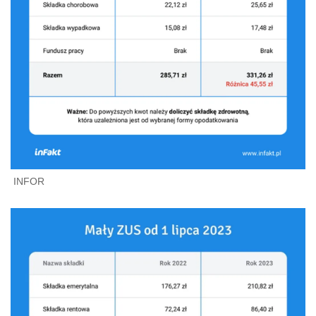
INFOR