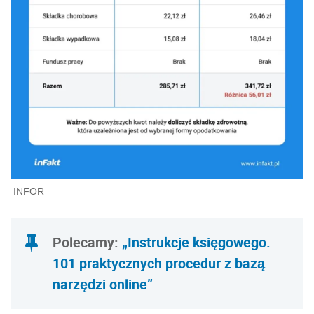
INFOR
Polecamy:
„Instrukcje księgowego.
101 praktycznych procedur z bazą
narzędzi online”