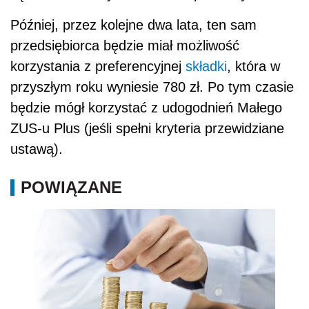
Później, przez kolejne dwa lata, ten sam
przedsiębiorca będzie miał możliwość
korzystania z preferencyjnej
składki
, która w
przyszłym roku wyniesie 780 zł. Po tym czasie
będzie mógł korzystać z udogodnień Małego
ZUS-u Plus (jeśli spełni kryteria przewidziane
ustawą).
POWIĄZANE