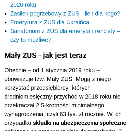
2020 roku
Zasiłek pogrzebowy z ZUS - ile i dla kogo?
Emerytura z ZUS dla Ukraińca
Sanatorium z ZUS dla emeryta i rencisty –
czy to możliwe?
Mały ZUS - jak jest teraz
Obecnie – od 1 stycznia 2019 roku –
obowiązuje tzw. Mały ZUS. Mogą z niego
korzystać przedsiębiorcy, których
średniomiesięczny przychód w 2018 roku nie
przekraczał 2,5-krotności minimalnego
wynagrodzenia, czyli 63 tys. zł rocznie. W ich
składki na ubezpieczenia społeczne
przypadku