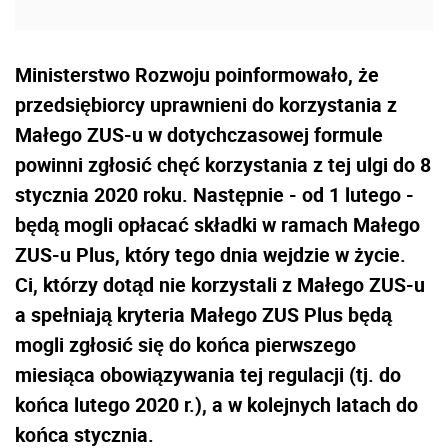
Ministerstwo Rozwoju poinformowało, że
przedsiębiorcy uprawnieni do korzystania z
Małego ZUS-u w dotychczasowej formule
powinni zgłosić chęć korzystania z tej ulgi do 8
stycznia 2020 roku. Następnie - od 1 lutego -
będą mogli opłacać składki w ramach Małego
ZUS-u Plus, który tego dnia wejdzie w życie.
Ci, którzy dotąd nie korzystali z Małego ZUS-u
a spełniają kryteria Małego ZUS Plus będą
mogli zgłosić się do końca pierwszego
miesiąca obowiązywania tej regulacji (tj. do
końca lutego 2020 r.), a w kolejnych latach do
końca stycznia.