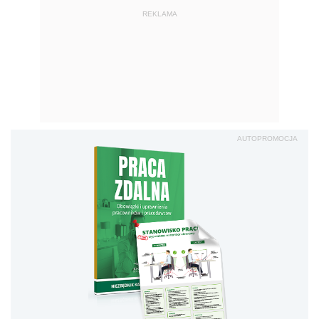
REKLAMA
AUTOPROMOCJA