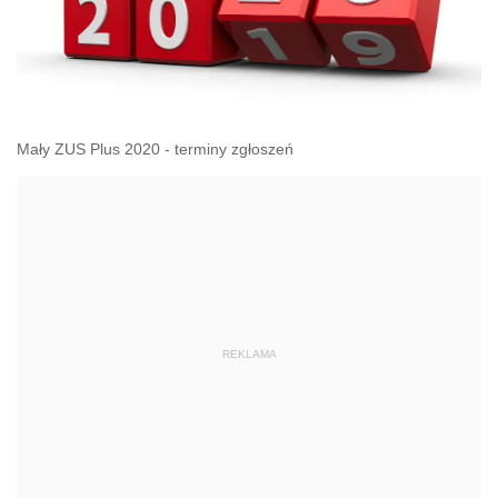
Mały ZUS Plus 2020 - terminy zgłoszeń