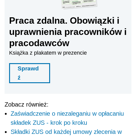
Praca zdalna. Obowiązki i
uprawnienia pracowników i
pracodawców
Książka z plakatem w prezencie
Sprawd
ź
Zobacz również:
Zaświadczenie o niezaleganiu w opłacaniu
składek ZUS - krok po kroku
Składki ZUS od każdej umowy zlecenia w