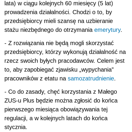
lata) w ciągu kolejnych 60 miesięcy (5 lat)
prowadzenia działalności. Chodzi o to, by
przedsiębiorcy mieli szansę na uzbieranie
stażu niezbędnego do otrzymania
emerytury
.
- Z rozwiązania nie będą mogli skorzystać
przedsiębiorcy, którzy wykonują działalność na
rzecz swoich byłych pracodawców. Celem jest
to, aby zapobiegać zjawisku „wypychania”
pracowników z etatu na
samozatrudnienie
.
- Co do zasady, chęć korzystania z Małego
ZUS-u Plus będzie można zgłosić do końca
pierwszego miesiąca obowiązywania tej
regulacji, a w kolejnych latach do końca
stycznia.