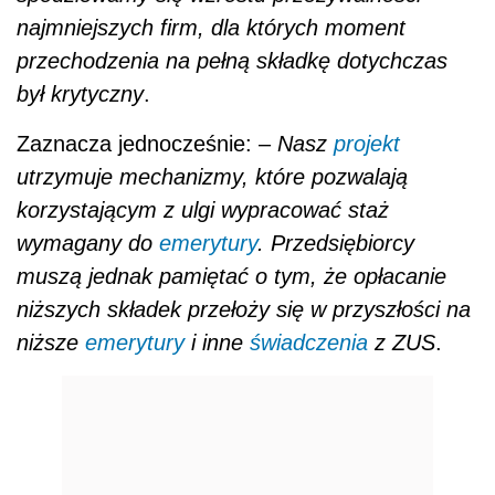
najmniejszych firm, dla których moment
przechodzenia na pełną składkę dotychczas
był krytyczny
.
Zaznacza jednocześnie: –
Nasz
projekt
utrzymuje mechanizmy, które pozwalają
korzystającym z ulgi wypracować staż
wymagany do
emerytury
. Przedsiębiorcy
muszą jednak pamiętać o tym, że opłacanie
niższych składek przełoży się w przyszłości na
niższe
emerytury
i inne
świadczenia
z ZUS
.