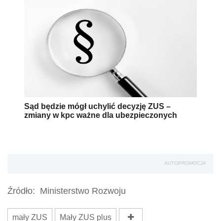
Sąd będzie mógł uchylić decyzję ZUS –
zmiany w kpc ważne dla ubezpieczonych
AUTOPROMOCJA
Źródło:
Ministerstwo Rozwoju
mały ZUS
Mały ZUS plus