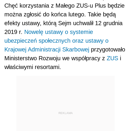
Chęć korzystania z Małego ZUS-u Plus będzie
można zgłosić do końca lutego. Takie będą
efekty ustawy, którą Sejm uchwalił 12 grudnia
2019 r.
Nowelę ustawy o systemie
ubezpieczeń społecznych oraz ustawy o
Krajowej Administracji Skarbowej
przygotowało
Ministerstwo Rozwoju we współpracy z
ZUS
i
właściwymi resortami.
REKLAMA