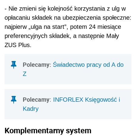
- Nie zmieni się kolejność korzystania z ulg w
opłacaniu składek na ubezpieczenia społeczne:
najpierw „ulga na start”, potem 24 miesiące
preferencyjnych składek, a następnie Mały
ZUS Plus.
Polecamy:
Świadectwo pracy od A do
Z
Polecamy
:
INFORLEX Księgowość i
Kadry
Komplementarny system