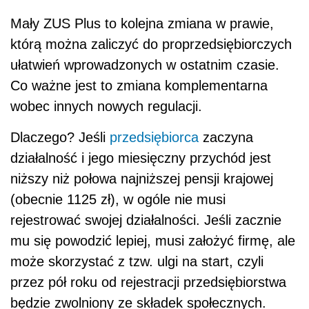
Mały ZUS Plus to kolejna zmiana w prawie,
którą można zaliczyć do proprzedsiębiorczych
ułatwień wprowadzonych w ostatnim czasie.
Co ważne jest to zmiana komplementarna
wobec innych nowych regulacji.
Dlaczego? Jeśli
przedsiębiorca
zaczyna
działalność i jego miesięczny przychód jest
niższy niż połowa najniższej pensji krajowej
(obecnie 1125 zł), w ogóle nie musi
rejestrować swojej działalności. Jeśli zacznie
mu się powodzić lepiej, musi założyć firmę, ale
może skorzystać z tzw. ulgi na start, czyli
przez pół roku od rejestracji przedsiębiorstwa
będzie zwolniony ze składek społecznych.