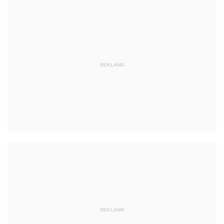
REKLAMA
REKLAMA