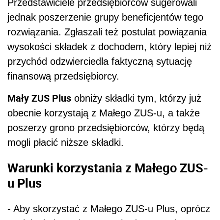
Przedstawiciele przedsiębiorców sugerowali
jednak poszerzenie grupy beneficjentów tego
rozwiązania. Zgłaszali też postulat powiązania
wysokości składek z dochodem, który lepiej niż
przychód odzwierciedla faktyczną sytuację
finansową przedsiębiorcy.
Mały ZUS Plus
obniży składki tym, którzy już
obecnie korzystają z Małego ZUS-u, a także
poszerzy grono przedsiębiorców, którzy będą
mogli płacić niższe składki.
Warunki korzystania z Małego ZUS-
u Plus
- Aby skorzystać z Małego ZUS-u Plus, oprócz