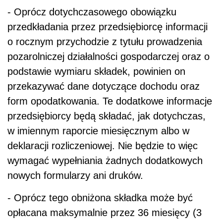
- Oprócz dotychczasowego obowiązku
przedkładania przez przedsiębiorcę informacji
o rocznym przychodzie z tytułu prowadzenia
pozarolniczej działalności gospodarczej oraz o
podstawie wymiaru składek, powinien on
przekazywać dane dotyczące dochodu oraz
form opodatkowania. Te dodatkowe informacje
przedsiębiorcy będą składać, jak dotychczas,
w imiennym raporcie miesięcznym albo w
deklaracji rozliczeniowej. Nie będzie to więc
wymagać wypełniania żadnych dodatkowych
nowych formularzy ani druków.
- Oprócz tego obniżona składka może być
opłacana maksymalnie przez 36 miesięcy (3