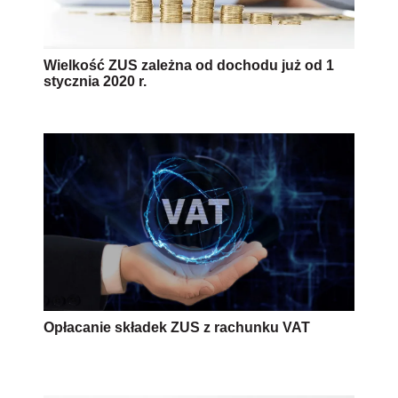
Wielkość ZUS zależna od dochodu już od 1
stycznia 2020 r.
Opłacanie składek ZUS z rachunku VAT