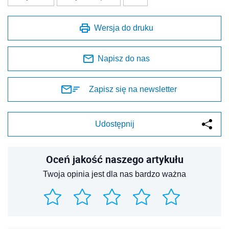
Wersja do druku
Napisz do nas
Zapisz się na newsletter
Udostępnij
Oceń jakość naszego artykułu
Twoja opinia jest dla nas bardzo ważna