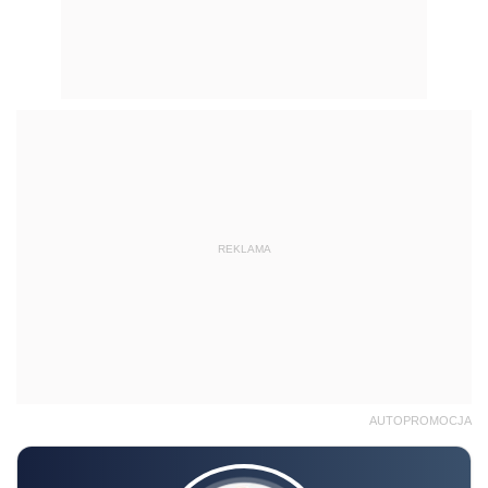
REKLAMA
AUTOPROMOCJA