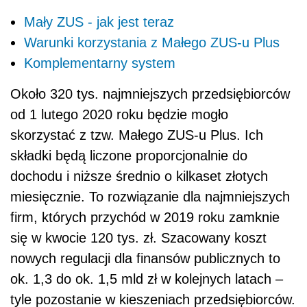
Mały ZUS - jak jest teraz
Warunki korzystania z Małego ZUS-u Plus
Komplementarny system
Około 320 tys. najmniejszych przedsiębiorców
od 1 lutego 2020 roku będzie mogło
skorzystać z tzw. Małego ZUS-u Plus. Ich
składki będą liczone proporcjonalnie do
dochodu i niższe średnio o kilkaset złotych
miesięcznie. To rozwiązanie dla najmniejszych
firm, których przychód w 2019 roku zamknie
się w kwocie 120 tys. zł. Szacowany koszt
nowych regulacji dla finansów publicznych to
ok. 1,3 do ok. 1,5 mld zł w kolejnych latach –
tyle pozostanie w kieszeniach przedsiębiorców.