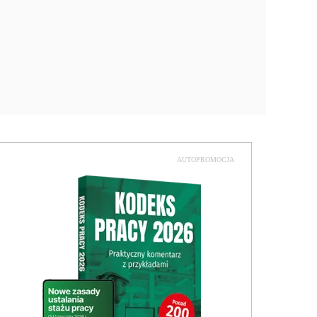
AUTOPROMOCJA