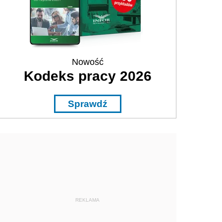
Nowość
Kodeks pracy 2026
Sprawdź
REKLAMA