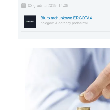
02 grudnia 2019, 14:08
Biuro rachunkowe ERGOTAX
Księgowi & doradcy podatkowi