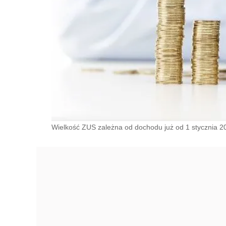
Wielkość ZUS zależna od dochodu już od 1 stycznia 202