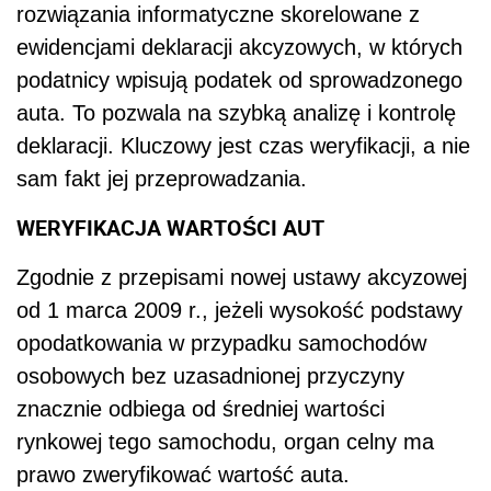
rozwiązania informatyczne skorelowane z
ewidencjami deklaracji akcyzowych, w których
podatnicy wpisują podatek od sprowadzonego
auta. To pozwala na szybką analizę i kontrolę
deklaracji. Kluczowy jest czas weryfikacji, a nie
sam fakt jej przeprowadzania.
WERYFIKACJA WARTOŚCI AUT
Zgodnie z przepisami nowej ustawy akcyzowej
od 1 marca 2009 r., jeżeli wysokość podstawy
opodatkowania w przypadku samochodów
osobowych bez uzasadnionej przyczyny
znacznie odbiega od średniej wartości
rynkowej tego samochodu, organ celny ma
prawo zweryfikować wartość auta.