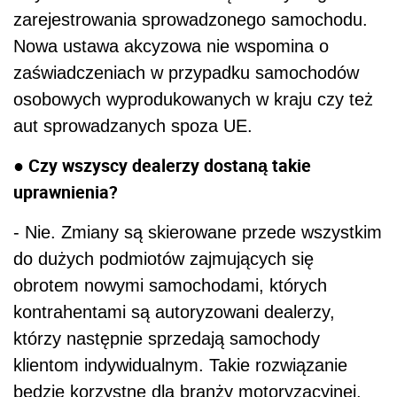
zarejestrowania sprowadzonego samochodu.
Nowa ustawa akcyzowa nie wspomina o
zaświadczeniach w przypadku samochodów
osobowych wyprodukowanych w kraju czy też
aut sprowadzanych spoza UE.
● Czy wszyscy dealerzy dostaną takie
uprawnienia?
- Nie. Zmiany są skierowane przede wszystkim
do dużych podmiotów zajmujących się
obrotem nowymi samochodami, których
kontrahentami są autoryzowani dealerzy,
którzy następnie sprzedają samochody
klientom indywidualnym. Takie rozwiązanie
będzie korzystne dla branży motoryzacyjnej.