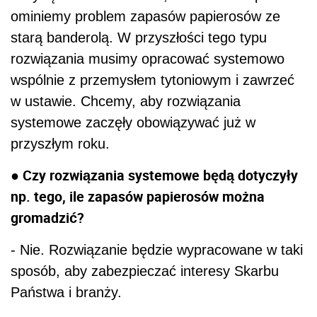
ominiemy problem zapasów papierosów ze
starą banderolą. W przyszłości tego typu
rozwiązania musimy opracować systemowo
wspólnie z przemysłem tytoniowym i zawrzeć
w ustawie. Chcemy, aby rozwiązania
systemowe zaczęły obowiązywać już w
przyszłym roku.
● Czy rozwiązania systemowe będą dotyczyły
np. tego, ile zapasów papierosów można
gromadzić?
- Nie. Rozwiązanie będzie wypracowane w taki
sposób, aby zabezpieczać interesy Skarbu
Państwa i branży.