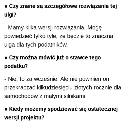
● Czy znane są szczegółowe rozwiązania tej
ulgi?
- Mamy kilka wersji rozwiązania. Mogę
powiedzieć tylko tyle, że będzie to znaczna
ulga dla tych podatników.
● Czy można mówić już o stawce tego
podatku?
- Nie, to za wcześnie. Ale nie powinien on
przekraczać kilkudziesięciu złotych rocznie dla
samochodów z małymi silnikami.
● Kiedy możemy spodziewać się ostatecznej
wersji projektu?