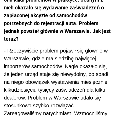
nich okazało się wydawanie zaświadczeń o
zapłaconej akcyzie od samochodów
potrzebnych do rejestracji auta. Problem
jednak powstał głównie w Warszawie. Jak jest
teraz?
- Rzeczywiście problem pojawił się głównie w
Warszawie, gdzie ma siedzibę najwięcej
importerów samochodów. Nagle okazało się,
że jeden urząd staje się niewydolny, bo spadł
na niego obowiązek wystawienia miesięcznie
kilkudziesięciu tysięcy zaświadczeń dla kilku
dealerów. Problem w Warszawie udało się
stosunkowo szybko rozwiązać.
Zareagowaliśmy natychmiast. Wzmocniliśmy