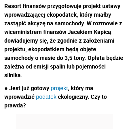
Resort finansów przygotowuje projekt ustawy
wprowadzającej ekopodatek, który miałby
zastąpić akcyzę na samochody. W rozmowie z
wiceministrem finansów Jacekiem Kapicą
dowiadujemy się, że zgodnie z założeniami
projektu, ekopodatkiem będą objęte
samochody o masie do 3,5 tony. Opłata będzie
zależna od emisji spalin lub pojemności
silnika.
● Jest już gotowy
, który ma
projekt
wprowadzić
ekologiczny. Czy to
podatek
prawda?