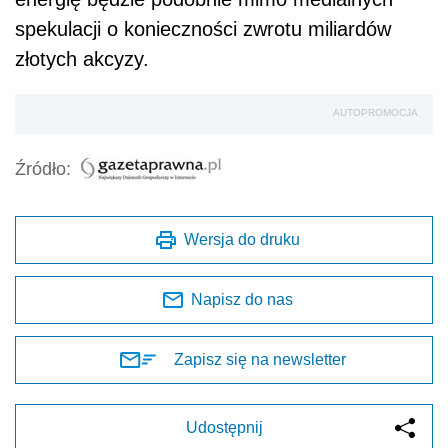
spekulacji o konieczności zwrotu miliardów
złotych akcyzy.
AUTOPROMOCJA
Źródło:
Wersja do druku
Napisz do nas
Zapisz się na newsletter
Udostępnij