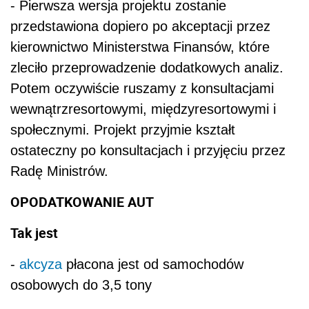
- Pierwsza wersja projektu zostanie
przedstawiona dopiero po akceptacji przez
kierownictwo Ministerstwa Finansów, które
zleciło przeprowadzenie dodatkowych analiz.
Potem oczywiście ruszamy z konsultacjami
wewnątrzresortowymi, międzyresortowymi i
społecznymi. Projekt przyjmie kształt
ostateczny po konsultacjach i przyjęciu przez
Radę Ministrów.
OPODATKOWANIE AUT
Tak jest
-
akcyza
płacona jest od samochodów
osobowych do 3,5 tony