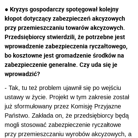
● Kryzys gospodarczy spotęgował kolejny
kłopot dotyczący zabezpieczeń akcyzowych
przy przemieszczaniu towarów akcyzowych.
Przedsiębiorcy stwierdzili, że potrzebne jest
wprowadzenie zabezpieczenia ryczałtowego,
bo kosztowne jest gromadzenie środków na
zabezpieczenie generalne. Czy uda się je
wprowadzić?
- Tak, tu też problem ujawnił się po wejściu
ustawy w życie. Projekt w tym zakresie został
już sformułowany przez Komisję Przyjazne
Państwo. Zakłada on, że przedsiębiorcy będą
mogli stosować zabezpieczenie ryczałtowe
przy przemieszczaniu wyrobów akcyzowych, a