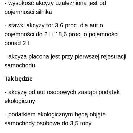
- wysokość akcyzy uzależniona jest od
pojemności silnika
- stawki akcyzy to: 3,6 proc. dla aut o
pojemności do 2 l i 18,6 proc. o pojemności
ponad 2 l
- akcyza płacona jest przy pierwszej rejestracji
samochodu
Tak będzie
- akcyzę od aut osobowych zastąpi podatek
ekologiczny
- podatkiem ekologicznym będą objęte
samochody osobowe do 3,5 tony