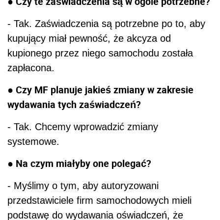
● Czy te zaświadczenia są w ogóle potrzebne?
- Tak. Zaświadczenia są potrzebne po to, aby
kupujący miał pewność, że akcyza od
kupionego przez niego samochodu została
zapłacona.
● Czy MF planuje jakieś zmiany w zakresie
wydawania tych zaświadczeń?
- Tak. Chcemy wprowadzić zmiany
systemowe.
● Na czym miałyby one polegać?
- Myślimy o tym, aby autoryzowani
przedstawiciele firm samochodowych mieli
podstawę do wydawania oświadczeń, że