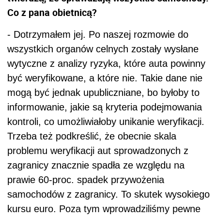
Co z pana obietnicą?
- Dotrzymałem jej. Po naszej rozmowie do
wszystkich organów celnych zostały wysłane
wytyczne z analizy ryzyka, które auta powinny
być weryfikowane, a które nie. Takie dane nie
mogą być jednak upubliczniane, bo byłoby to
informowanie, jakie są kryteria podejmowania
kontroli, co umożliwiałoby unikanie weryfikacji.
Trzeba też podkreślić, że obecnie skala
problemu weryfikacji aut sprowadzonych z
zagranicy znacznie spadła ze względu na
prawie 60-proc. spadek przywożenia
samochodów z zagranicy. To skutek wysokiego
kursu euro. Poza tym wprowadziliśmy pewne