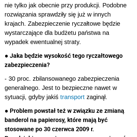
nie tylko jak obecnie przy produkcji. Podobne
rozwiązania sprawdziły się już w innych
krajach. Zabezpieczenie ryczałtowe będzie
wystarczające dla budżetu państwa na
wypadek ewentualnej straty.
● Jaka będzie wysokość tego ryczałtowego
zabezpieczenia?
- 30 proc. zbilansowanego zabezpieczenia
generalnego. Jest to bezpieczne nawet w
sytuacji, gdyby jakiś
transport
zaginął.
● Problem powstał też w związku ze zmianą
banderol na papierosy, które mają być
stosowane po 30 czerwca 2009 r.