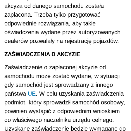
akcyza od danego samochodu została
zapłacona. Trzeba tylko przygotować
odpowiednie rozwiązania, aby takie
oświadczenia wydane przez autoryzowanych
dealerów pozwalały na rejestrację pojazdów.
ZAŚWIADCZENIA O AKCYZIE
Zaświadczenie o zapłaconej akcyzie od
samochodu może zostać wydane, w sytuacji
gdy samochód jest sprowadzany z innego
państwa
UE
. W celu uzyskania zaświadczenia
podmiot, który sprowadził samochód osobowy,
powinien wystąpić z odpowiednim wnioskiem
do właściwego naczelnika urzędu celnego.
Uzyskane zaświadczenie będzie wymagane do