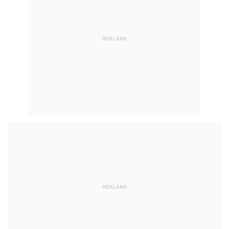
REKLAMA
REKLAMA