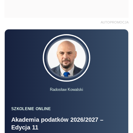
AUTOPROMOCJA
Radosław Kowalski
SZKOLENIE ONLINE
Akademia podatków 2026/2027 –
Edycja 11