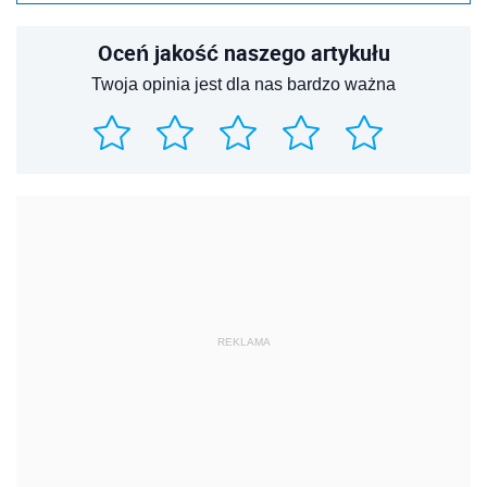
Oceń jakość naszego artykułu
Twoja opinia jest dla nas bardzo ważna
REKLAMA