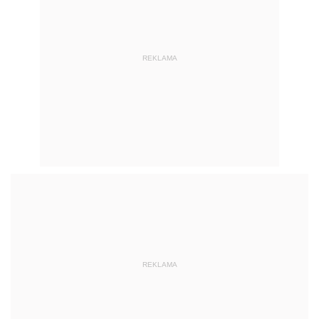
REKLAMA
REKLAMA