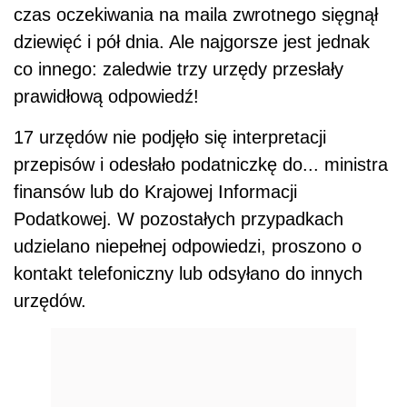
czas oczekiwania na maila zwrotnego sięgnął
dziewięć i pół dnia. Ale najgorsze jest jednak
co innego: zaledwie trzy urzędy przesłały
prawidłową odpowiedź!
17 urzędów nie podjęło się interpretacji
przepisów i odesłało podatniczkę do... ministra
finansów lub do Krajowej Informacji
Podatkowej. W pozostałych przypadkach
udzielano niepełnej odpowiedzi, proszono o
kontakt telefoniczny lub odsyłano do innych
urzędów.