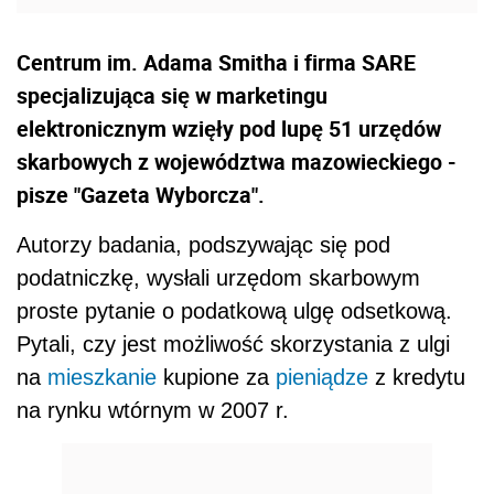
Centrum im. Adama Smitha i firma SARE
specjalizująca się w marketingu
elektronicznym wzięły pod lupę 51 urzędów
skarbowych z województwa mazowieckiego -
pisze "Gazeta Wyborcza".
Autorzy badania, podszywając się pod
podatniczkę, wysłali urzędom skarbowym
proste pytanie o podatkową ulgę odsetkową.
Pytali, czy jest możliwość skorzystania z ulgi
na
mieszkanie
kupione za
pieniądze
z kredytu
na rynku wtórnym w 2007 r.