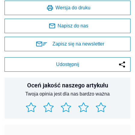
Wersja do druku
Napisz do nas
Zapisz się na newsletter
Udostępnij
Oceń jakość naszego artykułu
Twoja opinia jest dla nas bardzo ważna