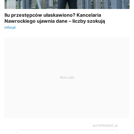
REKLAMA
AUTOPROMOCJA