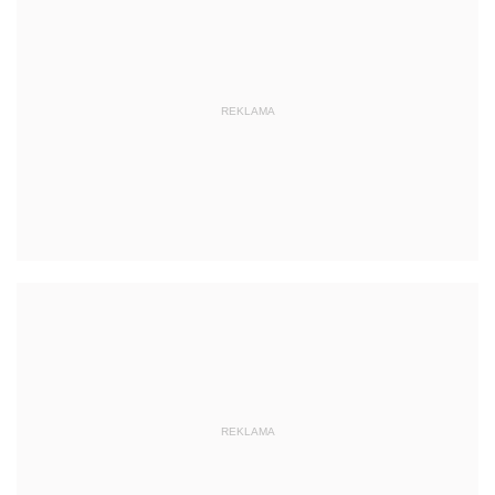
REKLAMA
REKLAMA