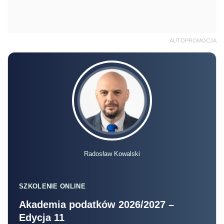
AUTOPROMOCJA
Radosław Kowalski
SZKOLENIE ONLINE
Akademia podatków 2026/2027 –
Edycja 11