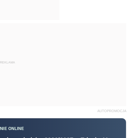
REKLAMA
AUTOPROMOCJA
NIE ONLINE