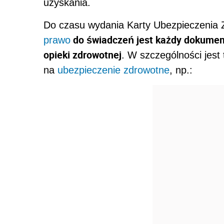
uzyskania.
Do czasu wydania Karty Ubezpieczenia
do świadczeń jest każdy dokument
prawo
opieki zdrowotnej
. W szczególności jest
na
ubezpieczenie zdrowotne
, np.: