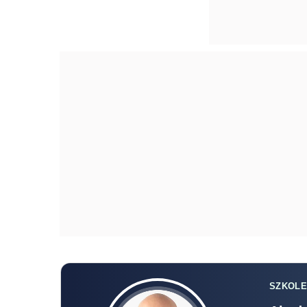
SZKOLE