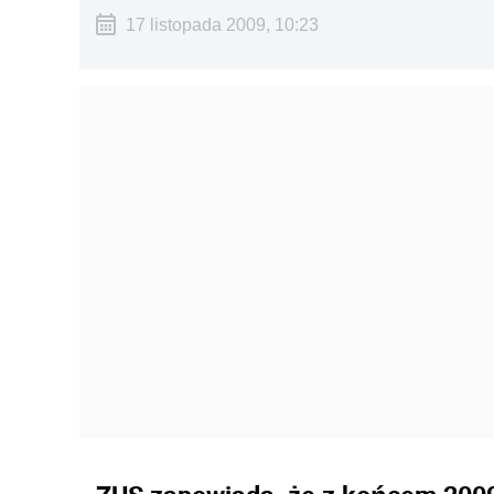
17 listopada 2009, 10:23