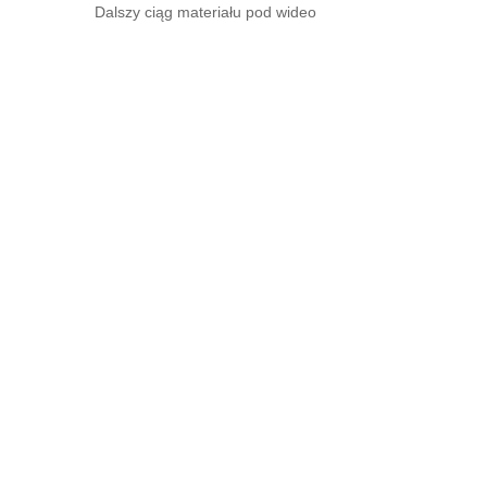
Dalszy ciąg materiału pod wideo