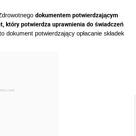
dokumentem potwierdzającym
 Zdrowotnego
, który potwierdza uprawnienia do świadczeń
 to dokument potwierdzający opłacanie składek
REKLAMA