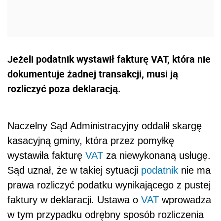
Jeżeli podatnik wystawił fakturę VAT, która nie
dokumentuje żadnej transakcji, musi ją
rozliczyć poza deklaracją.
Naczelny Sąd Administracyjny oddalił skargę
kasacyjną gminy, która przez pomyłkę
wystawiła fakturę
VAT
za niewykonaną usługę.
Sąd uznał, że w takiej sytuacji
podatnik
nie ma
prawa rozliczyć podatku wynikającego z pustej
faktury w deklaracji. Ustawa o
VAT
wprowadza
w tym przypadku odrębny sposób rozliczenia