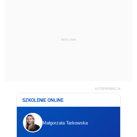
REKLAMA
AUTOPROMOCJA
SZKOLENIE ONLINE
Małgorzata Tarkowska