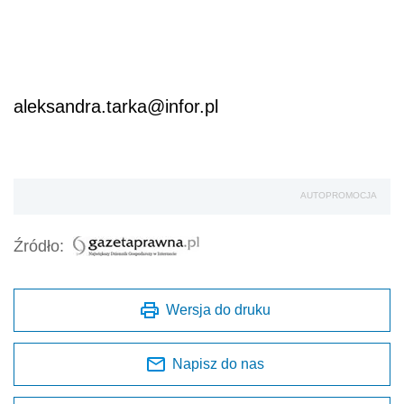
aleksandra.tarka@infor.pl
AUTOPROMOCJA
Źródło:
Wersja do druku
Napisz do nas