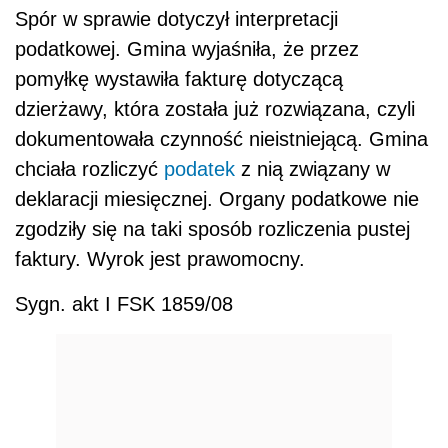
Spór w sprawie dotyczył interpretacji
podatkowej. Gmina wyjaśniła, że przez
pomyłkę wystawiła fakturę dotyczącą
dzierżawy, która została już rozwiązana, czyli
dokumentowała czynność nieistniejącą. Gmina
chciała rozliczyć
podatek
z nią związany w
deklaracji miesięcznej. Organy podatkowe nie
zgodziły się na taki sposób rozliczenia pustej
faktury. Wyrok jest prawomocny.
Sygn. akt I FSK 1859/08