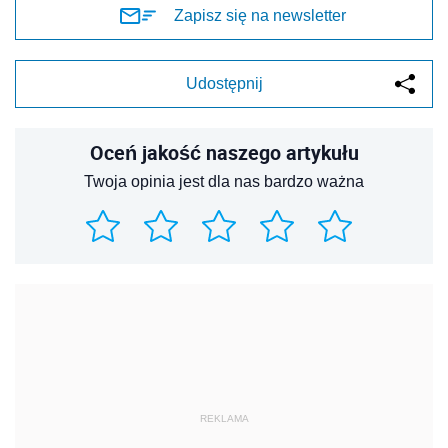
Zapisz się na newsletter
Udostępnij
Oceń jakość naszego artykułu
Twoja opinia jest dla nas bardzo ważna
REKLAMA