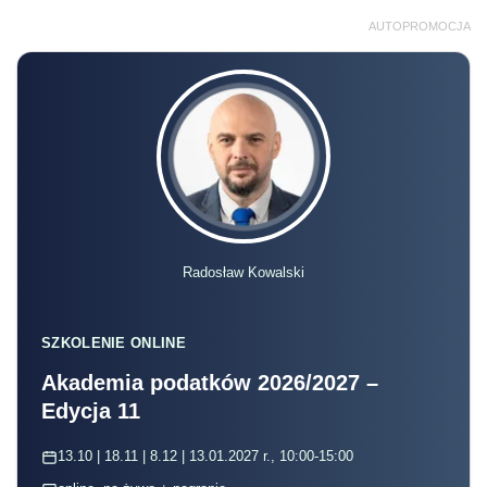
AUTOPROMOCJA
Radosław Kowalski
SZKOLENIE ONLINE
Akademia podatków 2026/2027 –
Edycja 11
13.10 | 18.11 | 8.12 | 13.01.2027 r., 10:00-15:00