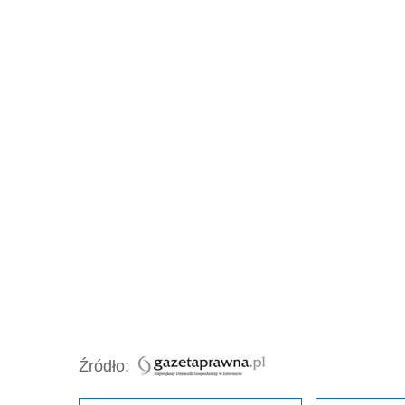
Źródło: