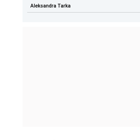
Aleksandra Tarka