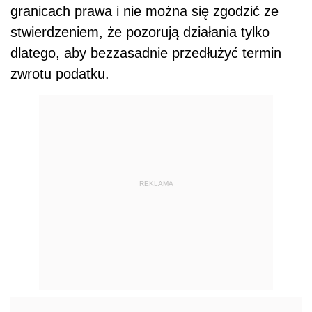
granicach prawa i nie można się zgodzić ze
stwierdzeniem, że pozorują działania tylko
dlatego, aby bezzasadnie przedłużyć termin
zwrotu podatku.
REKLAMA