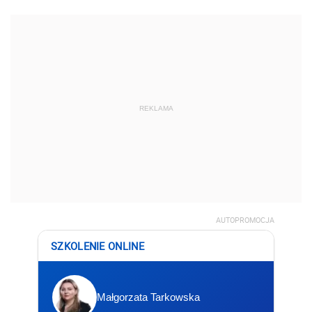
REKLAMA
AUTOPROMOCJA
SZKOLENIE ONLINE
Małgorzata Tarkowska