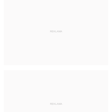
REKLAMA
REKLAMA