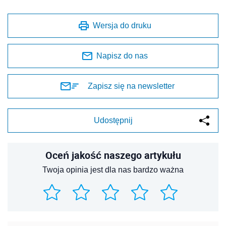
Wersja do druku
Napisz do nas
Zapisz się na newsletter
Udostępnij
Oceń jakość naszego artykułu
Twoja opinia jest dla nas bardzo ważna