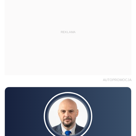
REKLAMA
AUTOPROMOCJA