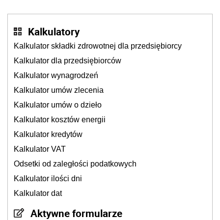
Kalkulatory
Kalkulator składki zdrowotnej dla przedsiębiorcy
Kalkulator dla przedsiębiorców
Kalkulator wynagrodzeń
Kalkulator umów zlecenia
Kalkulator umów o dzieło
Kalkulator kosztów energii
Kalkulator kredytów
Kalkulator VAT
Odsetki od zaległości podatkowych
Kalkulator ilości dni
Kalkulator dat
Aktywne formularze