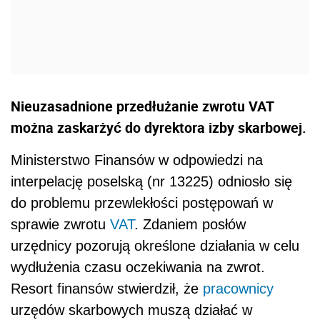
Nieuzasadnione przedłużanie zwrotu VAT
można zaskarżyć do dyrektora izby skarbowej.
Ministerstwo Finansów w odpowiedzi na
interpelację poselską (nr 13225) odniosło się
do problemu przewlekłości postępowań w
sprawie zwrotu
VAT
. Zdaniem posłów
urzędnicy pozorują określone działania w celu
wydłużenia czasu oczekiwania na zwrot.
Resort finansów stwierdził, że
pracownicy
urzędów skarbowych muszą działać w