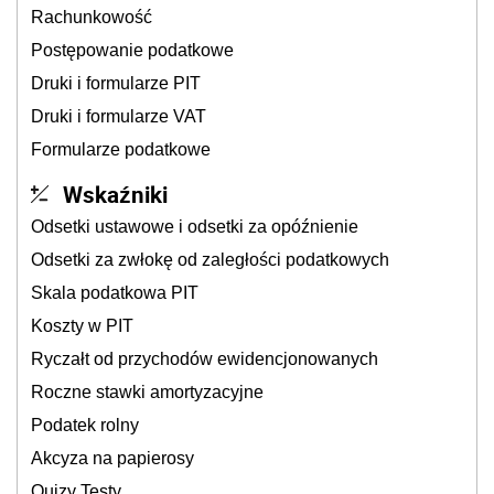
Rachunkowość
Postępowanie podatkowe
Druki i formularze PIT
Druki i formularze VAT
Formularze podatkowe
Wskaźniki
Odsetki ustawowe i odsetki za opóźnienie
Odsetki za zwłokę od zaległości podatkowych
Skala podatkowa PIT
Koszty w PIT
Ryczałt od przychodów ewidencjonowanych
Roczne stawki amortyzacyjne
Podatek rolny
Akcyza na papierosy
Quizy Testy