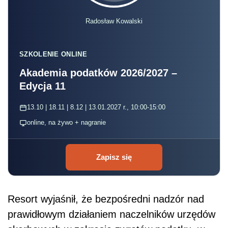
Radosław Kowalski
SZKOLENIE ONLINE
Akademia podatków 2026/2027 –
Edycja 11
13.10 | 18.11 | 8.12 | 13.01.2027 r., 10:00-15:00
online, na żywo + nagranie
Zapisz się
Resort wyjaśnił, że bezpośredni nadzór nad
prawidłowym działaniem naczelników urzędów