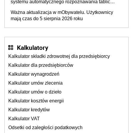
systemu automatycznego rozpoznawania tablic
rejestracyjnych pojazdów z kamer drogowych?
Ważna aktualizacja w mObywatelu. Użytkownicy
mają czas do 5 sierpnia 2026 roku
Kalkulatory
Kalkulator składki zdrowotnej dla przedsiębiorcy
Kalkulator dla przedsiębiorców
Kalkulator wynagrodzeń
Kalkulator umów zlecenia
Kalkulator umów o dzieło
Kalkulator kosztów energii
Kalkulator kredytów
Kalkulator VAT
Odsetki od zaległości podatkowych