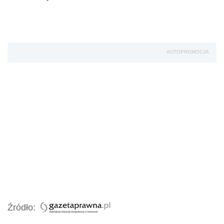
AUTOPROMOCJA
Źródło: