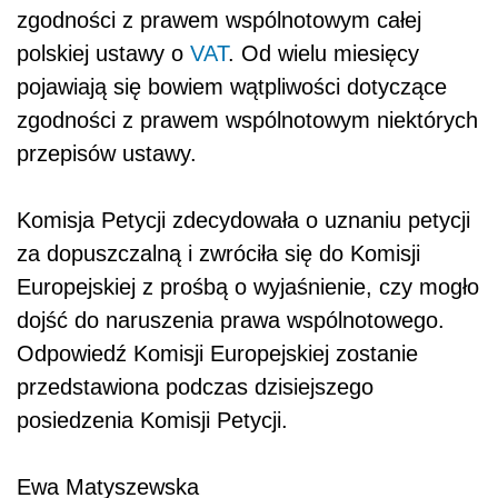
zgodności z prawem wspólnotowym całej
polskiej ustawy o
VAT
. Od wielu miesięcy
pojawiają się bowiem wątpliwości dotyczące
zgodności z prawem wspólnotowym niektórych
przepisów ustawy.
Komisja Petycji zdecydowała o uznaniu petycji
za dopuszczalną i zwróciła się do Komisji
Europejskiej z prośbą o wyjaśnienie, czy mogło
dojść do naruszenia prawa wspólnotowego.
Odpowiedź Komisji Europejskiej zostanie
przedstawiona podczas dzisiejszego
posiedzenia Komisji Petycji.
Ewa Matyszewska