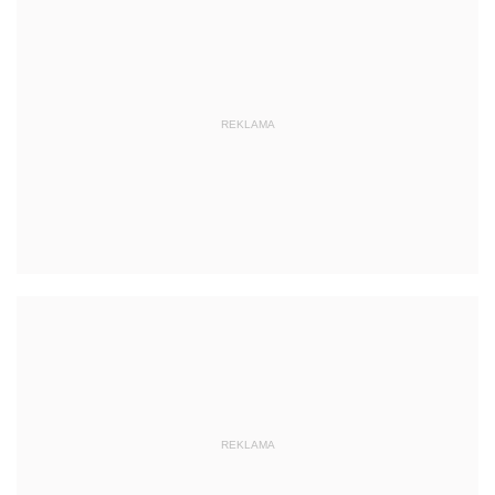
REKLAMA
REKLAMA