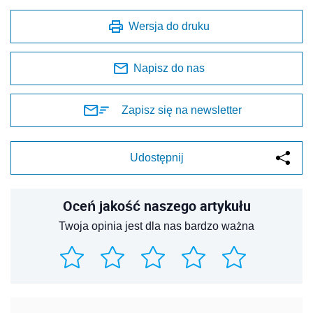
Wersja do druku
Napisz do nas
Zapisz się na newsletter
Udostępnij
Oceń jakość naszego artykułu
Twoja opinia jest dla nas bardzo ważna