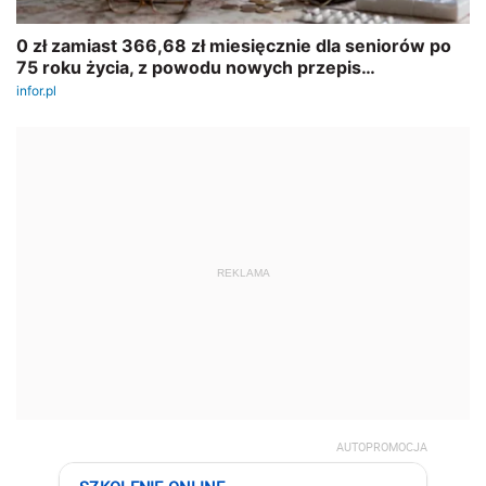
REKLAMA
AUTOPROMOCJA