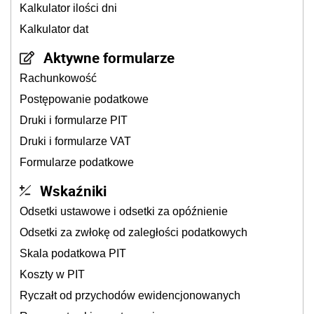
Kalkulator ilości dni
Kalkulator dat
Aktywne formularze
Rachunkowość
Postępowanie podatkowe
Druki i formularze PIT
Druki i formularze VAT
Formularze podatkowe
Wskaźniki
Odsetki ustawowe i odsetki za opóźnienie
Odsetki za zwłokę od zaległości podatkowych
Skala podatkowa PIT
Koszty w PIT
Ryczałt od przychodów ewidencjonowanych