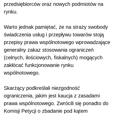
przedsiębiorców oraz nowych podmiotów na
rynku.
Warto jednak pamiętać, że na straży swobody
świadczenia usług i przepływu towarów stoją
przepisy prawa wspólnotowego wprowadzające
generalny zakaz stosowania ograniczeń
(celnych, ilościowych, fiskalnych) mogących
zakłócać funkcjonowanie rynku
wspólnotowego.
Skarżący podkreślali niezgodność
ograniczenia, jakim jest kaucja z zasadami
prawa wspólnotowego. Zwrócili się ponadto do
Komisji Petycji o zbadanie pod kątem