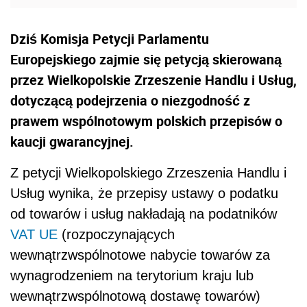
Dziś Komisja Petycji Parlamentu
Europejskiego zajmie się petycją skierowaną
przez Wielkopolskie Zrzeszenie Handlu i Usług,
dotyczącą podejrzenia o niezgodność z
prawem wspólnotowym polskich przepisów o
kaucji gwarancyjnej.
Z petycji Wielkopolskiego Zrzeszenia Handlu i
Usług wynika, że przepisy ustawy o podatku
od towarów i usług nakładają na podatników
VAT
UE
(rozpoczynających
wewnątrzwspólnotowe nabycie towarów za
wynagrodzeniem na terytorium kraju lub
wewnątrzwspólnotową dostawę towarów)