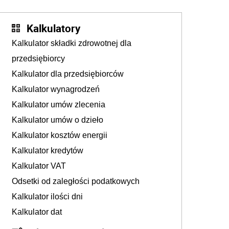
Kalkulatory
Kalkulator składki zdrowotnej dla
przedsiębiorcy
Kalkulator dla przedsiębiorców
Kalkulator wynagrodzeń
Kalkulator umów zlecenia
Kalkulator umów o dzieło
Kalkulator kosztów energii
Kalkulator kredytów
Kalkulator VAT
Odsetki od zaległości podatkowych
Kalkulator ilości dni
Kalkulator dat