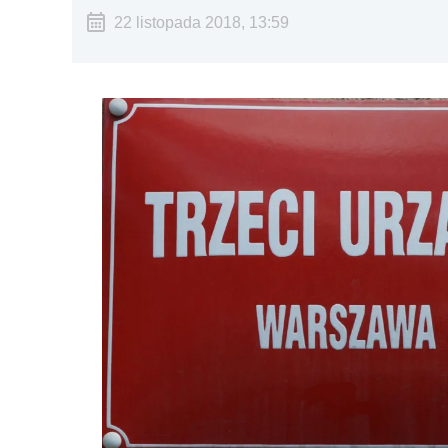
22 listopada 2018, 13:59