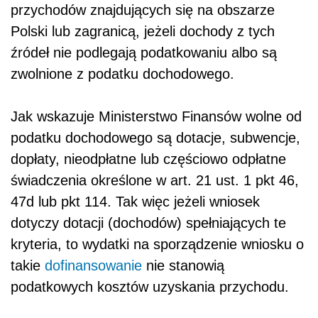
przychodów znajdujących się na obszarze
Polski lub zagranicą, jeżeli dochody z tych
źródeł nie podlegają podatkowaniu albo są
zwolnione z podatku dochodowego.
Jak wskazuje Ministerstwo Finansów wolne od
podatku dochodowego są dotacje, subwencje,
dopłaty, nieodpłatne lub częściowo odpłatne
świadczenia określone w art. 21 ust. 1 pkt 46,
47d lub pkt 114. Tak więc jeżeli wniosek
dotyczy dotacji (dochodów) spełniających te
kryteria, to wydatki na sporządzenie wniosku o
takie
dofinansowanie
nie stanowią
podatkowych kosztów uzyskania przychodu.