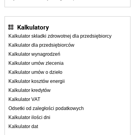
rejestracyjnych pojazdów z kamer drogowych?
Kalkulatory
Kalkulator składki zdrowotnej dla przedsiębiorcy
Kalkulator dla przedsiębiorców
Kalkulator wynagrodzeń
Kalkulator umów zlecenia
Kalkulator umów o dzieło
Kalkulator kosztów energii
Kalkulator kredytów
Kalkulator VAT
Odsetki od zaległości podatkowych
Kalkulator ilości dni
Kalkulator dat