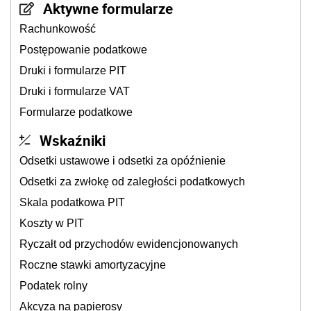
Aktywne formularze
Rachunkowość
Postępowanie podatkowe
Druki i formularze PIT
Druki i formularze VAT
Formularze podatkowe
Wskaźniki
Odsetki ustawowe i odsetki za opóźnienie
Odsetki za zwłokę od zaległości podatkowych
Skala podatkowa PIT
Koszty w PIT
Ryczałt od przychodów ewidencjonowanych
Roczne stawki amortyzacyjne
Podatek rolny
Akcyza na papierosy