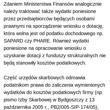
Zdaniem Ministerstwa Finansów analogicznie
należy traktować także wydatki poniesione
przez przedsiębiorców będących osobami
prawnymi na sporządzenie wniosku o dotację,
która wolna jest od podatku dochodowego np.
SAPARD czy PHARE. Również wydatki
poniesione na opracowanie wniosku o
uzyskanie dotacji z funduszy strukturalnych nie
będą stanowiły kosztów podatkowych.
Część urzędów skarbowych odmawia
podatnikom prawa do zaliczenia wymienionych
wydatków do kosztów podatkowych firmy (np.
pismo Izby Skarbowej w Bydgoszczy z 13
października 2005 r., PB2/005-SIP-174/05),