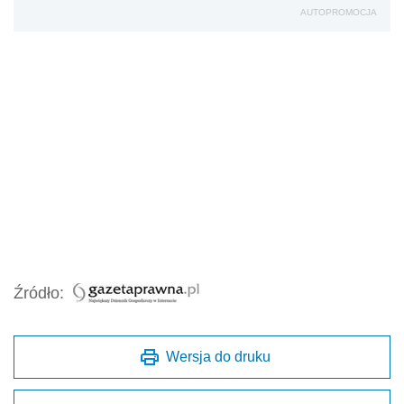
AUTOPROMOCJA
Źródło:
Wersja do druku