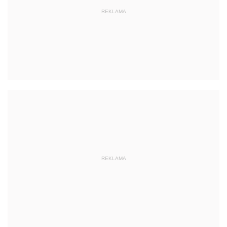
REKLAMA
REKLAMA