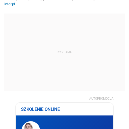
REKLAMA
AUTOPROMOCJA
SZKOLENIE ONLINE