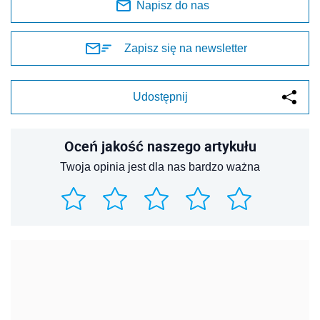
Napisz do nas
Zapisz się na newsletter
Udostępnij
Oceń jakość naszego artykułu
Twoja opinia jest dla nas bardzo ważna