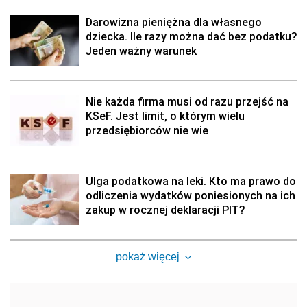
Darowizna pieniężna dla własnego
dziecka. Ile razy można dać bez podatku?
Jeden ważny warunek
Nie każda firma musi od razu przejść na
KSeF. Jest limit, o którym wielu
przedsiębiorców nie wie
Ulga podatkowa na leki. Kto ma prawo do
odliczenia wydatków poniesionych na ich
zakup w rocznej deklaracji PIT?
pokaż więcej