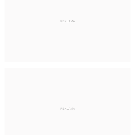
REKLAMA
REKLAMA