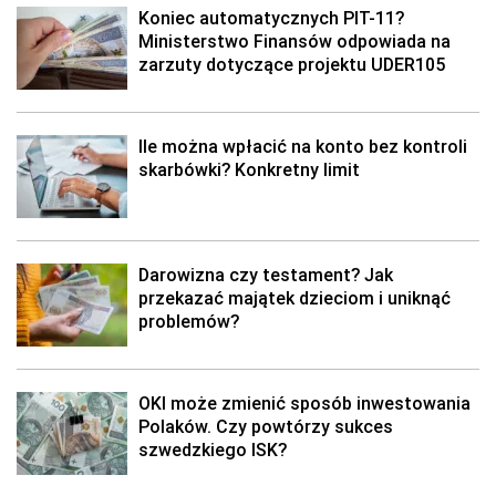
Koniec automatycznych PIT-11?
Ministerstwo Finansów odpowiada na
zarzuty dotyczące projektu UDER105
Ile można wpłacić na konto bez kontroli
skarbówki? Konkretny limit
Darowizna czy testament? Jak
przekazać majątek dzieciom i uniknąć
problemów?
OKI może zmienić sposób inwestowania
Polaków. Czy powtórzy sukces
szwedzkiego ISK?