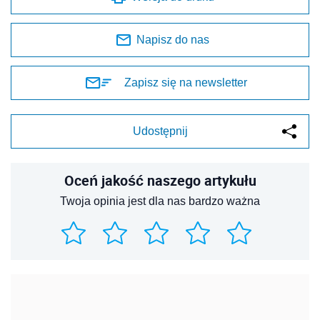
Napisz do nas
Zapisz się na newsletter
Udostępnij
Oceń jakość naszego artykułu
Twoja opinia jest dla nas bardzo ważna