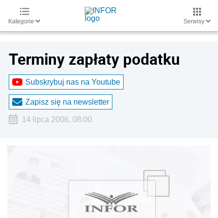
Kategorie
Serwisy
Terminy zapłaty podatku
Subskrybuj nas na Youtube
Zapisz się na newsletter
14 lipca 2006, 08:00