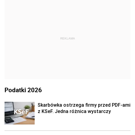
REKLAMA
Podatki 2026
Skarbówka ostrzega firmy przed PDF-ami
z KSeF. Jedna różnica wystarczy