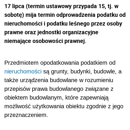
17 lipca (termin ustawowy przypada 15, tj. w
sobotę) mija termin odprowadzenia podatku od
nieruchomości i podatku leśnego przez osoby
prawne oraz jednostki organizacyjne
niemające osobowości prawnej.
Przedmiotem opodatkowania podatkiem od
nieruchomości
są grunty, budynki, budowle, a
także urządzenia budowlane w rozumieniu
przepisów prawa budowlanego związane z
obiektem budowlanym, które zapewniają
możliwość użytkowania obiektu zgodnie z jego
przeznaczeniem.