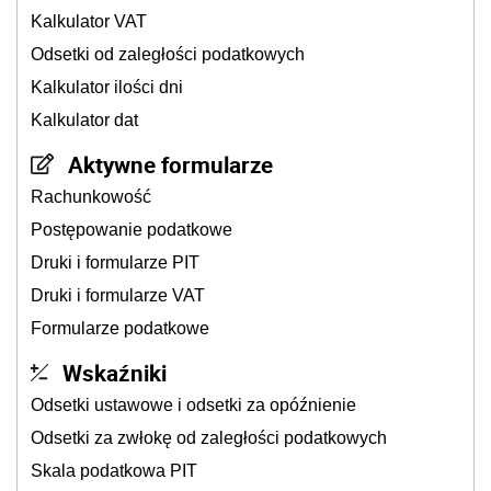
Kalkulator VAT
Odsetki od zaległości podatkowych
Kalkulator ilości dni
Kalkulator dat
Aktywne formularze
Rachunkowość
Postępowanie podatkowe
Druki i formularze PIT
Druki i formularze VAT
Formularze podatkowe
Wskaźniki
Odsetki ustawowe i odsetki za opóźnienie
Odsetki za zwłokę od zaległości podatkowych
Skala podatkowa PIT