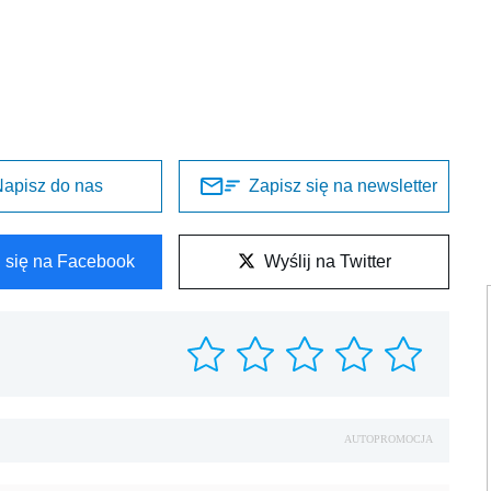
apisz do nas
Zapisz się na newsletter
l się na Facebook
Wyślij na Twitter
AUTOPROMOCJA