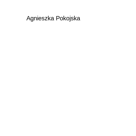
Agnieszka Pokojska