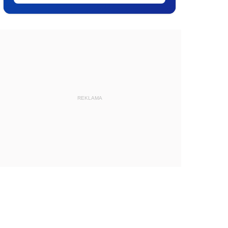
REKLAMA