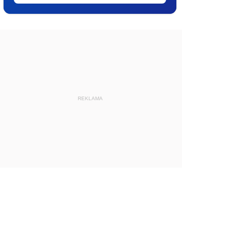
REKLAMA