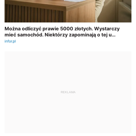
REKLAMA