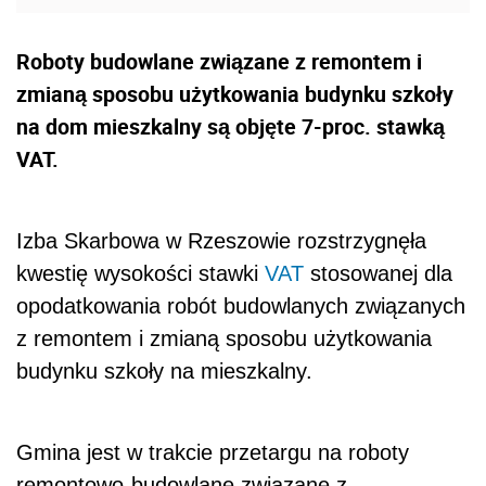
Roboty budowlane związane z remontem i
zmianą sposobu użytkowania budynku szkoły
na dom mieszkalny są objęte 7-proc. stawką
VAT.
Izba Skarbowa w Rzeszowie rozstrzygnęła
kwestię wysokości stawki
VAT
stosowanej dla
opodatkowania robót budowlanych związanych
z remontem i zmianą sposobu użytkowania
budynku szkoły na mieszkalny.
Gmina jest w trakcie przetargu na roboty
remontowo-budowlane związane z