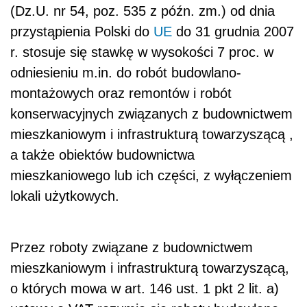
(Dz.U. nr 54, poz. 535 z późn. zm.) od dnia
przystąpienia Polski do
UE
do 31 grudnia 2007
r. stosuje się stawkę w wysokości 7 proc. w
odniesieniu m.in. do robót budowlano-
montażowych oraz remontów i robót
konserwacyjnych związanych z budownictwem
mieszkaniowym i infrastrukturą towarzyszącą ,
a także obiektów budownictwa
mieszkaniowego lub ich części, z wyłączeniem
lokali użytkowych.
Przez roboty związane z budownictwem
mieszkaniowym i infrastrukturą towarzyszącą,
o których mowa w art. 146 ust. 1 pkt 2 lit. a)