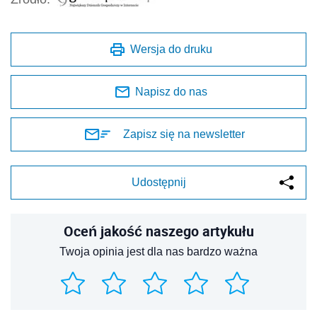
Wersja do druku
Napisz do nas
Zapisz się na newsletter
Udostępnij
Oceń jakość naszego artykułu
Twoja opinia jest dla nas bardzo ważna