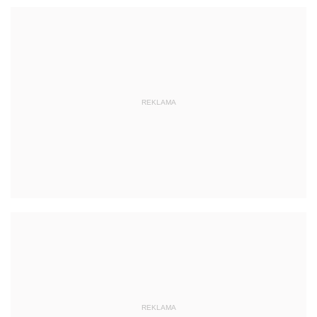
REKLAMA
REKLAMA