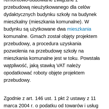
przebudową nieużytkowanego dla celów
dydaktycznych budynku szkoły na budynek
mieszkalny (mieszkania komunalne). W
budynku są użytkowane dwa
mieszkania
komunalne. Gmach został objęty projektem
przebudowy, a procedura uzyskania
pozwolenia na przebudowę szkoły na
mieszkania komunalne jest w toku. Powstała
wątpliwość, jaką stawką VAT należy
opodatkować roboty objęte projektem
przebudowy.
Zgodnie z art. 146 ust. 1 pkt 2 ustawy z 11
marca 2004 r. o podatku od towarów i usług