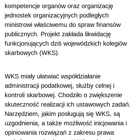
kompetencje organów oraz organizację
jednostek organizacyjnych podległych
ministrowi właściwemu do spraw finansów
publicznych. Projekt zakłada likwidację
funkcjonujących dziś wojewódzkich kolegiów
skarbowych (WKS).
WKS miały ułatwiać współdziałanie
administracji podatkowej, służby celnej i
kontroli skarbowej. Chodziło o zwiększenie
skuteczność realizacji ich ustawowych zadań.
Narzędziem, jakim posługują się WKS, są
uzgodnienia, a także możliwość inicjowania i
opiniowania rozwiązań z zakresu prawa