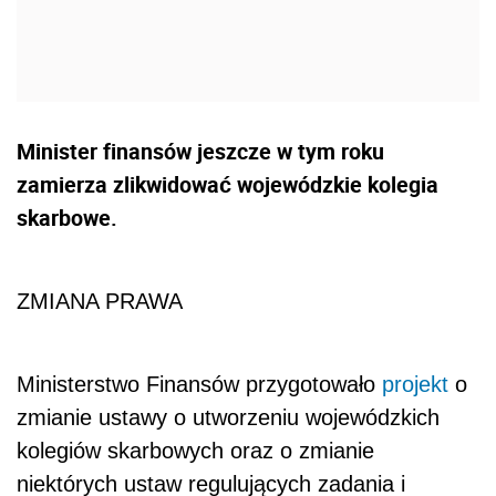
Minister finansów jeszcze w tym roku
zamierza zlikwidować wojewódzkie kolegia
skarbowe.
ZMIANA PRAWA
Ministerstwo Finansów przygotowało
projekt
o
zmianie ustawy o utworzeniu wojewódzkich
kolegiów skarbowych oraz o zmianie
niektórych ustaw regulujących zadania i