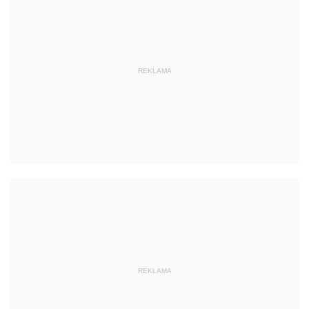
REKLAMA
REKLAMA