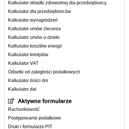
Kalkulator składki zdrowotnej dla przedsiębiorcy
Kalkulator dla przedsiębiorców
Kalkulator wynagrodzeń
Kalkulator umów zlecenia
Kalkulator umów o dzieło
Kalkulator kosztów energii
Kalkulator kredytów
Kalkulator VAT
Odsetki od zaległości podatkowych
Kalkulator ilości dni
Kalkulator dat
Aktywne formularze
Rachunkowość
Postępowanie podatkowe
Druki i formularze PIT