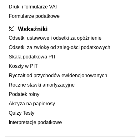
Druki i formularze VAT
Formularze podatkowe
Wskaźniki
Odsetki ustawowe i odsetki za opóźnienie
Odsetki za zwłokę od zaległości podatkowych
Skala podatkowa PIT
Koszty w PIT
Ryczałt od przychodów ewidencjonowanych
Roczne stawki amortyzacyjne
Podatek rolny
Akcyza na papierosy
Quizy Testy
Interpretacje podatkowe