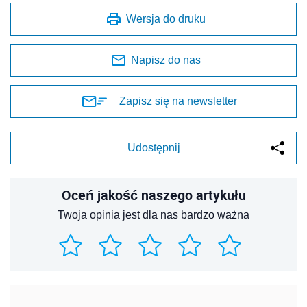
Wersja do druku
Napisz do nas
Zapisz się na newsletter
Udostępnij
Oceń jakość naszego artykułu
Twoja opinia jest dla nas bardzo ważna