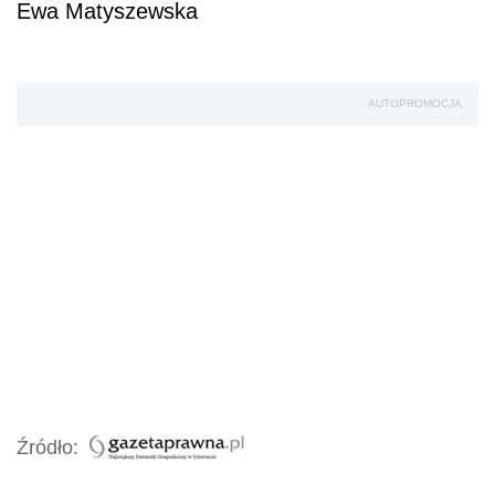
Ewa Matyszewska
AUTOPROMOCJA
Źródło: