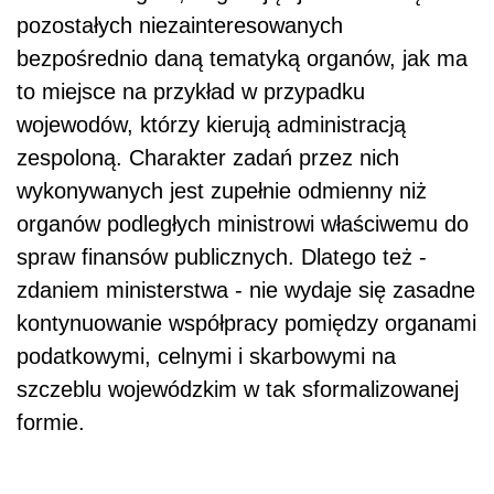
pozostałych niezainteresowanych
bezpośrednio daną tematyką organów, jak ma
to miejsce na przykład w przypadku
wojewodów, którzy kierują administracją
zespoloną. Charakter zadań przez nich
wykonywanych jest zupełnie odmienny niż
organów podległych ministrowi właściwemu do
spraw finansów publicznych. Dlatego też -
zdaniem ministerstwa - nie wydaje się zasadne
kontynuowanie współpracy pomiędzy organami
podatkowymi, celnymi i skarbowymi na
szczeblu wojewódzkim w tak sformalizowanej
formie.