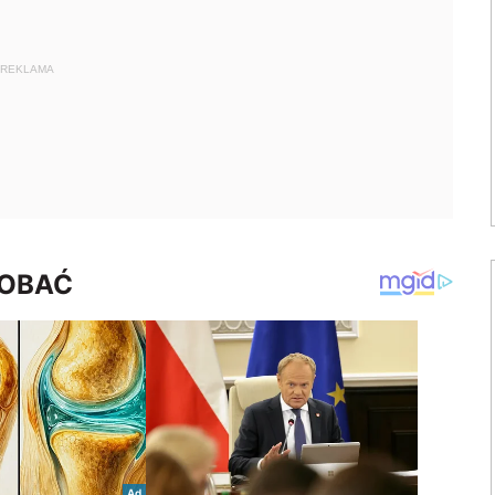
REKLAMA