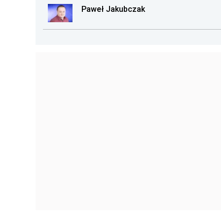
Paweł Jakubczak