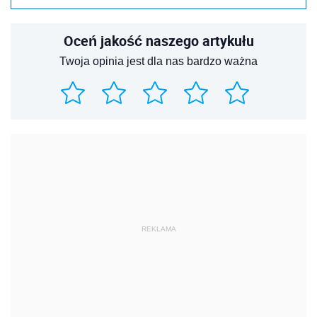
Oceń jakość naszego artykułu
Twoja opinia jest dla nas bardzo ważna
REKLAMA