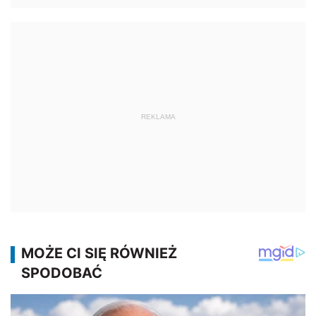
REKLAMA