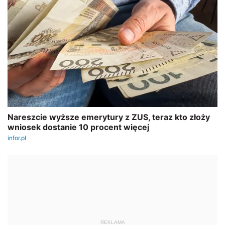
REKLAMA