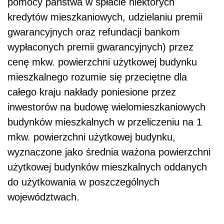
pomocy państwa w spłacie niektórych
kredytów mieszkaniowych, udzielaniu premii
gwarancyjnych oraz refundacji bankom
wypłaconych premii gwarancyjnych) przez
cenę mkw. powierzchni użytkowej budynku
mieszkalnego rozumie się przeciętne dla
całego kraju nakłady poniesione przez
inwestorów na budowę wielomieszkaniowych
budynków mieszkalnych w przeliczeniu na 1
mkw. powierzchni użytkowej budynku,
wyznaczone jako średnia ważona powierzchni
użytkowej budynków mieszkalnych oddanych
do użytkowania w poszczególnych
województwach.