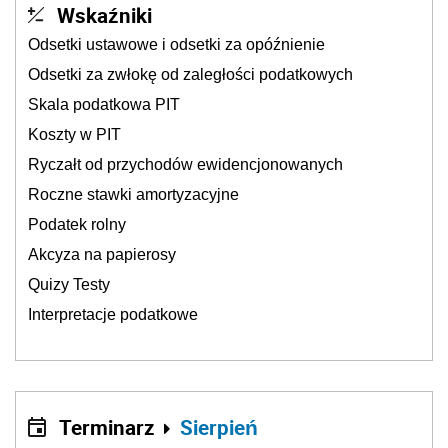
Wskaźniki
Odsetki ustawowe i odsetki za opóźnienie
Odsetki za zwłokę od zaległości podatkowych
Skala podatkowa PIT
Koszty w PIT
Ryczałt od przychodów ewidencjonowanych
Roczne stawki amortyzacyjne
Podatek rolny
Akcyza na papierosy
Quizy Testy
Interpretacje podatkowe
Terminarz
Sierpień