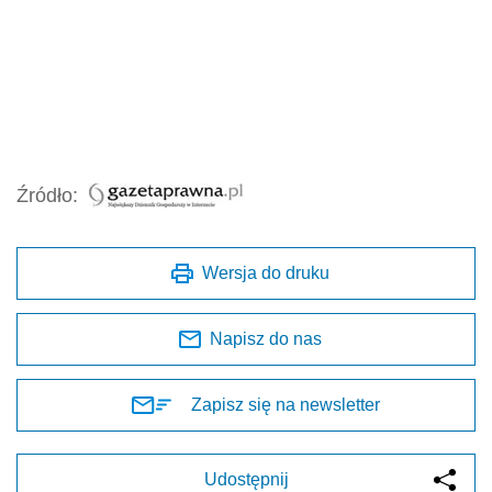
Źródło:
Wersja do druku
Napisz do nas
Zapisz się na newsletter
Udostępnij