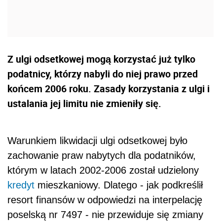
Z ulgi odsetkowej mogą korzystać już tylko
podatnicy, którzy nabyli do niej prawo przed
końcem 2006 roku. Zasady korzystania z ulgi i
ustalania jej limitu nie zmieniły się.
Warunkiem likwidacji ulgi odsetkowej było
zachowanie praw nabytych dla podatników,
którym w latach 2002-2006 został udzielony
kredyt
mieszkaniowy. Dlatego - jak podkreślił
resort finansów w odpowiedzi na interpelację
poselską nr 7497 - nie przewiduje się zmiany