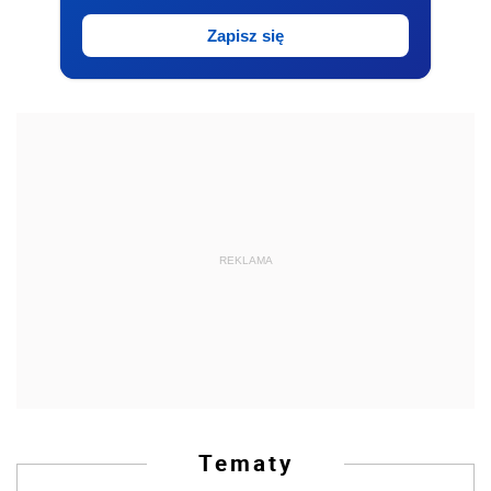
Zapisz się
REKLAMA
Tematy