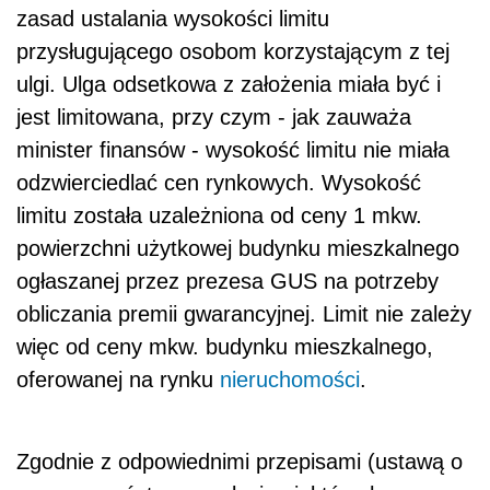
zasad ustalania wysokości limitu
przysługującego osobom korzystającym z tej
ulgi. Ulga odsetkowa z założenia miała być i
jest limitowana, przy czym - jak zauważa
minister finansów - wysokość limitu nie miała
odzwierciedlać cen rynkowych. Wysokość
limitu została uzależniona od ceny 1 mkw.
powierzchni użytkowej budynku mieszkalnego
ogłaszanej przez prezesa GUS na potrzeby
obliczania premii gwarancyjnej. Limit nie zależy
więc od ceny mkw. budynku mieszkalnego,
oferowanej na rynku
nieruchomości
.
Zgodnie z odpowiednimi przepisami (ustawą o