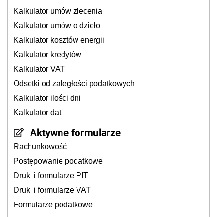
Kalkulator umów zlecenia
Kalkulator umów o dzieło
Kalkulator kosztów energii
Kalkulator kredytów
Kalkulator VAT
Odsetki od zaległości podatkowych
Kalkulator ilości dni
Kalkulator dat
Aktywne formularze
Rachunkowość
Postępowanie podatkowe
Druki i formularze PIT
Druki i formularze VAT
Formularze podatkowe