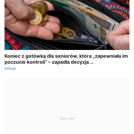
REKLAMA