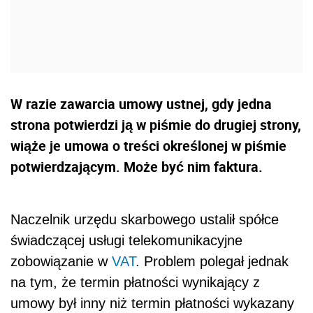
W razie zawarcia umowy ustnej, gdy jedna
strona potwierdzi ją w piśmie do drugiej strony,
wiąże je umowa o treści określonej w piśmie
potwierdzającym. Może być nim faktura.
Naczelnik urzędu skarbowego ustalił spółce
świadczącej usługi telekomunikacyjne
zobowiązanie w
VAT
. Problem polegał jednak
na tym, że termin płatności wynikający z
umowy był inny niż termin płatności wykazany