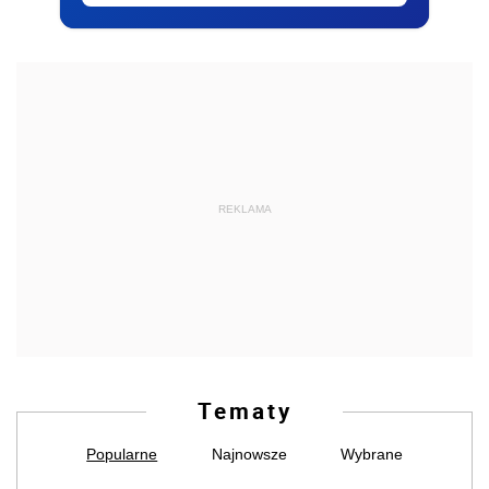
REKLAMA
Tematy
Popularne
Najnowsze
Wybrane