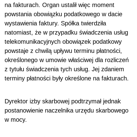
na fakturach. Organ ustalił więc moment
powstania obowiązku podatkowego w dacie
wystawienia faktury. Spółka twierdziła
natomiast, że w przypadku świadczenia usług
telekomunikacyjnych obowiązek podatkowy
powstaje z chwilą upływu terminu płatności,
określonego w umowie właściwej dla rozliczeń
z tytułu świadczenia tych usług. Jej zdaniem
terminy płatności były określone na fakturach.
Dyrektor izby skarbowej podtrzymał jednak
postanowienie naczelnika urzędu skarbowego
w mocy.