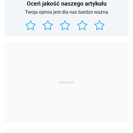
Oceń jakość naszego artykułu
Twoja opinia jest dla nas bardzo ważna
REKLAMA