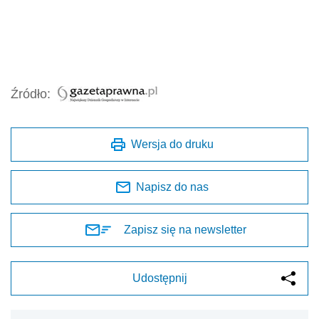
Źródło:
Wersja do druku
Napisz do nas
Zapisz się na newsletter
Udostępnij