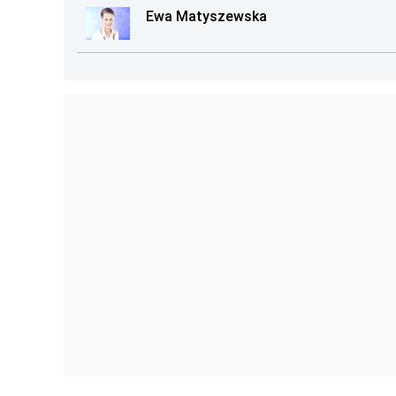
Ewa Matyszewska