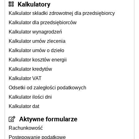
Kalkulatory
Kalkulator składki zdrowotnej dla przedsiębiorcy
Kalkulator dla przedsiębiorców
Kalkulator wynagrodzeń
Kalkulator umów zlecenia
Kalkulator umów o dzieło
Kalkulator kosztów energii
Kalkulator kredytów
Kalkulator VAT
Odsetki od zaległości podatkowych
Kalkulator ilości dni
Kalkulator dat
Aktywne formularze
Rachunkowość
Postępowanie podatkowe