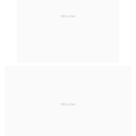
REKLAMA
REKLAMA