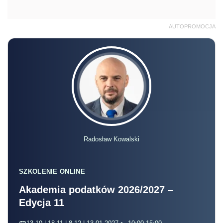
AUTOPROMOCJA
Radosław Kowalski
SZKOLENIE ONLINE
Akademia podatków 2026/2027 –
Edycja 11