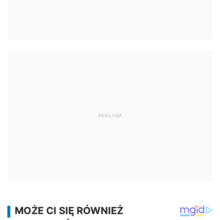
REKLAMA