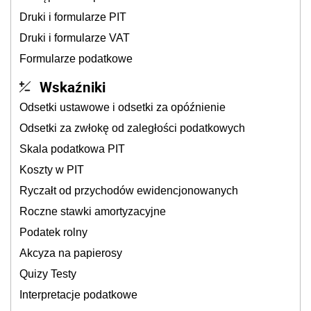
Druki i formularze PIT
Druki i formularze VAT
Formularze podatkowe
Wskaźniki
Odsetki ustawowe i odsetki za opóźnienie
Odsetki za zwłokę od zaległości podatkowych
Skala podatkowa PIT
Koszty w PIT
Ryczałt od przychodów ewidencjonowanych
Roczne stawki amortyzacyjne
Podatek rolny
Akcyza na papierosy
Quizy Testy
Interpretacje podatkowe