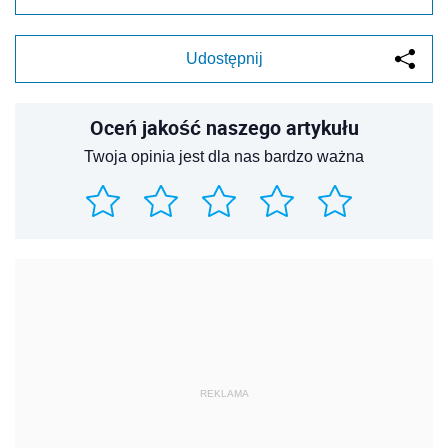
Udostępnij
Oceń jakość naszego artykułu
Twoja opinia jest dla nas bardzo ważna
REKLAMA