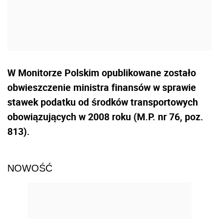
W Monitorze Polskim opublikowane zostało
obwieszczenie ministra finansów w sprawie
stawek podatku od środków transportowych
obowiązujących w 2008 roku (M.P. nr 76, poz.
813).
NOWOŚĆ